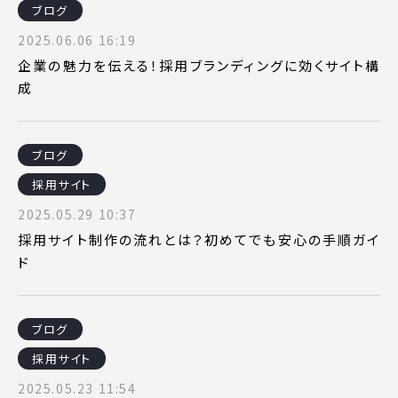
ブログ
2025.06.06 16:19
企業の魅力を伝える！採用ブランディングに効くサイト構
成
ブログ
採用サイト
2025.05.29 10:37
採用サイト制作の流れとは？初めてでも安心の手順ガイ
ド
ブログ
採用サイト
2025.05.23 11:54