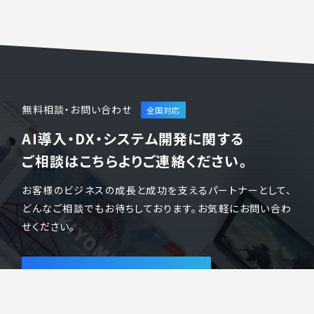
無料相談・お問い合わせ
AI導入・DX・システム開発に関する
ご相談はこちらよりご連絡ください。
お客様のビジネスの成長と成功を支えるパートナーとして、
どんなご相談でもお待ちしております。お気軽にお問い合わ
せください。
会社案内をダウンロード