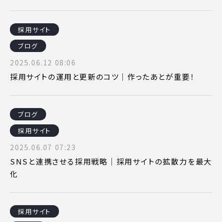
採用サイト
ブログ
2025.06.12 08:06
採用サイトの運用と更新のコツ｜作ったあとが重要！
ブログ
採用サイト
2025.06.07 07:23
SNSと連携させる採用戦略｜採用サイトの拡散力を最大
化
採用サイト