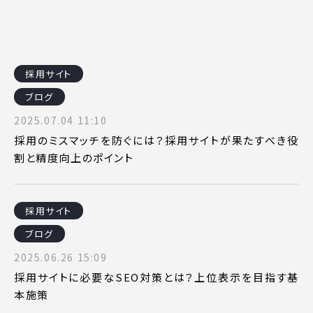
採用サイト
ブログ
2025.07.04 11:10
採用のミスマッチを防ぐには？採用サイトが果たすべき役
割と精度向上のポイント
採用サイト
ブログ
2025.06.26 15:09
採用サイトに必要なSEO対策とは？上位表示を目指す基
本施策