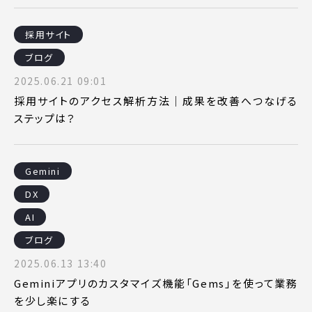
採用サイト
ブログ
2025.06.21 09:01
採用サイトのアクセス解析方法｜成果を改善へつなげる
ステップは？
Gemini
DX
AI
ブログ
2025.06.13 13:40
Geminiアプリのカスタマイズ機能「Gems」を使って業務
を少し楽にする