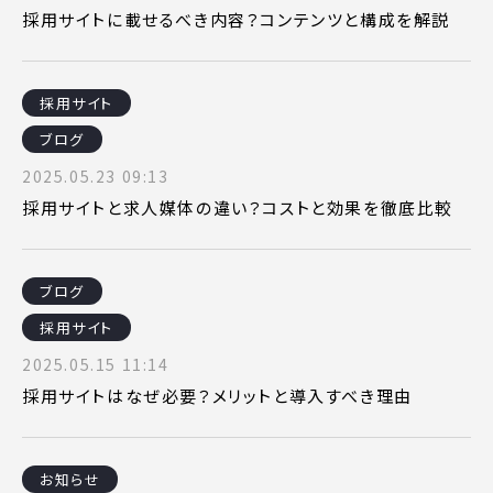
採用サイトに載せるべき内容？コンテンツと構成を解説
採用サイト
ブログ
2025.05.23 09:13
採用サイトと求人媒体の違い？コストと効果を徹底比較
ブログ
採用サイト
2025.05.15 11:14
採用サイトはなぜ必要？メリットと導入すべき理由
お知らせ