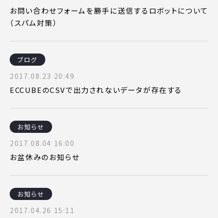
お問い合わせフォームを勝手に送信するロボットについて
（スパム対策）
ブログ
2017.08.23 20:49
ECCUBEのCSVで出力されないデータが存在する
お知らせ
2017.08.04 16:00
お盆休みのお知らせ
お知らせ
2017.04.26 15:11