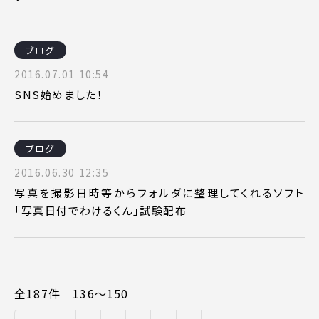
ブログ
2016.07.01 10:54
SNS始めました！
ブログ
2016.06.30 12:35
写真を撮影日時等からフォルダに整理してくれるソフト
「写真日付でわけるくん」試験配布
全187件 136〜150