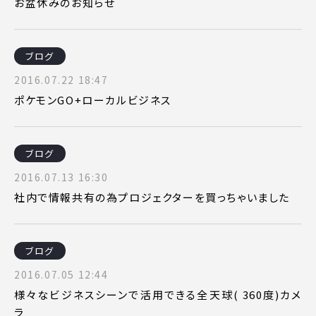
お盆休みのお知らせ
ブログ
2016.07.22 18:47
ポケモンGO+ローカルビジネス
ブログ
2016.07.13 16:30
社内で情報共有の為プロジェクターを買っちゃいました
ブログ
2016.07.05 12:44
様々なビジネスシーンで活用できる全天球( 360度)カメ
ラ