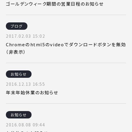
ゴールデンウィーク期間の営業日程のお知らせ
ブログ
2017.02.03 15:02
Chromeのhtml5のvideoでダウンロードボタンを無効
（非表示）
お知らせ
2016.12.13 16:55
年末年始休業のお知らせ
お知らせ
2016.08.08 09:44