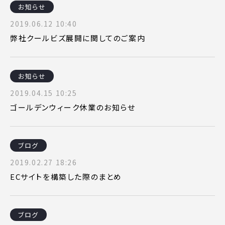
お知らせ
2019.06.12 10:40
弊社クールビズ展開に関してのご案内
お知らせ
2019.04.15 10:25
ゴールデンウィーク休業のお知らせ
ブログ
2019.02.27 18:26
ECサイトを構築した際のまとめ
ブログ