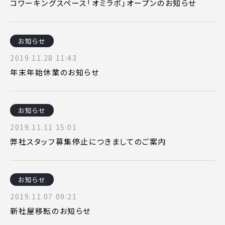
コワーキングスペース「オミラボ」オープンのお知らせ
お知らせ
2019.11.28 11:43
年末年始休業のお知らせ
お知らせ
2019.11.11 15:01
弊社スタッフ募集停止につきましてのご案内
お知らせ
2019.11.07 09:21
新社屋移転のお知らせ