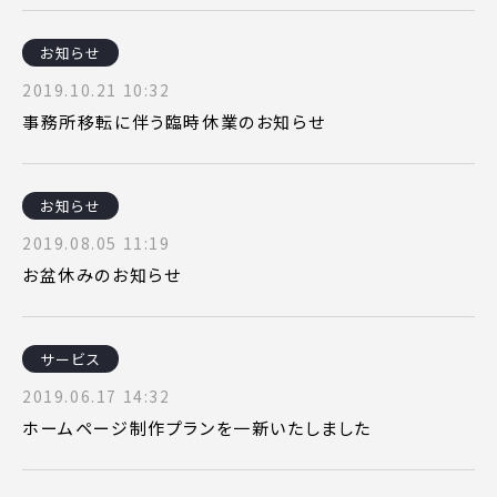
お知らせ
2019.10.21 10:32
事務所移転に伴う臨時休業のお知らせ
お知らせ
2019.08.05 11:19
お盆休みのお知らせ
サービス
2019.06.17 14:32
ホームページ制作プランを一新いたしました