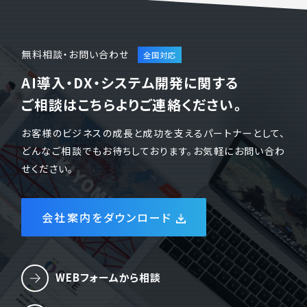
無料相談・お問い合わせ
AI導入・DX・システム開発に関する
ご相談はこちらよりご連絡ください。
お客様のビジネスの成長と成功を支えるパートナーとして、
どんなご相談でもお待ちしております。お気軽にお問い合わ
せください。
会社案内をダウンロード
WEBフォームから相談