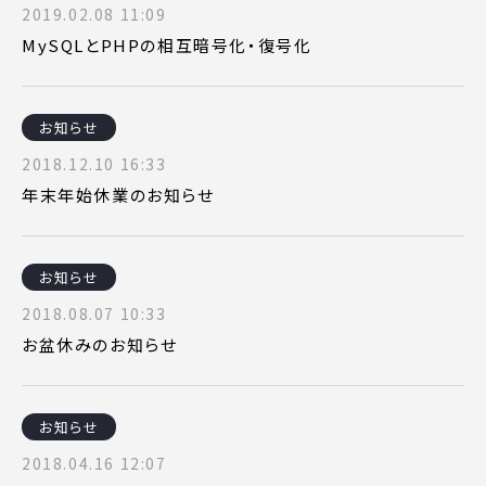
2019.02.08 11:09
MySQLとPHPの相互暗号化・復号化
お知らせ
2018.12.10 16:33
年末年始休業のお知らせ
お知らせ
2018.08.07 10:33
お盆休みのお知らせ
お知らせ
2018.04.16 12:07