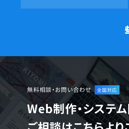
無料相談・お問い合わせ
Web制作・システ
ご相談はこちらより