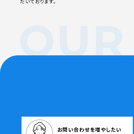
だいております。
WEBでお問い合わせ
( 24時間365日いつでも受付対応
お問い合わせを増やしたい