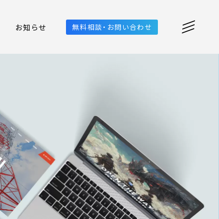
お知らせ
無料相談・お問い合わせ