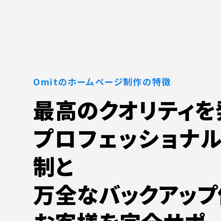
Omitのホームページ制作の特徴
最高のクオリティを
プロフェッショナ
制と
万全なバックアップ