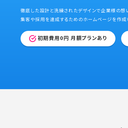
徹底した設計と洗練されたデザインで企業様の想
集客や採用を達成するためのホームページを作成
初期費用0円 月額プランあり