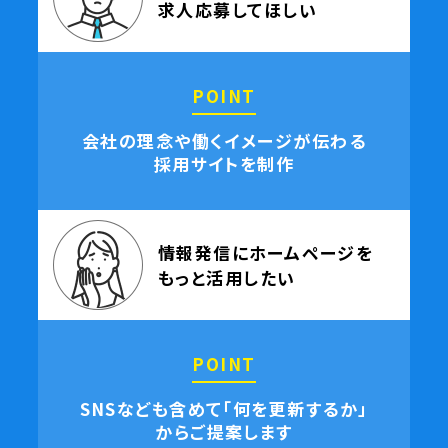
求人応募してほしい
POINT
会社の理念や働くイメージが伝わる
採用サイトを制作
情報発信にホームページを
もっと活用したい
POINT
SNSなども含めて「何を更新するか」
からご提案します