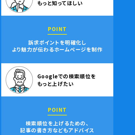
もっと知ってほしい
POINT
訴求ポイントを明確化し
より魅力が伝わるホームページを制作
Googleでの検索順位を
もっと上げたい
POINT
検索順位を上げるための、
記事の書き方などもアドバイス