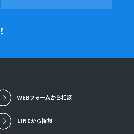
！
WEBフォームから相談
LINEから相談