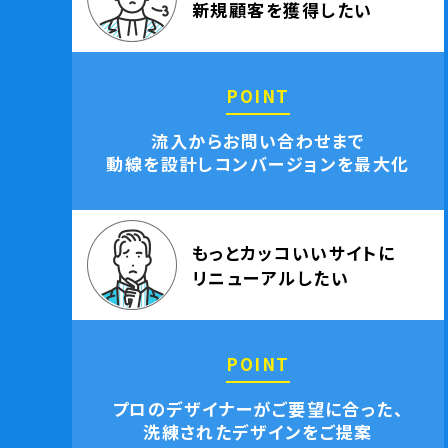
新規顧客を獲得したい
POINT
流入からお問い合わせまで
動線を設計しコンバージョンを最大化
もっとカッコいいサイトに
リニューアルしたい
POINT
プロのデザイナーがご要望に合った、
洗練されたデザインをご提案