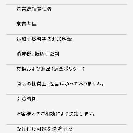
運営統括責任者
末吉孝臣
追加手数料等の追加料金
消費税、振込手数料
交換および返品（返金ポリシー）
商品の性質上、返品は承っておりません。
引渡時期
お客様とのご相談により決定します。
受け付け可能な決済手段