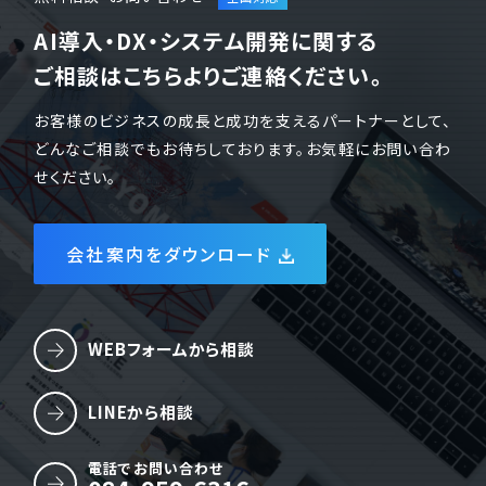
AI導入・DX・システム開発に関する
ご相談はこちらよりご連絡ください。
お客様のビジネスの成長と成功を支えるパートナーとして、
どんなご相談でもお待ちしております。お気軽にお問い合わ
せください。
会社案内をダウンロード
WEBフォームから相談
LINEから相談
電話でお問い合わせ