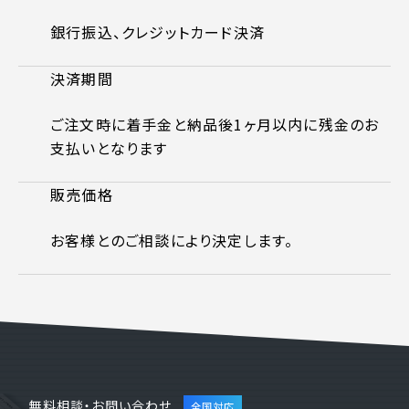
銀行振込、クレジットカード決済
決済期間
ご注文時に着手金と納品後1ヶ月以内に残金のお
支払いとなります
販売価格
お客様とのご相談により決定します。
無料相談・お問い合わせ