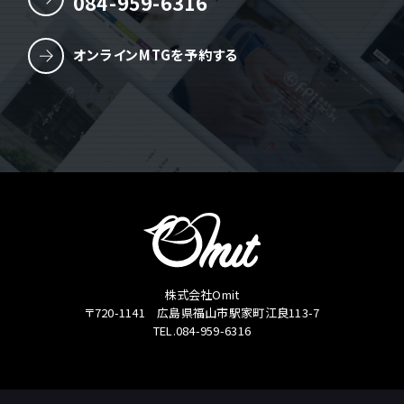
084-959-6316
オンラインMTGを予約する
株式会社Omit
〒720-1141 広島県福山市駅家町江良113-7
TEL.084-959-6316