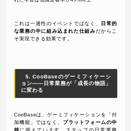
これは一過性のイベントではなく、
日常的
な業務の中に組み込まれた仕組み
だからこ
そ実現できる効果です。
5. CooBaseのゲーミフィケーシ
ョン——日常業務が「成長の物語」
に変わる
CooBaseは、ゲーミフィケーションを「付
加機能」ではなく、
プラットフォームの中
核
に据えています。スタッフの日常業務