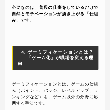
必要なのは、
普段の仕事をしているだけで
自然とモチベーションが湧き上がる「仕組
み」
です。
4. ゲーミフィケーションとは？
——「ゲーム化」が職場を変える理
由
ゲーミフィケーションとは、ゲームの仕組
み（ポイント、バッジ、レベルアップ、ラ
ンキングなど）を、ゲーム以外の分野に応
用する手法です。