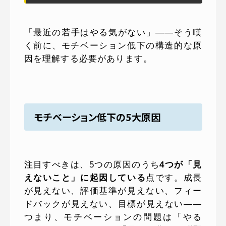
「最近の若手はやる気がない」——そう嘆
く前に、モチベーション低下の構造的な原
因を理解する必要があります。
モチベーション低下の5大原因
注目すべきは、5つの原因のうち
4つが「見
えないこと」に起因している
点です。成長
が見えない、評価基準が見えない、フィー
ドバックが見えない、目標が見えない——
つまり、モチベーションの問題は「やる