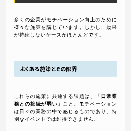
多くの企業がモチベーション向上のために
様々な施策を講じています。しかし、効果
が持続しないケースがほとんどです。
よくある施策とその限界
これらの施策に共通する課題は、
「日常業
務との接続が弱い」
こと。モチベーション
は日々の業務の中で感じるものであり、特
別なイベントでは維持できません。