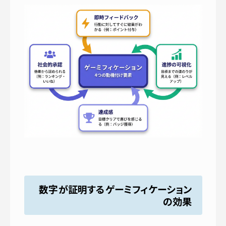
数字が証明するゲーミフィケーション
の効果