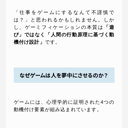
「仕事をゲームにするなんて不謹慎で
は？」と思われるかもしれません。しか
し、ゲーミフィケーションの本質は
「遊
び」ではなく「人間の行動原理に基づく動
機付け設計」
です。
なぜゲームは人を夢中にさせるのか？
ゲームには、心理学的に証明された4つの
動機付け要素が組み込まれています。