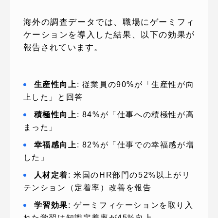
海外の調査データでは、職場にゲーミフィ
ケーションを導入した結果、以下の効果が
報告されています。
生産性向上
: 従業員の90%が「生産性が向
上した」と回答
積極性向上
: 84%が「仕事への積極性が高
まった」
幸福感向上
: 82%が「仕事での幸福感が増
した」
人材定着
: 米国のHR部門の52%以上がリ
テンション（定着率）改善を報告
学習効果
: ゲーミフィケーションを取り入
れた学習は知識定着率が45%向上