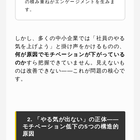
の積み重ねがエンゲージメントを生みま
す。
しかし、多くの中小企業では「社員のやる
気を上げよう」と掛け声をかけるものの、
何が原因でモチベーションが下がっている
のか
すら把握できていません。見えないも
のは改善できない——これが問題の核心で
す。
2. 「やる気が出ない」の正体——
モチベーション低下の5つの構造的
原因