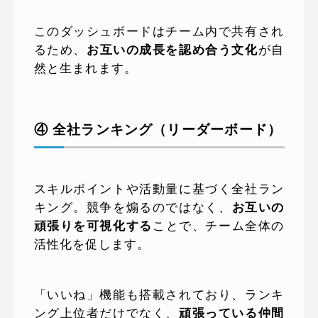
このダッシュボードはチーム内で共有され
るため、
お互いの成長を認め合う文化
が自
然と生まれます。
④ 全社ランキング（リーダーボード）
スキルポイントや活動量に基づく全社ラン
キング。競争を煽るのではなく、
お互いの
頑張りを可視化する
ことで、チーム全体の
活性化を促します。
「いいね」機能も搭載されており、ランキ
ング上位者だけでなく、
頑張っている仲間