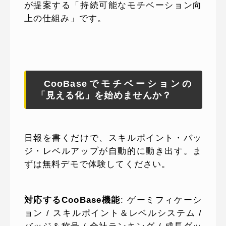
が提案する「持続可能なモチベーション向
上の仕組み」です。
CooBaseでモチベーションの
「見える化」を始めませんか？
日報を書くだけで、スキルポイント・バッ
ジ・レベルアップが自動的に動き出す。ま
ずは無料デモで体験してください。
対応するCooBase機能
: ゲーミフィケーシ
ョン / スキルポイント＆レベルシステム /