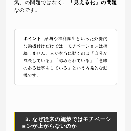
気」の問題ではなく、
「見える化」の問題
なのです。
ポイント
: 給与や福利厚生といった外発的
な動機付けだけでは、モチベーションは持
続しません。人が本当に動くのは「自分が
成長している」「認められている」「意味
のある仕事をしている」という内発的な動
機です。
3. なぜ従来の施策ではモチベーシ
ョンが上がらないのか