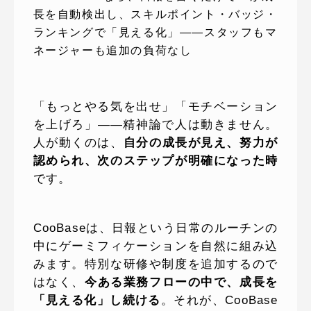
長を自動検出し、スキルポイント・バッジ・
ランキングで「見える化」——スタッフもマ
ネージャーも追加の負荷なし
「もっとやる気を出せ」「モチベーション
を上げろ」——精神論で人は動きません。
人が動くのは、
自分の成長が見え、努力が
認められ、次のステップが明確になった時
です。
CooBaseは、日報という日常のルーチンの
中にゲーミフィケーションを自然に組み込
みます。特別な研修や制度を追加するので
はなく、
今ある業務フローの中で、成長を
「見える化」し続ける
。それが、CooBase