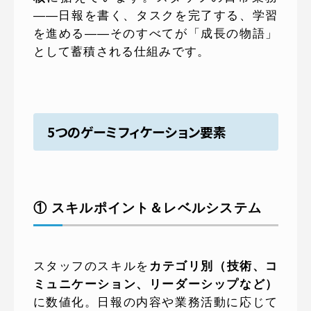
——日報を書く、タスクを完了する、学習
を進める——そのすべてが「成長の物語」
として蓄積される仕組みです。
5つのゲーミフィケーション要素
① スキルポイント＆レベルシステム
スタッフのスキルを
カテゴリ別（技術、コ
ミュニケーション、リーダーシップなど）
に数値化。日報の内容や業務活動に応じて