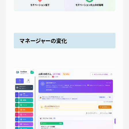
マネージャーの変化