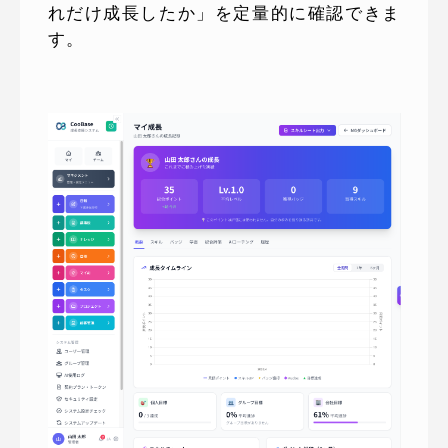
れだけ成長したか」を定量的に確認できま
す。