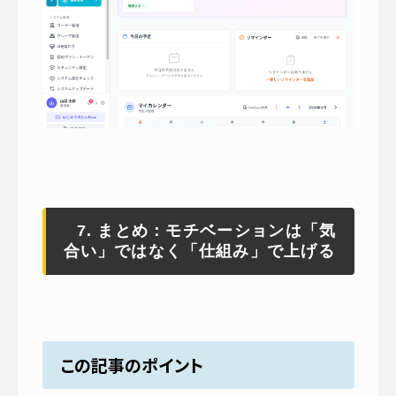
7. まとめ：モチベーションは「気
合い」ではなく「仕組み」で上げる
この記事のポイント