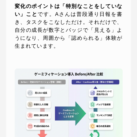
変化のポイントは「特別なことをしていな
い」こと
です。Aさんは普段通り日報を書
き、タスクをこなしただけ。それだけで、
自分の成長が数字とバッジで「見える」よ
うになり、周囲から「認められる」体験が
生まれています。