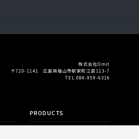
株式会社Omit
〒720-1141 広島県福山市駅家町江良113-7
TEL.084-959-6316
PRODUCTS
Coobase
ピッパサック