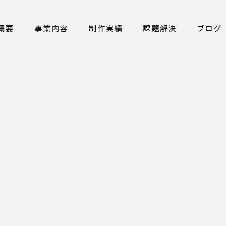
概要
事業内容
制作実績
課題解決
ブログ