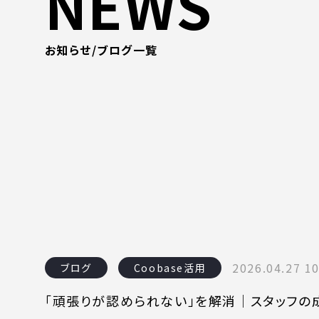
NEWS
お知らせ/ブログ一覧
2026.04.27 10
ブログ
Coobase活用
「頑張りが認められない」を解消｜スタッフ