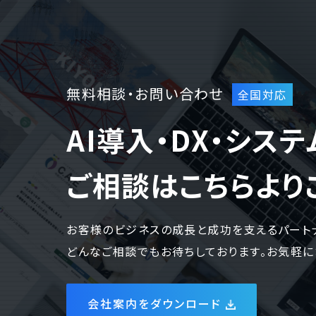
無料相談・お問い合わせ
AI導入・DX・シス
ご相談はこちらより
お客様のビジネスの成長と成功を支えるパート
どんなご相談でもお待ちしております。お気軽に
会社案内をダウンロード