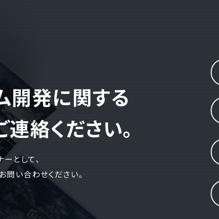
テム開発に関する
ご連絡ください。
ナーとして、
お問い合わせください。