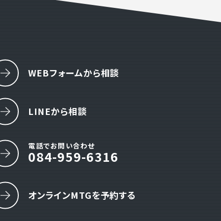
WEBフォームから相談
LINEから相談
電話でお問い合わせ
084-959-6316
オンラインMTGを予約する