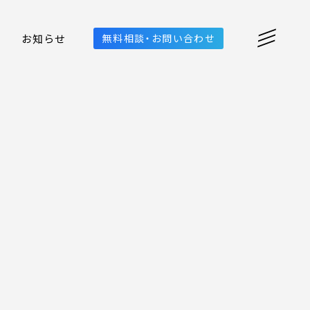
お知らせ
無料相談・お問い合わせ