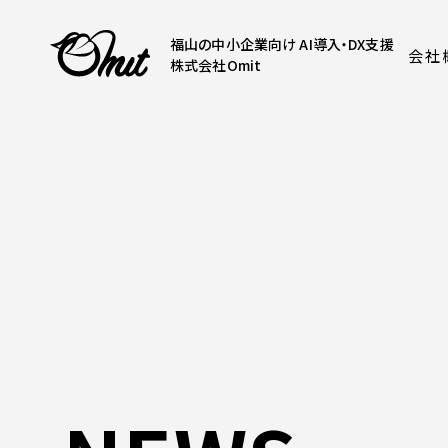
福山の中小企業向け AI導入・DX支援
会社
株式会社Omit