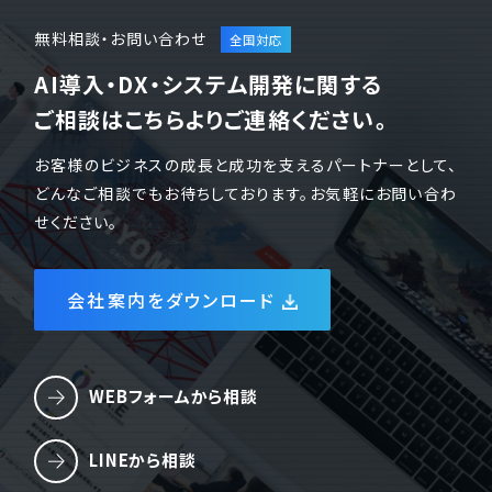
無料相談・お問い合わせ
AI導入・DX・システム開発に関する
ご相談はこちらよりご連絡ください。
お客様のビジネスの成長と成功を支えるパートナーとして、
どんなご相談でもお待ちしております。お気軽にお問い合わ
せください。
会社案内をダウンロード
WEBフォームから相談
LINEから相談