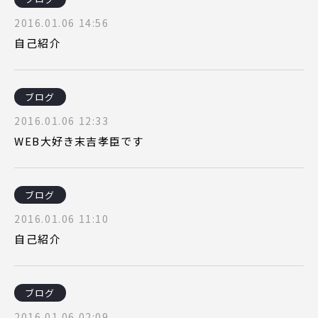
2016.01.06 14:56
自己紹介
ブログ
2016.01.06 12:33
WEB大好き末吉孝臣です
ブログ
2016.01.06 11:10
自己紹介
ブログ
2016.01.06 02:09