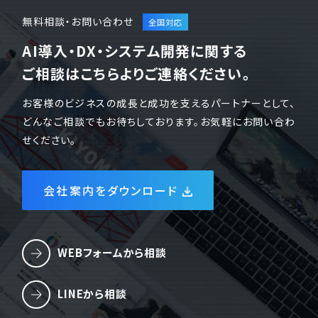
無料相談・お問い合わせ
AI導入・DX・システム開発に関する
ご相談はこちらよりご連絡ください。
お客様のビジネスの成長と成功を支えるパートナーとして、
どんなご相談でもお待ちしております。お気軽にお問い合わ
せください。
会社案内をダウンロード
WEBフォームから相談
LINEから相談