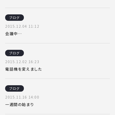
ブログ
2015.12.04 11:12
会議中…
ブログ
2015.12.02 16:23
電話機を変えました
ブログ
2015.11.16 14:00
一週間の始まり