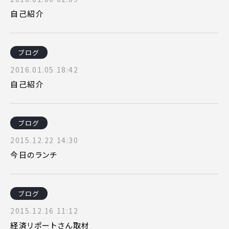
自己紹介
ブログ
2016.01.05 18:42
自己紹介
ブログ
2015.12.22 14:30
今日のランチ
ブログ
2015.12.16 11:12
経済リポートさん取材