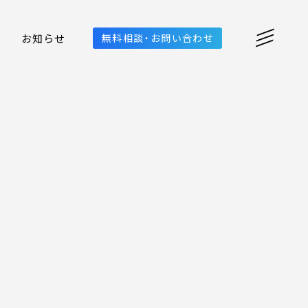
お知らせ
無料相談・お問い合わせ