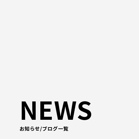
NEWS
お知らせ/ブログ一覧