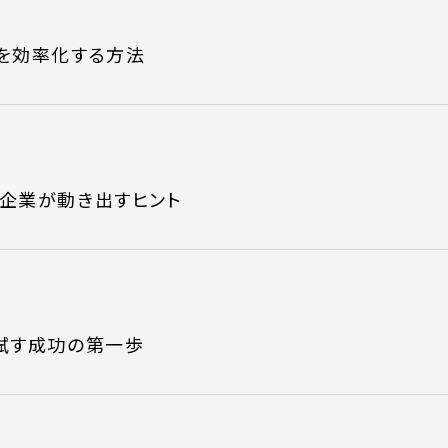
を効率化する方法
企業が動き出すヒント
試す成功の第一歩