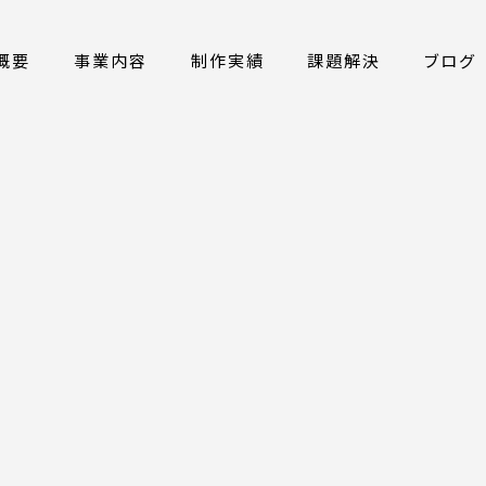
概要
事業内容
制作実績
課題解決
ブログ