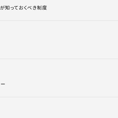
が知っておくべき制度
リー