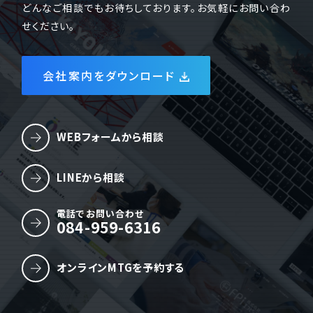
どんなご相談でもお待ちしております。お気軽にお問い合わ
せください。
会社案内をダウンロード
WEBフォームから相談
LINEから相談
電話でお問い合わせ
084-959-6316
オンラインMTGを予約する