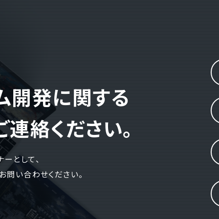
テム開発に関する
ご連絡ください。
ナーとして、
お問い合わせください。