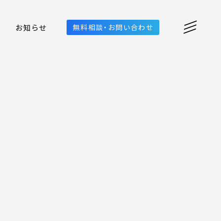
お知らせ
無料相談・お問い合わせ