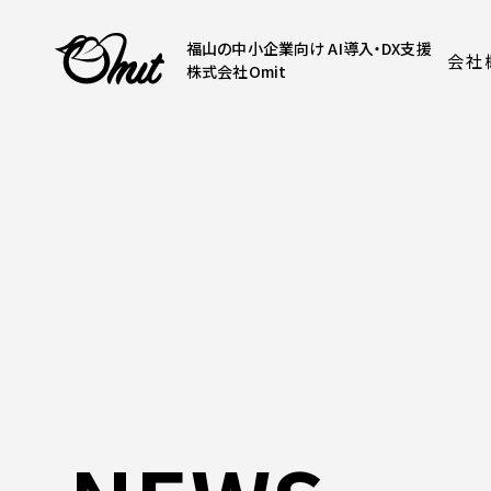
福山の中小企業向け AI導入・DX支援
会社
株式会社Omit