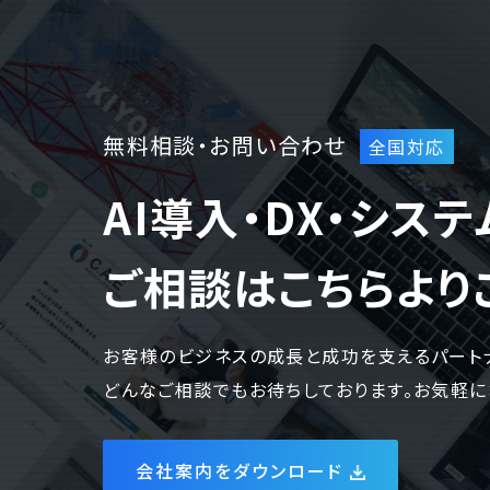
無料相談・お問い合わせ
AI導入・DX・シス
ご相談はこちらより
お客様のビジネスの成長と成功を支えるパート
どんなご相談でもお待ちしております。お気軽に
会社案内をダウンロード