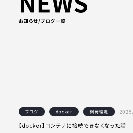
NEWS
お知らせ/ブログ一覧
2025
ブログ
docker
開発環境
【docker】コンテナに接続できなくなった話