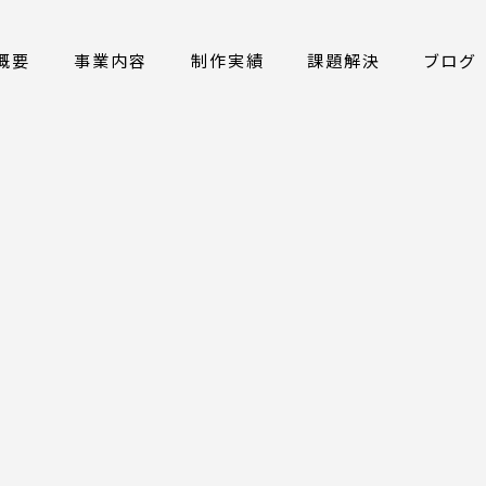
概要
事業内容
制作実績
課題解決
ブログ