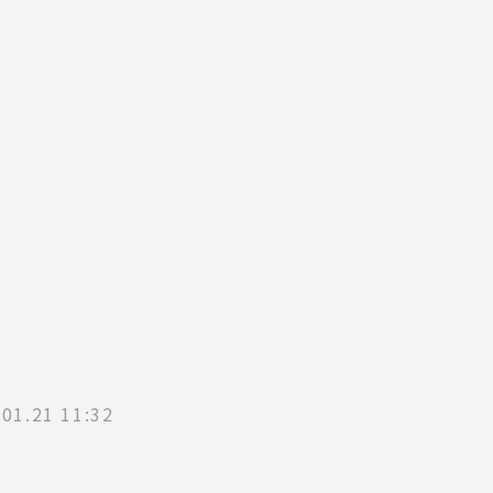
.01.21 11:32