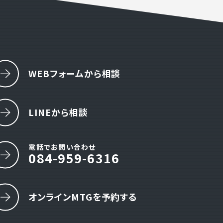
WEBフォームから相談
LINEから相談
電話でお問い合わせ
084-959-6316
オンラインMTGを予約する