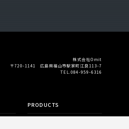
株式会社Omit
〒720-1141 広島県福山市駅家町江良113-7
TEL.084-959-6316
PRODUCTS
Coobase
ピッパサック