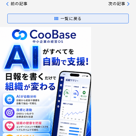
前の記事
次の記事
一覧に戻る