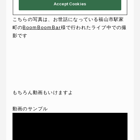
こちらの写真は、お世話になっている福山市駅家
町の
BoomBoomBar
様で行われたライブ中での撮
影です
もちろん動画もいけますよ
動画のサンプル