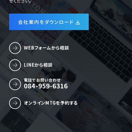
せください。
会社案内をダウンロード
WEBフォームから相談
LINEから相談
電話でお問い合わせ
084-959-6316
オンラインMTGを予約する