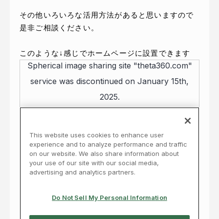
その他いろいろな活用方法があると思いますので
是非ご相談ください。
このような↓感じでホームページに設置できます