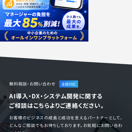
無料相談・お問い合わせ
AI導入・DX・システム開発に関する
ご相談はこちらよりご連絡ください。
お客様のビジネスの成長と成功を支えるパートナーとして、
どんなご相談でもお待ちしております。お気軽にお問い合わ