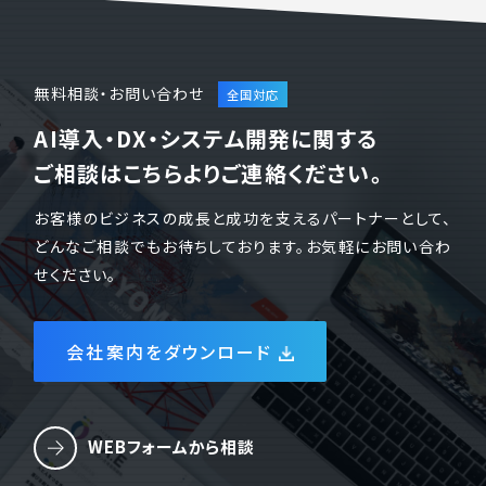
無料相談・お問い合わせ
AI導入・DX・システム開発に関する
ご相談はこちらよりご連絡ください。
お客様のビジネスの成長と成功を支えるパートナーとして、
どんなご相談でもお待ちしております。お気軽にお問い合わ
せください。
会社案内をダウンロード
WEBフォームから相談