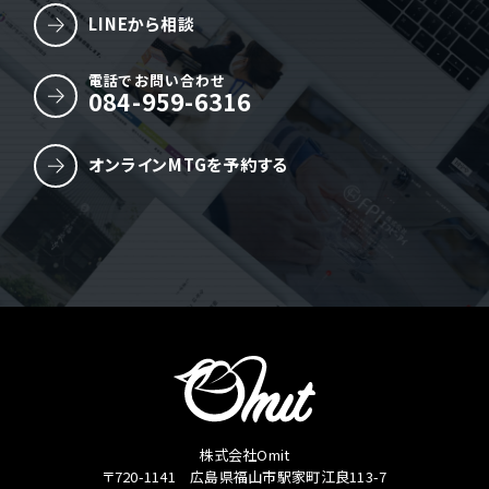
LINEから相談
電話でお問い合わせ
084-959-6316
オンラインMTGを予約する
株式会社Omit
〒720-1141 広島県福山市駅家町江良113-7