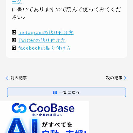
ージ
に書いてありますので読んで使ってみてくだ
さい♪
Instagramの貼り付け方
Twitterの貼り付け方
facebookの貼り付け方
前の記事
次の記事
一覧に戻る