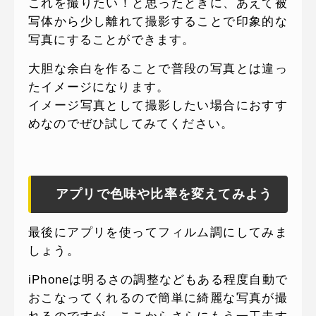
これを撮りたい！と思ったときに、あえて被
写体から少し離れて撮影することで印象的な
写真にすることができます。
大胆な余白を作ることで普段の写真とは違っ
たイメージになります。
イメージ写真として撮影したい場合におすす
めなのでぜひ試してみてください。
アプリで色味や比率を変えてみよう
最後にアプリを使ってフィルム調にしてみま
しょう。
iPhoneは明るさの調整などもある程度自動で
おこなってくれるので簡単に綺麗な写真が撮