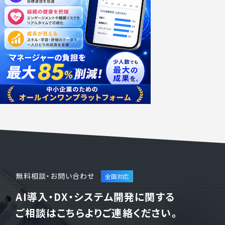
無料相談・お問い合わせ
AI導入・DX・システム開発に関する
ご相談はこちらよりご連絡ください。