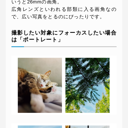
いうと26mmの画角。
広角レンズといわれる部類に入る画角なの
で、広い写真をとるのにぴったりです。
撮影したい対象にフォーカスしたい場合
は「ポートレート」