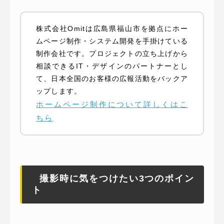
株式会社Omitは広島県福山市を拠点にホー
ムページ制作・システム開発を手掛けている
制作会社です。プロジェクトの立ち上げから
相談できるIT・デザインのパートナーとし
て、日本全国のお客様の広報活動をバックア
ップします。
ホームページ制作について詳しくはこ
ちら
撮影時に気をつけたい3つのポイン
ト