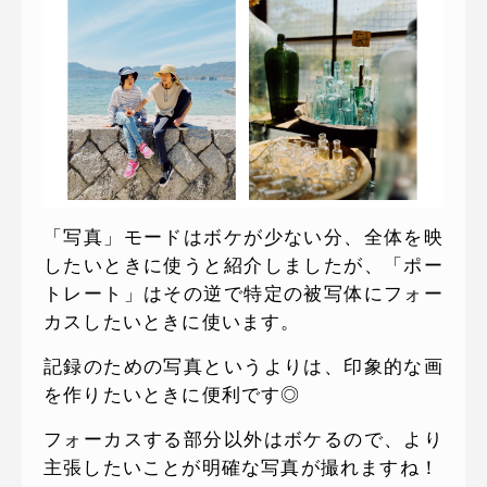
「写真」モードはボケが少ない分、全体を映
したいときに使うと紹介しましたが、「ポー
トレート」はその逆で特定の被写体にフォー
カスしたいときに使います。
記録のための写真というよりは、印象的な画
を作りたいときに便利です◎
フォーカスする部分以外はボケるので、より
主張したいことが明確な写真が撮れますね！