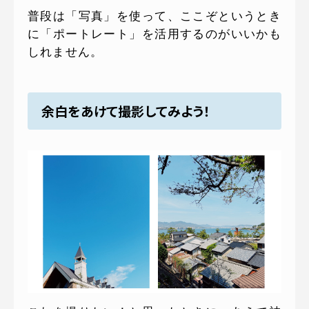
普段は「写真」を使って、ここぞというとき
に「ポートレート」を活用するのがいいかも
しれません。
余白をあけて撮影してみよう！