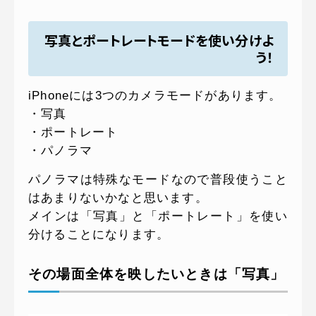
写真とポートレートモードを使い分けよ
う！
iPhoneには3つのカメラモードがあります。
・写真
・ポートレート
・パノラマ
パノラマは特殊なモードなので普段使うこと
はあまりないかなと思います。
メインは「写真」と「ポートレート」を使い
分けることになります。
その場面全体を映したいときは「写真」