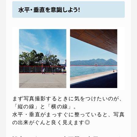
水平・垂直を意識しよう！
まず写真撮影するときに気をつけたいのが、
「縦の線」と「横の線」。
水平・垂直がまっすぐに整っていると、写真
の出来がぐんと良く見えます◎