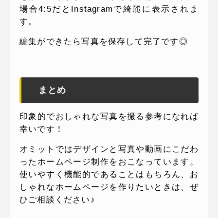
場合4:5だとInstagramで綺麗に表示されま
す。
編集ができたら写真を保存して完了です◎
まとめ
印象的でおしゃれな写真を撮る参考になれば
幸いです！
オミットではデザインと写真や動画にこだわ
ったホームページ制作をおこなっています。
使いやすく機能的であることはもちろん、お
しゃれなホームページを作りたいときは、ぜ
ひご相談ください♪