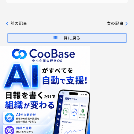
前の記事
次の記事
一覧に戻る