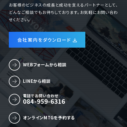
お客様のビジネスの成長と成功を支えるパートナーとして、
どんなご相談でもお待ちしております。お気軽にお問い合わ
せください。
会社案内をダウンロード
WEBフォームから相談
LINEから相談
電話でお問い合わせ
084-959-6316
オンラインMTGを予約する