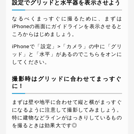
設定でグリッドと水平器を表示させよう
なるべくまっすぐに撮るために、まずは
iPhoneの画面にガイドラインを表示させると
ころからはじめましょう。
iPhoneで「設定」>「カメラ」の中に「グリ
ッド」と「水平」があるのでこちらをオンに
してください。
撮影時はグリッドに合わせてまっすぐ
に！
まずは壁や地平に合わせて縦と横がまっすぐ
になるように注意して撮影してみましょう。
特に建物などラインがはっきりしているもの
を撮るときは効果大です◎