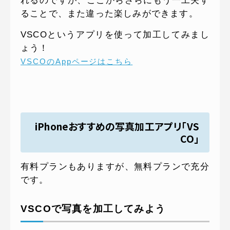
れるのですが、ここからさらにもう一工夫す
ることで、また違った楽しみができます。
VSCOというアプリを使って加工してみまし
ょう！
VSCOのAppページはこちら
iPhoneおすすめの写真加工アプリ「VS
CO」
有料プランもありますが、無料プランで充分
です。
VSCOで写真を加工してみよう