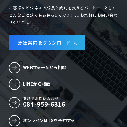
お客様のビジネスの成長と成功を支えるパートナーとして、
どんなご相談でもお待ちしております。お気軽にお問い合わ
せください。
会社案内をダウンロード
WEBフォームから相談
LINEから相談
電話でお問い合わせ
084-959-6316
オンラインMTGを予約する