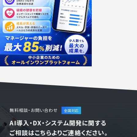
無料相談・お問い合わせ
AI導入・DX・システム開発に関する
ご相談はこちらよりご連絡ください。