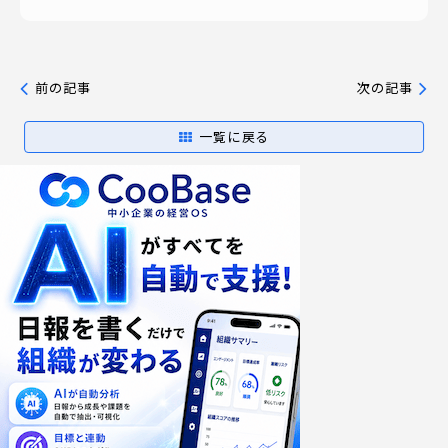
前の記事
次の記事
一覧に戻る