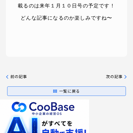
載るのは来年１月１０日号の予定です！
どんな記事になるのか楽しみですね〜
前の記事
次の記事
一覧に戻る