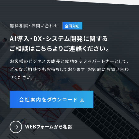
無料相談・お問い合わせ
AI導入・DX・システム開発に関する
ご相談はこちらよりご連絡ください。
お客様のビジネスの成長と成功を支えるパートナーとして、
どんなご相談でもお待ちしております。お気軽にお問い合わ
せください。
会社案内をダウンロード
WEBフォームから相談