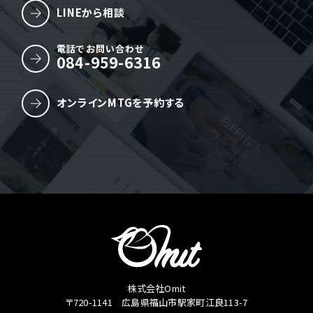
LINEから相談
電話でお問い合わせ
084-959-6316
オンラインMTGを予約する
株式会社Omit
〒720-1141 広島県福山市駅家町江良113-7