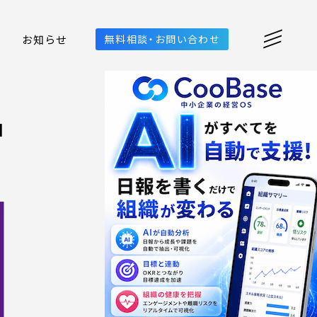
お知らせ
無料相談・お問い合わせ
ョ