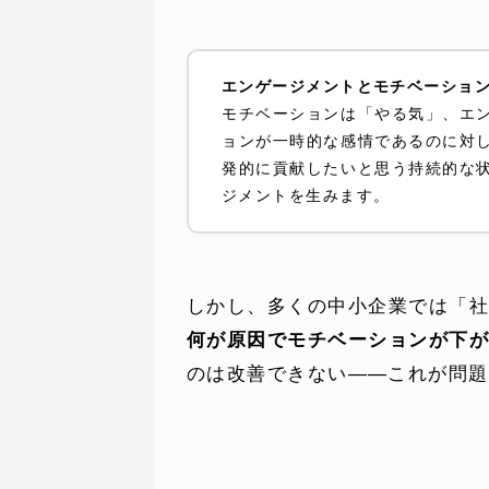
エンゲージメントとモチベーショ
モチベーションは「やる気」、エ
ョンが一時的な感情であるのに対
発的に貢献したいと思う持続的な
ジメントを生みます。
しかし、多くの中小企業では「
何が原因でモチベーションが下
のは改善できない——これが問題