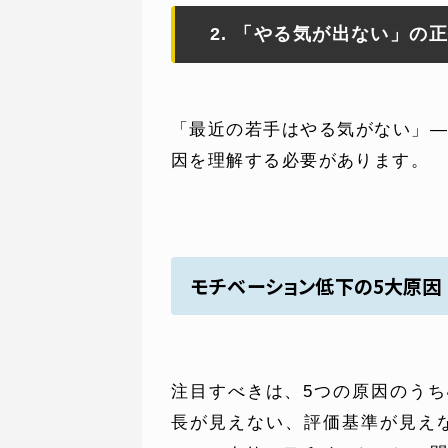
2. 「やる気が出ない」の
「最近の若手はやる気がない」
因を理解する必要があります。
モチベーション低下の5大原因
注目すべきは、5つの原因のうち
長が見えない、評価基準が見え