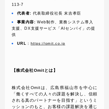
113-7
代表者:
代表取締役社長 末吉孝臣
事業内容:
Web制作、業務システム導入
支援、DX支援サービス「AIセンパイ」の提
供
URL
：
https://omit.co.jp
【株式会社Omitとは】
株式会社Omitは、広島県福山市を中心に
「働くすべての人々の課題を解決し、信頼
される真のパートナーを目指す」というミ
ッションのもと、お客様の課題解決を通じ