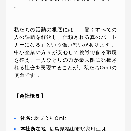
。
私たちの活動の根底には、「働くすべての
人の課題を解決し、信頼される真のパート
ナーになる」という強い想いがあります 。
中小企業の方々が安心して挑戦できる環境
を整え、一人ひとりの力が最大限に発揮さ
れる社会を実現することが、私たちOmitの
使命です 。
【会社概要】
社名:
株式会社Omit
本社所在地:
広島県福山市駅家町江良