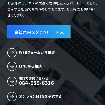
お客様のビジネスの成長と成功を支えるパートナーとして、
どんなご相談でもお待ちしております。お気軽にお問い合わ
せください。
会社案内をダウンロード
WEBフォームから相談
LINEから相談
電話でお問い合わせ
084-959-6316
オンラインMTGを予約する