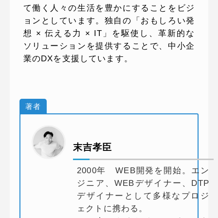
て働く人々の生活を豊かにすることをビジ
ョンとしています。独自の「おもしろい発
想 × 伝える力 × IT」を駆使し、革新的な
ソリューションを提供することで、中小企
業のDXを支援しています。
著者
末吉孝臣
2000年 WEB開発を開始。エン
ジニア、WEBデザイナー、DTP
デザイナーとして多様なプロジ
ェクトに携わる。