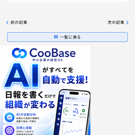
前の記事
次の記事
一覧に戻る