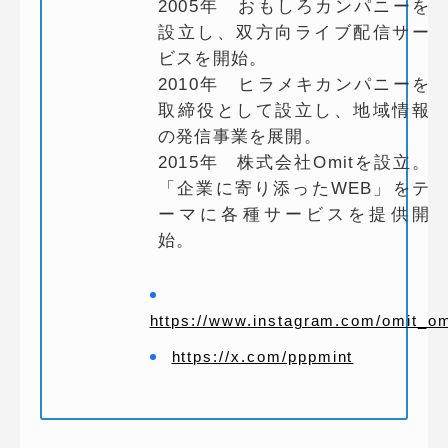
2005年 おもしろカンパニーを
設立し、双方向ライブ配信サー
ビスを開始。
2010年 ヒラメキカンパニーを
取締役として設立し、地域情報
の発信事業を展開。
2015年 株式会社Omitを設立。
「企業に寄り添ったWEB」をテ
ーマに各種サービスを提供開
始。
https://www.instagram.com/omit_om
https://x.com/pppmint