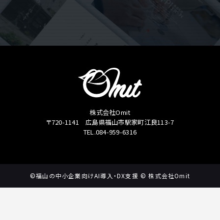
株式会社Omit
〒720-1141 広島県福山市駅家町江良113-7
TEL.084-959-6316
©福山の中小企業向けAI導入・DX支援 © 株式会社Omit