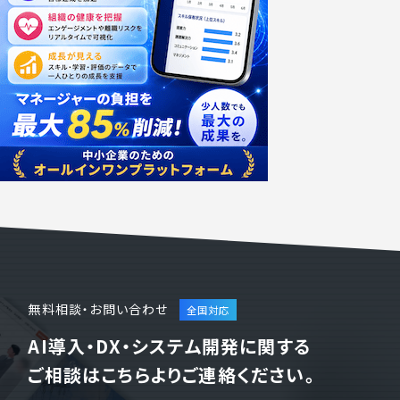
無料相談・お問い合わせ
AI導入・DX・システム開発に関する
ご相談はこちらよりご連絡ください。