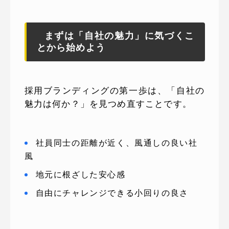
まずは「自社の魅力」に気づくこ
とから始めよう
採用ブランディングの第一歩は、「自社の
魅力は何か？」を見つめ直すことです。
社員同士の距離が近く、風通しの良い社
風
地元に根ざした安心感
自由にチャレンジできる小回りの良さ