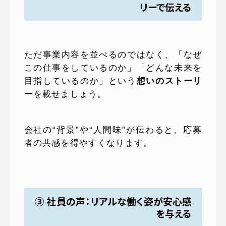
リーで伝える
ただ事業内容を並べるのではなく、「なぜ
この仕事をしているのか」「どんな未来を
目指しているのか」という
想いのストーリ
ー
を載せましょう。
会社の“背景”や“人間味”が伝わると、応募
者の共感を得やすくなります。
③ 社員の声：リアルな働く姿が安心感
を与える