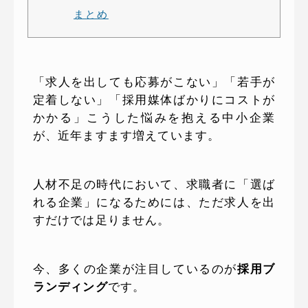
まとめ
「求人を出しても応募がこない」「若手が
定着しない」「採用媒体ばかりにコストが
かかる」こうした悩みを抱える中小企業
が、近年ますます増えています。
人材不足の時代において、求職者に「選ば
れる企業」になるためには、ただ求人を出
すだけでは足りません。
今、多くの企業が注目しているのが
採用ブ
ランディング
です。