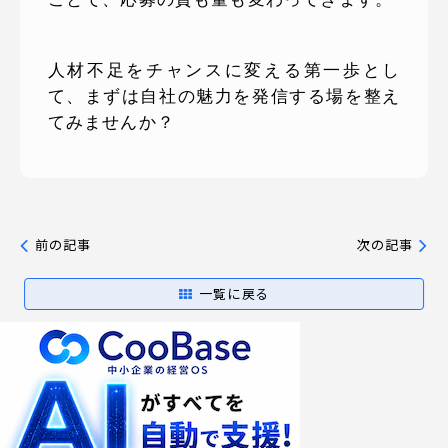
人材不足をチャンスに変える第一歩とし
て、まずは自社の魅力を発信する場を整え
てみませんか？
前の記事
次の記事
一覧に戻る