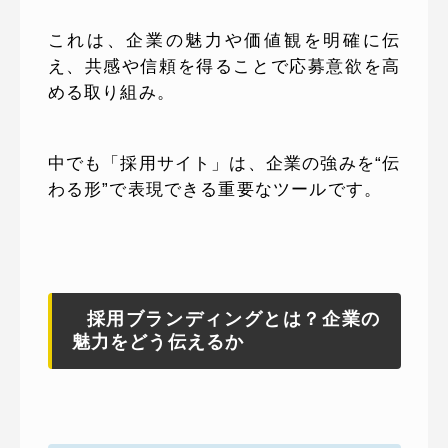
これは、企業の魅力や価値観を明確に伝
え、共感や信頼を得ることで応募意欲を高
める取り組み。
中でも「採用サイト」は、企業の強みを“伝
わる形”で表現できる重要なツールです。
採用ブランディングとは？企業の
魅力をどう伝えるか