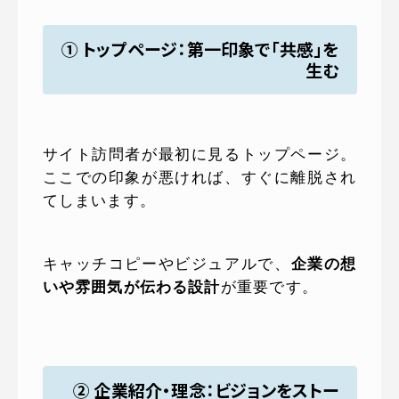
① トップページ：第一印象で「共感」を
生む
サイト訪問者が最初に見るトップページ。
ここでの印象が悪ければ、すぐに離脱され
てしまいます。
キャッチコピーやビジュアルで、
企業の想
いや雰囲気が伝わる設計
が重要です。
② 企業紹介・理念：ビジョンをストー