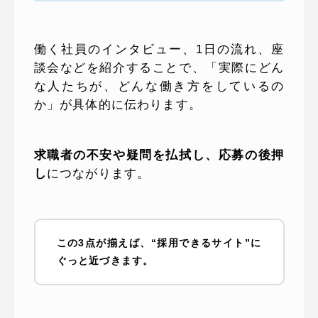
働く社員のインタビュー、1日の流れ、座
談会などを紹介することで、「実際にどん
な人たちが、どんな働き方をしているの
か」が具体的に伝わります。
求職者の不安や疑問を払拭し、応募の後押
し
につながります。
この3点が揃えば、“採用できるサイト”に
ぐっと近づきます。