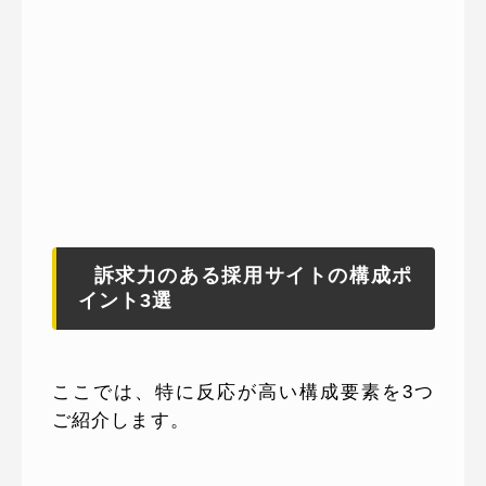
訴求力のある採用サイトの構成ポ
イント3選
ここでは、特に反応が高い構成要素を3つ
ご紹介します。