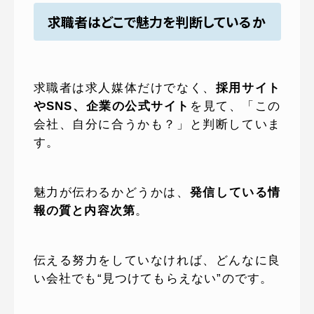
求職者はどこで魅力を判断しているか
求職者は求人媒体だけでなく、
採用サイト
やSNS、企業の公式サイト
を見て、「この
会社、自分に合うかも？」と判断していま
す。
魅力が伝わるかどうかは、
発信している情
報の質と内容次第
。
伝える努力をしていなければ、どんなに良
い会社でも“見つけてもらえない”のです。