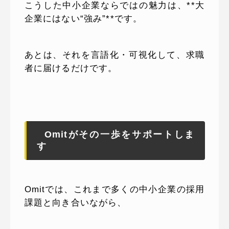
こうした中小企業ならではの魅力は、**大
企業にはない“強み”**です。
あとは、それを言語化・可視化して、求職
者に届けるだけです。
Omitがその一歩をサポートしま
す
Omitでは、これまで多くの中小企業の採用
課題と向き合いながら、