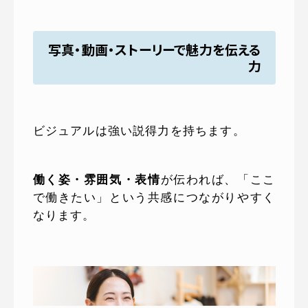
写真・動画・ストーリーで魅力を伝える
力
ビジュアルは強い説得力を持ちます。
働く姿・雰囲気・表情
が伝われば、「ここ
で働きたい」という共感につながりやすく
なります。