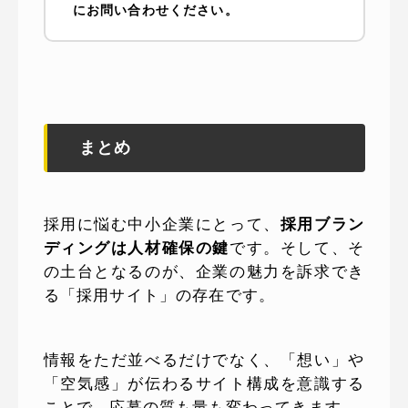
にお問い合わせください。
まとめ
採用に悩む中小企業にとって、
採用ブラン
ディングは人材確保の鍵
です。そして、そ
の土台となるのが、企業の魅力を訴求でき
る「採用サイト」の存在です。
情報をただ並べるだけでなく、「想い」や
「空気感」が伝わるサイト構成を意識する
ことで、応募の質も量も変わってきます。