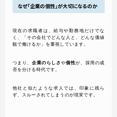
なぜ「企業の個性」が大切になるのか
現在の求職者は、給与や勤務地だけでな
く、「その会社でどんな人と、どんな価値
観で働けるか」を重視しています。
つまり、
企業のらしさ
や
個性
が、採用の成
否を分ける時代です。
他社と似たような求人では、印象に残ら
ず、スルーされてしまうのが現実です。