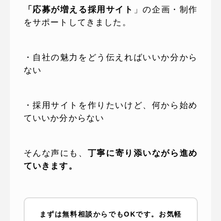
「応募が増える採用サイト
」の企画・制作
をサポートしてきました。
・自社の魅力をどう伝えればいいか分から
ない
・採用サイトを作りたいけど、何から始め
ていいか分からない
そんな声にも、
丁寧に寄り添いながら進め
ていきます。
まずは無料相談からでもOKです。お気軽