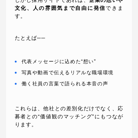
しかし採用サイトであれば、
企業の想いや
文化、人の雰囲気まで自由に発信
できま
す。
たとえば──
代表メッセージに込めた“想い”
写真や動画で伝えるリアルな職場環境
働く社員の言葉で語られる本音の声
これらは、他社との差別化だけでなく、応
募者との“価値観のマッチング”にもつなが
ります。