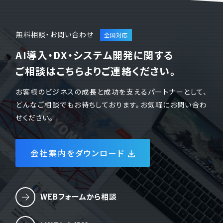
無料相談・お問い合わせ
AI導入・DX・システム開発に関する
ご相談はこちらよりご連絡ください。
お客様のビジネスの成長と成功を支えるパートナーとして、
どんなご相談でもお待ちしております。お気軽にお問い合わ
せください。
会社案内をダウンロード
WEBフォームから相談