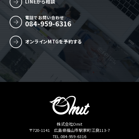
LINEから相談
電話でお問い合わせ
084-959-6316
オンラインMTGを予約する
株式会社Omit
〒720-1141 広島県福山市駅家町江良113-7
TEL.084-959-6316