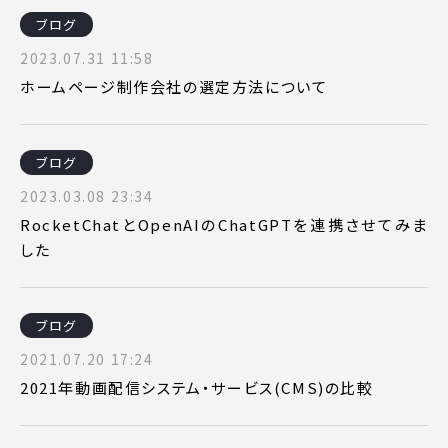
ブログ
2023.07.31 11:58
ホームページ制作会社の選定方法について
ブログ
2023.03.08 23:34
RocketChatとOpenAIのChatGPTを連携させてみま
した
ブログ
2021.07.20 17:24
2021年動画配信システム・サービス(CMS)の比較