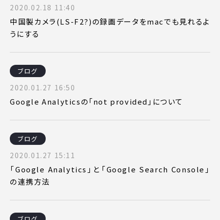
2020.02.18 11:40
中国製カメラ(LS-F2?)の録画データをmacでも見れるよ
うにする
ブログ
2020.01.27 16:50
Google Analyticsの「not provided」について
ブログ
2020.01.27 15:11
「Google Analytics」と「Google Search Console」
の連携方法
ブログ