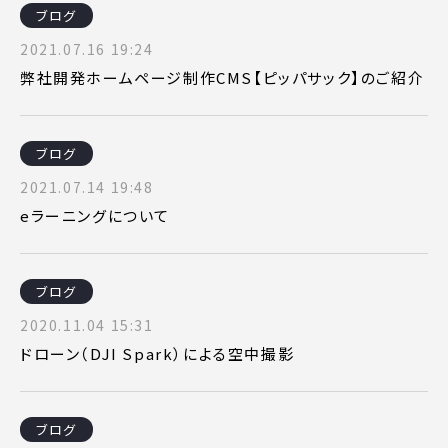
ブログ
2021.07.16 19:24
弊社開発ホームページ制作CMS【ピッパサック】のご紹介
ブログ
2021.07.14 19:48
eラーニングについて
ブログ
2020.11.04 15:31
ドローン（DJI Spark）による空中撮影
ブログ