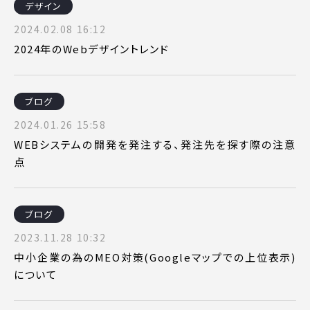
デザイン
2024.02.08 16:12
2024年のWebデザイントレンド
ブログ
2024.01.26 15:58
WEBシステムの開発を発注する、発注先を探す際の注意
点
ブログ
2023.11.28 10:32
中小企業の為のMEO対策(Googleマップでの上位表示)
について