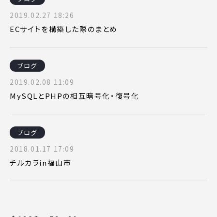
2019.02.27 18:26
ECサイトを構築した際のまとめ
ブログ
2019.02.08 11:09
MySQLとPHPの相互暗号化・復号化
ブログ
2018.01.17 17:09
チルカラin福山市