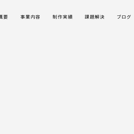
概要
事業内容
制作実績
課題解決
ブログ