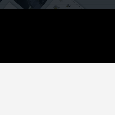
TENT
COMPANY
決
会社概要
績
お知らせ
採用情報
よくある質問
お問い合わせ