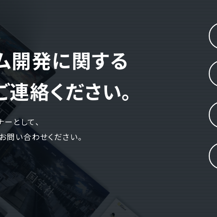
テム開発に関する
ご連絡ください。
ナーとして、
お問い合わせください。