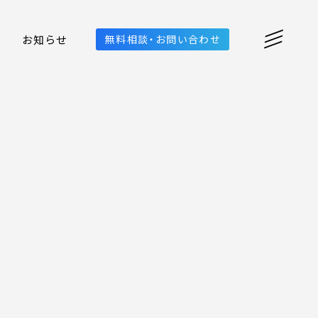
お知らせ
無料相談・お問い合わせ