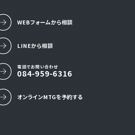
WEBフォームから相談
LINEから相談
電話でお問い合わせ
084-959-6316
オンラインMTGを予約する