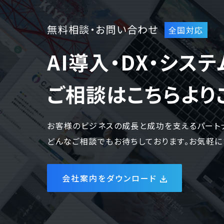
無料相談・お問い合わせ
AI導入・DX・シス
ご相談はこちらより
お客様のビジネスの成長と成功を支えるパート
どんなご相談でもお待ちしております。お気軽に
会社案内をダウンロード