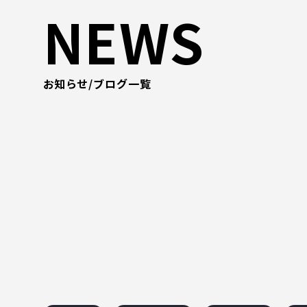
NEWS
お知らせ/ブログ一覧