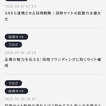
2025.06.07 07:23
SNSと連携させる採用戦略｜採用サイトの拡散力を最大
化
採用サイト
ブログ
2025.06.06 16:19
企業の魅力を伝える！採用ブランディングに効くサイト構
成
ブログ
採用サイト
2025.05.29 10:37
採用サイト制作の流れとは？初めてでも安心の手順ガイ