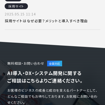
採用サイト
2025.05.15 11:14
採用サイトはなぜ必要？メリットと導入すべき理由
無料相談・お問い合わせ
AI導入・DX・システム開発に関する
ご相談はこちらよりご連絡ください。
お客様のビジネスの成長と成功を支えるパートナーとして、
どんなご相談でもお待ちしております。お気軽にお問い合わ
せください。