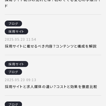
ド
ブログ
採用サイト
2025.05.23 11:54
採用サイトに載せるべき内容？コンテンツと構成を解説
採用サイト
ブログ
2025.05.23 09:13
採用サイトと求人媒体の違い？コストと効果を徹底比較
ブログ