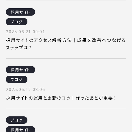
採用サイト
ブログ
2025.06.21 09:01
採用サイトのアクセス解析方法｜成果を改善へつなげる
ステップは？
採用サイト
ブログ
2025.06.12 08:06
採用サイトの運用と更新のコツ｜作ったあとが重要！
ブログ
採用サイト