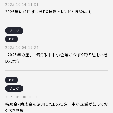
2025.10.14 11:31
2026年に注目すべきDX最新トレンドと技術動向
ブログ
DX
2025.10.04 19:24
「2025年の崖」に備える｜中小企業が今すぐ取り組むべき
DX対策
DX
ブログ
2025.09.30 10:10
補助金・助成金を活用したDX推進｜中小企業が知ってお
くべき制度