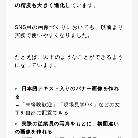
の精度も大きく進化
しています。
SNS用の画像づくりにおいても、以前より
実務で使いやすくなりました。
たとえば、以下のようなことができるよう
になっています。
日本語テキスト入りのバナー画像を作れ
る
→「未経験歓迎」「現場見学OK」などの文
字を自然に配置できる
実際の従業員の写真をもとに、構図違い
の画像を作れる