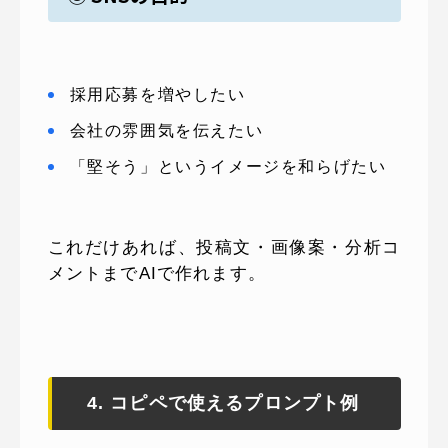
採用応募を増やしたい
会社の雰囲気を伝えたい
「堅そう」というイメージを和らげたい
これだけあれば、投稿文・画像案・分析コ
メントまでAIで作れます。
4. コピペで使えるプロンプト例