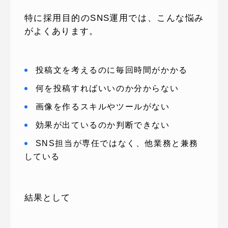
特に採用目的のSNS運用では、こんな悩み
がよくあります。
投稿文を考えるのに毎回時間がかかる
何を投稿すればいいのか分からない
画像を作るスキルやツールがない
効果が出ているのか判断できない
SNS担当が専任ではなく、他業務と兼務
している
結果として