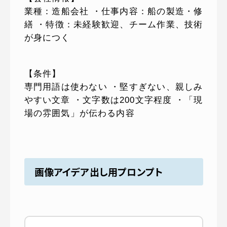
業種：造船会社 ・仕事内容：船の製造・修
繕 ・特徴：未経験歓迎、チーム作業、技術
が身につく
【条件】
専門用語は使わない ・堅すぎない、親しみ
やすい文章 ・文字数は200文字程度 ・「現
場の雰囲気」が伝わる内容
画像アイデア出し用プロンプト