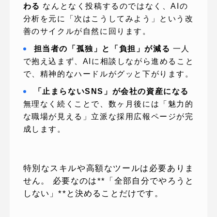
わる
なんとなく投稿するのではなく、AIの
分析を元に「次はこうしてみよう」という改
善のサイクルが自然に回ります。
担当者の「孤独」と「負担」が減る
一人
で抱え込まず、AIに相談しながら進めること
で、精神的なハードルがグッと下がります。
「止まらないSNS」が会社の資産になる
無理なく続くことで、数ヶ月後には「魅力的
な職場が見える」立派な採用広報ページが完
成します。
特別なスキルや高額なツールは必要ありま
せん。 必要なのは**「全部自分でやろうと
しない」**と決めることだけです。