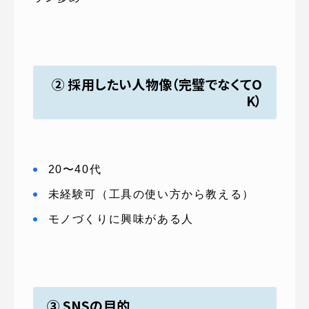
② 採用したい人物像（完璧でなくてO
K）
20〜40代
未経験可（工具の使い方から教える）
モノづくりに興味がある人
③ SNSの目的