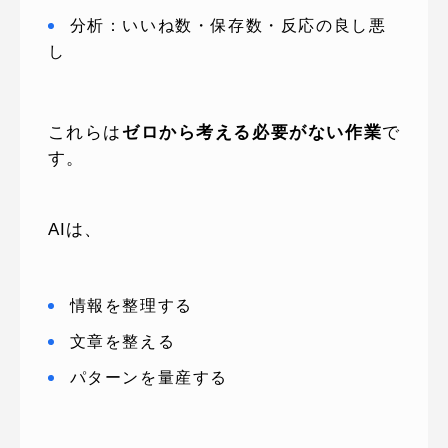
分析：いいね数・保存数・反応の良し悪
し
これらは
ゼロから考える必要がない作業
で
す。
AIは、
情報を整理する
文章を整える
パターンを量産する