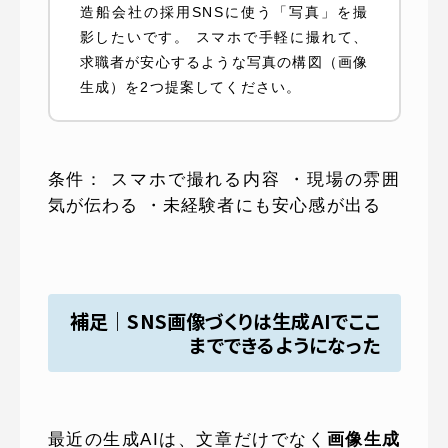
造船会社の採用SNSに使う「写真」を撮
影したいです。 スマホで手軽に撮れて、
求職者が安心するような写真の構図（画像
生成）を2つ提案してください。
条件： スマホで撮れる内容 ・現場の雰囲
気が伝わる ・未経験者にも安心感が出る
補足｜SNS画像づくりは生成AIでここ
までできるようになった
最近の生成AIは、文章だけでなく
画像生成