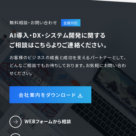
無料相談・お問い合わせ
AI導入・DX・システム開発に関する
ご相談はこちらよりご連絡ください。
お客様のビジネスの成長と成功を支えるパートナーとして、
どんなご相談でもお待ちしております。お気軽にお問い合わ
せください。
会社案内をダウンロード
WEBフォームから相談