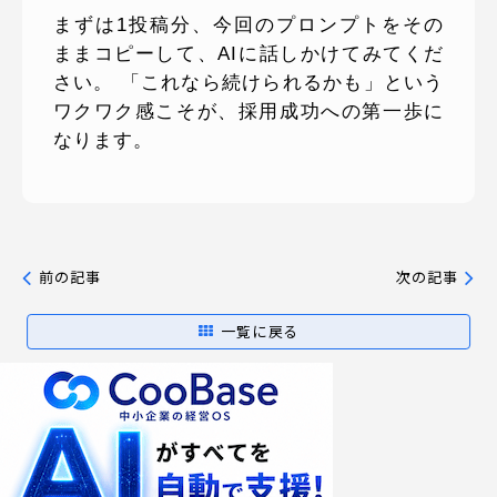
まずは1投稿分、今回のプロンプトをその
ままコピーして、AIに話しかけてみてくだ
さい。 「これなら続けられるかも」という
ワクワク感こそが、採用成功への第一歩に
なります。
前の記事
次の記事
一覧に戻る