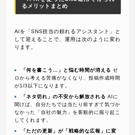
るメリットまとめ
AIを「SNS担当の頼れるアシスタント」と
して迎えることで、運用は次のように変わ
ります。
「何を書こう…」と悩む時間が消える
ゼ
ロから考える苦痛がなくなり、投稿作成時間
が1/3以下になります。
「ネタ切れ」の不安から解放される
AIに
聞けば、自分たちでは当たり前すぎて気づか
なかった「自社の魅力」を客観的に掘り起こ
してくれます。
「ただの更新」が「戦略的な広報」に変