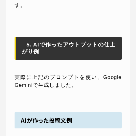
す。
5. AIで作ったアウトプットの仕上
がり例
実際に上記のプロンプトを使い、Google
Geminiで生成しました。
AIが作った投稿文例