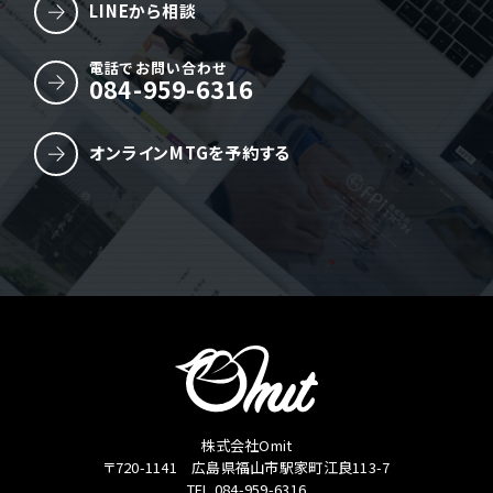
LINEから相談
電話でお問い合わせ
084-959-6316
オンラインMTGを予約する
株式会社Omit
〒720-1141 広島県福山市駅家町江良113-7
TEL.084-959-6316