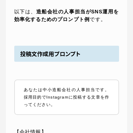
以下は、
造船会社の人事担当がSNS運用を
効率化するためのプロンプト例
です。
投稿文作成用プロンプト
あなたは中小造船会社の人事担当です。
採用目的でInstagramに投稿する文章を作
ってください。
【会社情報】