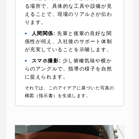
る場所で、具体的な工具や設備が見
えることで、現場のリアルさが伝わ
ります。
人間関係:
先輩と後輩の良好な関
係性が伺え、入社後のサポート体制
が充実していることを示唆します。
スマホ撮影:
少し俯瞰気味や横か
らのアングルで、指導の様子を自然
に捉えられます。
それでは、このアイデアに基づいた写真の
構図（指示書）を生成します。