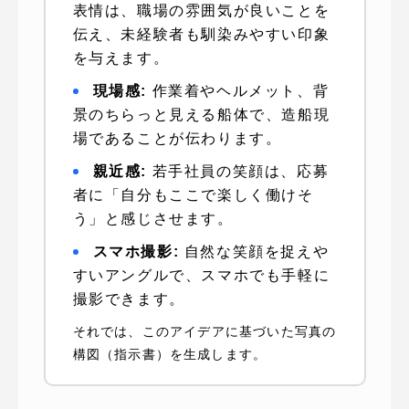
表情は、職場の雰囲気が良いことを
伝え、未経験者も馴染みやすい印象
を与えます。
現場感:
作業着やヘルメット、背
景のちらっと見える船体で、造船現
場であることが伝わります。
親近感:
若手社員の笑顔は、応募
者に「自分もここで楽しく働けそ
う」と感じさせます。
スマホ撮影:
自然な笑顔を捉えや
すいアングルで、スマホでも手軽に
撮影できます。
それでは、このアイデアに基づいた写真の
構図（指示書）を生成します。