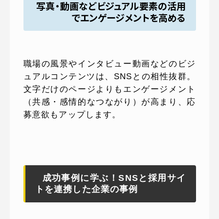
写真・動画などビジュアル要素の活用
でエンゲージメントを高める
職場の風景やインタビュー動画などのビジ
ュアルコンテンツは、SNSとの相性抜群。
文字だけのページよりもエンゲージメント
（共感・感情的なつながり）が高まり、応
募意欲もアップします。
成功事例に学ぶ！SNSと採用サイ
トを連携した企業の事例