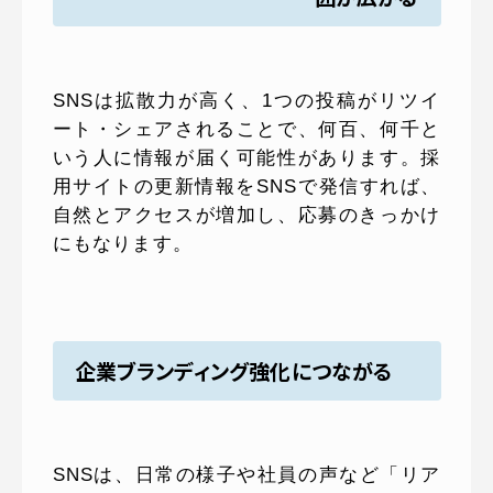
SNSは拡散力が高く、1つの投稿がリツイ
ート・シェアされることで、何百、何千と
いう人に情報が届く可能性があります。採
用サイトの更新情報をSNSで発信すれば、
自然とアクセスが増加し、応募のきっかけ
にもなります。
企業ブランディング強化につながる
SNSは、日常の様子や社員の声など「リア