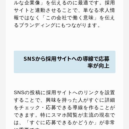
ルな企業像」を伝えるのに最適です。採用
サイトと連動させることで、単なる求人情
報ではなく「この会社で働く意味」を伝え
るブランディングにもつながります。
SNSから採用サイトへの導線で応募
率が向上
SNSの投稿に採用サイトへのリンクを設置
することで、興味を持った人がすぐに詳細
をチェック・応募できる導線を作ることが
できます。特にスマホ閲覧が主流の現在で
は、「すぐに応募できるかどうか」が非常