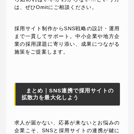
は、ぜひOmitにご相談ください。
採用サイト制作からSNS戦略の設計・運用
まで一貫してサポート。中小企業や地方企
業の採用課題に寄り添い、成果につながる
施策をご提案します。
まとめ｜SNS連携で採用サイトの
拡散力を最大化しよう
求人が届かない、応募が来ないとお悩みの
企業こそ、SNSと採用サイトの連携が鍵に