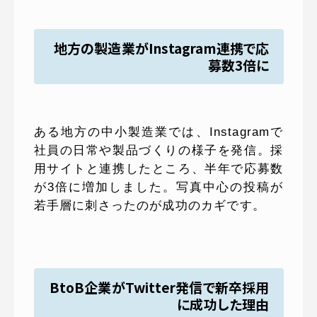
地方の製造業がInstagram連携で応
募数3倍に
ある地方の中小製造業では、Instagramで
社員の日常や製品づくりの様子を発信。採
用サイトと連携したところ、半年で応募数
が3倍に増加しました。写真中心の投稿が
若手層に刺さったのが成功のカギです。
BtoB企業がTwitter発信で新卒採用
に成功した理由