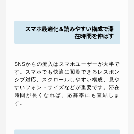
スマホ最適化＆読みやすい構成で滞
在時間を伸ばす
SNSからの流入はスマホユーザーが大半で
す。スマホでも快適に閲覧できるレスポン
シブ対応、スクロールしやすい構成、見や
すいフォントサイズなどが重要です。滞在
時間が長くなれば、応募率にも直結しま
す。