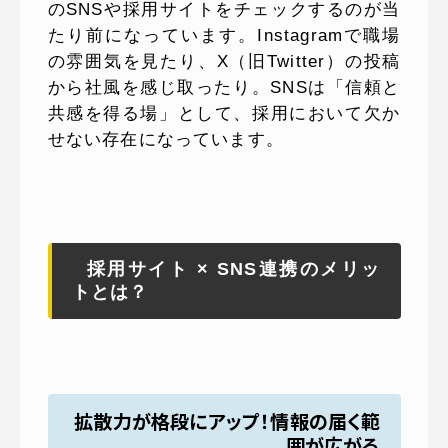
のSNSや採用サイトをチェックするのが当
たり前になっています。Instagramで職場
の雰囲気を見たり、X（旧Twitter）の投稿
から社風を感じ取ったり。SNSは「信頼と
共感を得る場」として、採用において欠か
せない存在になっています。
採用サイト × SNS連携のメリッ
トとは？
拡散力が格段にアップ！情報の届く範
囲が広がる