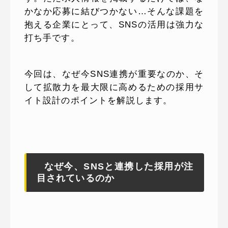
かなか応募に結びつかない…そんな課題を
抱える企業にとって、SNSの活用は強力な
打ち手です。
今回は、なぜ今SNS連携が重要なのか、そ
して拡散力を最大限に高めるための採用サ
イト設計のポイントを解説します。
なぜ今、SNSと連携した採用が注
目されているのか