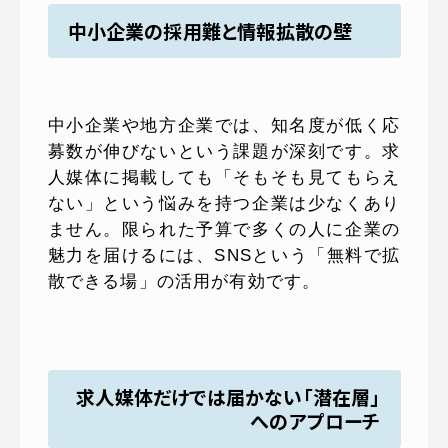
中小企業の採用難と情報拡散の壁
中小企業や地方企業では、知名度が低く応
募数が伸びないという課題が深刻です。求
人媒体に掲載しても「そもそも見てもらえ
ない」という悩みを持つ企業は少なくあり
ません。限られた予算で多くの人に企業の
魅力を届けるには、SNSという「無料で拡
散できる場」の活用が有効です。
求人媒体だけでは届かない「潜在層」
へのアプローチ