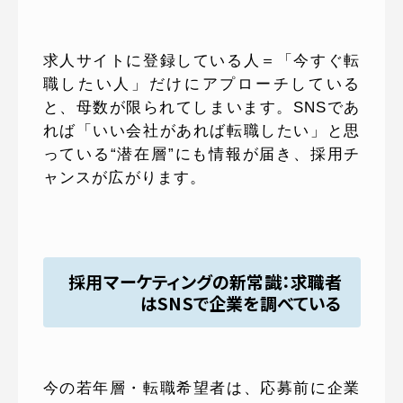
求人サイトに登録している人＝「今すぐ転
職したい人」だけにアプローチしている
と、母数が限られてしまいます。SNSであ
れば「いい会社があれば転職したい」と思
っている“潜在層”にも情報が届き、採用チ
ャンスが広がります。
採用マーケティングの新常識：求職者
はSNSで企業を調べている
今の若年層・転職希望者は、応募前に企業