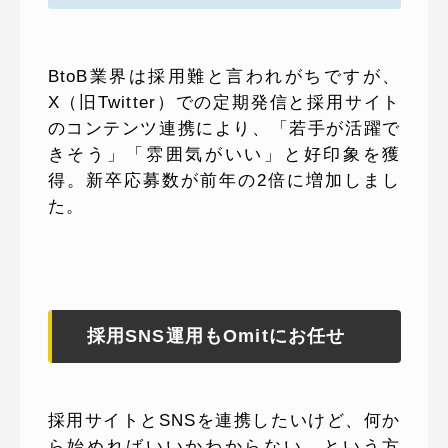
BtoB業界は採用難と言われがちですが、
X（旧Twitter）での定期発信と採用サイト
のコンテンツ連携により、「若手が活躍で
きそう」「雰囲気がいい」と好印象を獲
得。新卒応募数が前年の2倍に増加しまし
た。
採用SNS運用もOmitにお任せ
採用サイトとSNSを連携したいけど、何か
ら始めればいいかわからない…という方