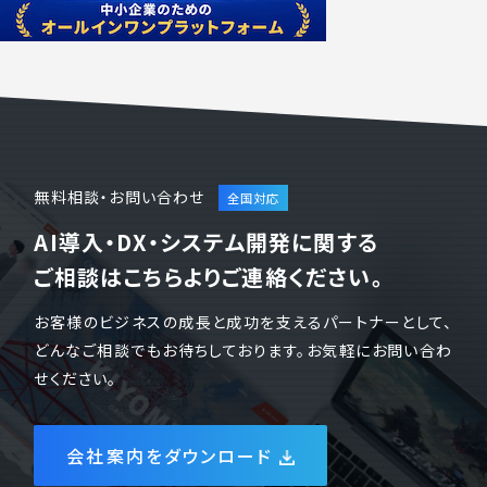
無料相談・お問い合わせ
AI導入・DX・システム開発に関する
ご相談はこちらよりご連絡ください。
お客様のビジネスの成長と成功を支えるパートナーとして、
どんなご相談でもお待ちしております。お気軽にお問い合わ
せください。
会社案内をダウンロード