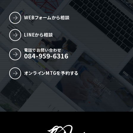
WEBフォームから相談
LINEから相談
電話でお問い合わせ
084-959-6316
オンラインMTGを予約する