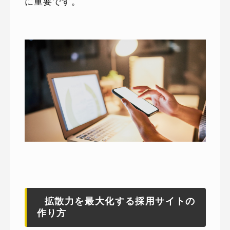
に重要です。
拡散力を最大化する採用サイトの
作り方