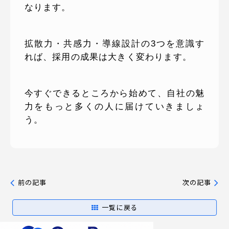
なります。
拡散力・共感力・導線設計の3つを意識す
れば、採用の成果は大きく変わります。
今すぐできるところから始めて、自社の魅
力をもっと多くの人に届けていきましょ
う。
前の記事
次の記事
一覧に戻る