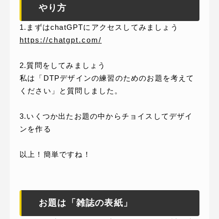
やり方
1.まずはchatGPTにアクセスしてみましょう
https://chatgpt.com/
2.質問をしてみましょう
私は「DTPデザインの練習のためのお題を考えて
ください」と質問しました。
3.いくつか出たお題の中からチョイスしてデザイ
ンを作る
以上！簡単ですね！
お題は「雑誌の表紙」