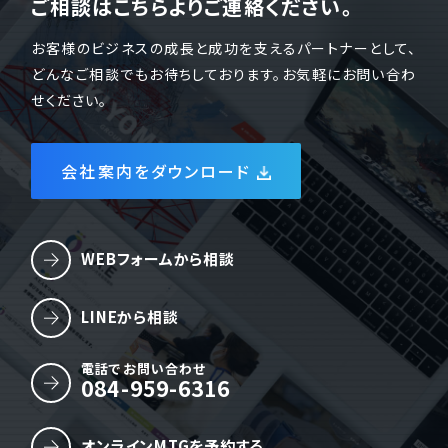
ご相談はこちらよりご連絡ください。
お客様のビジネスの成長と成功を支えるパートナーとして、
どんなご相談でもお待ちしております。お気軽にお問い合わ
せください。
会社案内をダウンロード
WEBフォームから相談
LINEから相談
電話でお問い合わせ
084-959-6316
オンラインMTGを予約する