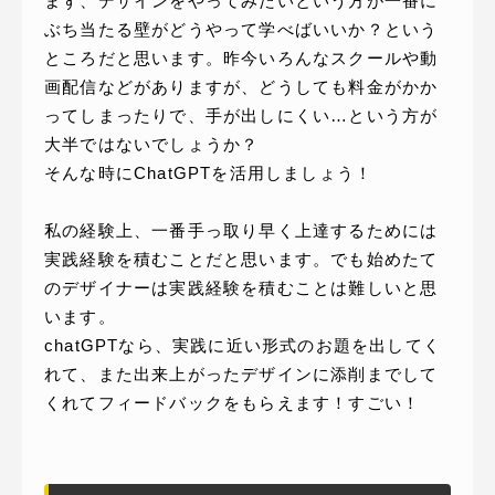
まず、デザインをやってみたいという方が一番に
ぶち当たる壁がどうやって学べばいいか？という
ところだと思います。昨今いろんなスクールや動
画配信などがありますが、どうしても料金がかか
ってしまったりで、手が出しにくい…という方が
大半ではないでしょうか？
そんな時にChatGPTを活用しましょう！
私の経験上、一番手っ取り早く上達するためには
実践経験を積むことだと思います。でも始めたて
のデザイナーは実践経験を積むことは難しいと思
います。
chatGPTなら、実践に近い形式のお題を出してく
れて、また出来上がったデザインに添削までして
くれてフィードバックをもらえます！すごい！