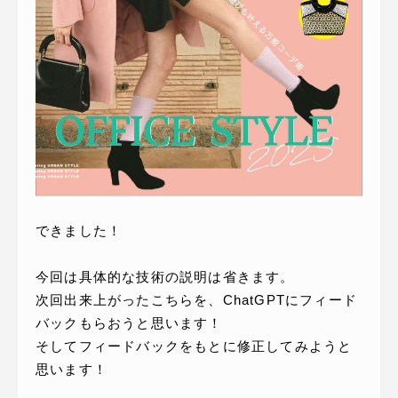
できました！
今回は具体的な技術の説明は省きます。
次回出来上がったこちらを、ChatGPTにフィード
バックもらおうと思います！
そしてフィードバックをもとに修正してみようと
思います！