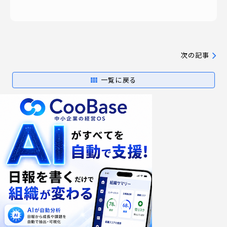
次の記事
一覧に戻る