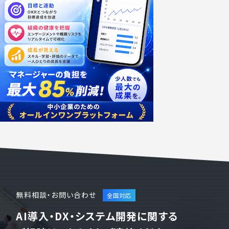
無料相談・お問い合わせ
AI導入・DX・システム開発に関する