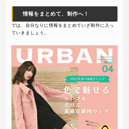
情報をまとめて、制作へ！
では、自分なりに情報をまとめていざ制作に入っ
ていきましょう。