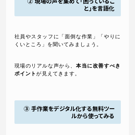
② 現場の声を集めて「困っているこ
と」を言語化
社員やスタッフに「面倒な作業」「やりに
くいところ」を聞いてみましょう。
現場のリアルな声から、
本当に改善すべき
ポイント
が見えてきます。
③ 手作業をデジタル化する無料ツー
ルから使ってみる