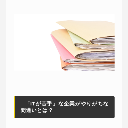
「ITが苦手」な企業がやりがちな
間違いとは？