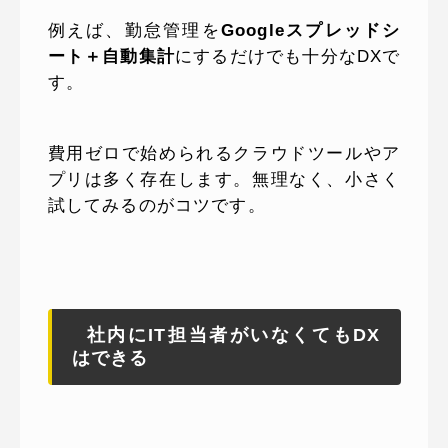
例えば、勤怠管理を
Googleスプレッドシ
ート＋自動集計
にするだけでも十分なDXで
す。
費用ゼロで始められるクラウドツールやア
プリは多く存在します。無理なく、小さく
試してみるのがコツです。
社内にIT担当者がいなくてもDX
はできる