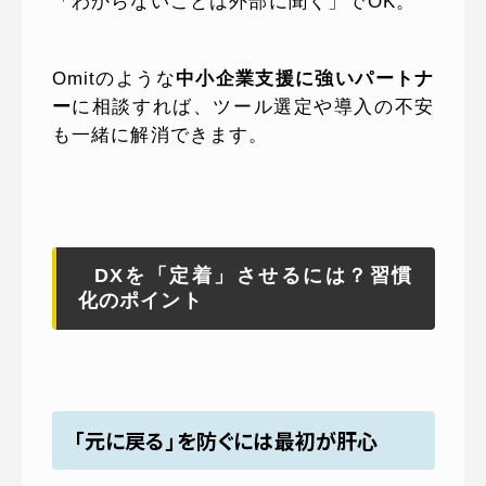
「わからないことは外部に聞く」でOK。
Omitのような
中小企業支援に強いパートナ
ー
に相談すれば、ツール選定や導入の不安
も一緒に解消できます。
DXを「定着」させるには？習慣
化のポイント
「元に戻る」を防ぐには最初が肝心