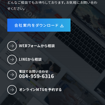
どんなご相談でもお待ちしております。お気軽にお問い合わ
せください。
会社案内をダウンロード
WEBフォームから相談
LINEから相談
電話でお問い合わせ
084-959-6316
オンラインMTGを予約する