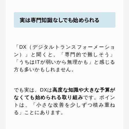
実は専門知識なしでも始められる
「DX（デジタルトランスフォーメーショ
ン）」と聞くと、「専門的で難しそう」
「うちはITが弱いから無理かも」と感じる
方も多いかもしれません。
でも実は、DXは
高度な知識や大きな予算が
なくても始められる取り組み
です。ポイン
トは、「小さな改善を少しずつ積み重ね
る」ことにあります。