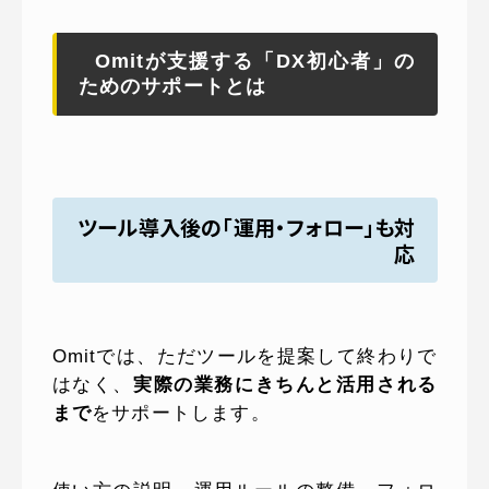
Omitが支援する「DX初心者」の
ためのサポートとは
ツール導入後の「運用・フォロー」も対
応
Omitでは、ただツールを提案して終わりで
はなく、
実際の業務にきちんと活用される
まで
をサポートします。