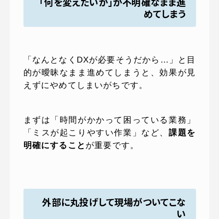
「何を変えたいか」が不明確なまま進
めてしまう
「なんとなくDXが必要そうだから…」と目
的が曖昧なまま進めてしまうと、効果が見
えずにやめてしまいがちです。
まずは「時間がかかって困っている業務」
「ミスが起こりやすい作業」など、
課題を
明確にすること
が重要です。
外部に丸投げして現場がついてこな
い