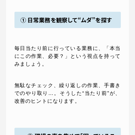
① 日常業務を観察して“ムダ”を探す
毎日当たり前に行っている業務に、「本当
にこの作業、必要？」という視点を持って
みましょう。
無駄なチェック、繰り返しの作業、手書き
でのやり取り…。そうした“当たり前”が、
改善のヒントになります。