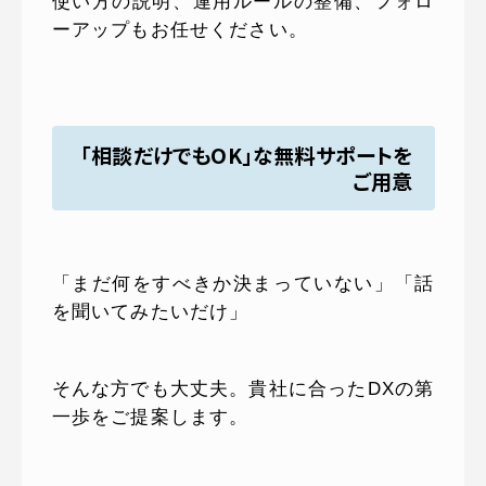
使い方の説明、運用ルールの整備、フォロ
ーアップもお任せください。
「相談だけでもOK」な無料サポートを
ご用意
「まだ何をすべきか決まっていない」「話
を聞いてみたいだけ」
そんな方でも大丈夫。貴社に合ったDXの第
一歩をご提案します。