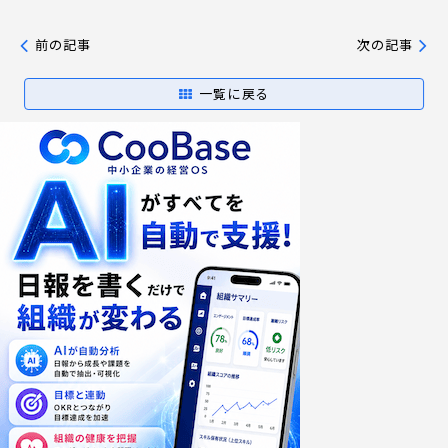
前の記事
次の記事
一覧に戻る