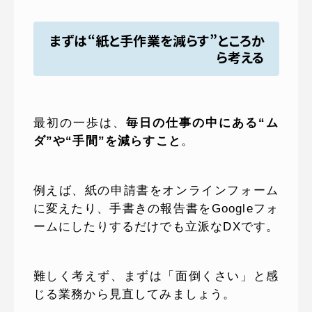
まずは“紙と手作業を減らす”ところか
ら考える
最初の一歩は、
毎日の仕事の中にある“ム
ダ”や“手間”を減らすこと
。
例えば、紙の申請書をオンラインフォーム
に変えたり、手書きの報告書をGoogleフォ
ームにしたりするだけでも立派なDXです。
難しく考えず、まずは「面倒くさい」と感
じる業務から見直してみましょう。