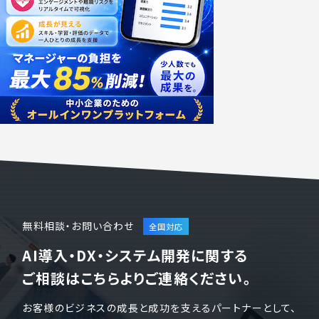
無料相談・お問い合わせ
AI導入・DX・システム開発に関する
ご相談はこちらよりご連絡ください。
お客様のビジネスの成長と成功を支えるパートナーとして、