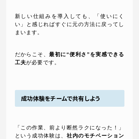
新しい仕組みを導入しても、「使いにく
い」と感じればすぐに元の方法に戻ってし
まいます。
だからこそ、
最初に“便利さ”を実感できる
工夫
が必要です。
成功体験をチームで共有しよう
「この作業、前より断然ラクになった！」
という成功体験は、
社内のモチベーション