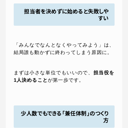
担当者を決めずに始めると失敗しや
すい
「みんなでなんとなくやってみよう」は、
結局誰も動かずに終わってしまう原因に。
まずは小さな単位でもいいので、
担当役を
1人決めること
が第一歩です。
少人数でもできる「兼任体制」のつくり
方