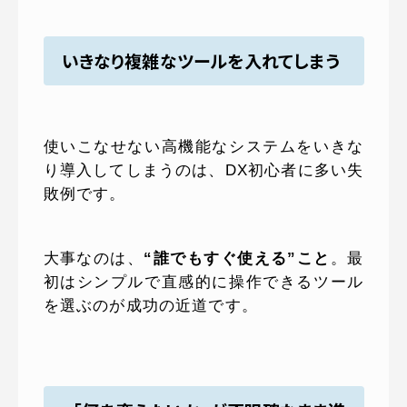
いきなり複雑なツールを入れてしまう
使いこなせない高機能なシステムをいきな
り導入してしまうのは、DX初心者に多い失
敗例です。
大事なのは、
“誰でもすぐ使える”こと
。最
初はシンプルで直感的に操作できるツール
を選ぶのが成功の近道です。