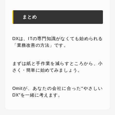
まとめ
DXは、ITの専門知識がなくても始められる
「業務改善の方法」です。
まずは紙と手作業を減らすところから、小
さく・簡単に始めてみましょう。
Omitが、あなたの会社に合った“やさしい
DX”を一緒に考えます。