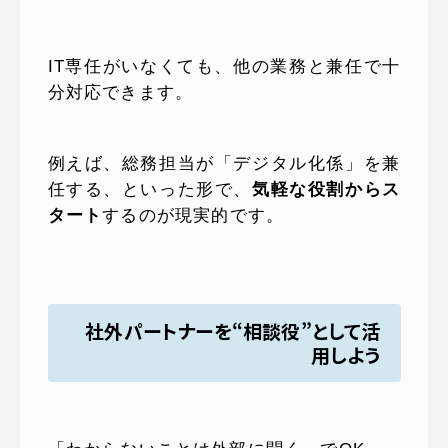
IT専任がいなくても、他の業務と兼任で十
分対応できます。
例えば、総務担当が「デジタル化係」を兼
任する、といった形で、
気軽な役割からス
タート
するのが現実的です。
社外パートナーを“相談役”として活
用しよう