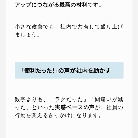
アップにつながる最高の材料
です。
小さな改善でも、社内で共有して盛り上げ
ましょう。
「便利だった！」の声が社内を動かす
数字よりも、「ラクだった」「間違いが減
った」といった
実感ベースの声
が、社員の
行動を変えるきっかけになります。