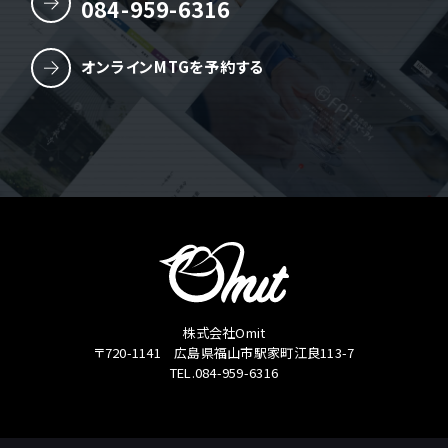
084-959-6316
オンラインMTGを予約する
株式会社Omit
〒720-1141 広島県福山市駅家町江良113-7
TEL.084-959-6316