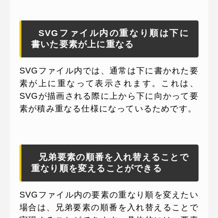
SVGファイル内の重なり順は下に
書いた要素が上に重なる
SVGファイル内では、通常は下に書かれた要
素が上に重なって表示されます。これは、
SVGが描画される際に上から下に向かって要
素が積み重なる仕様になっているためです。
兄弟要素の順番を入れ替えることで
重なり順を変えることができる
SVGファイル内の要素の重なり順を変えたい
場合は、兄弟要素の順番を入れ替えることで