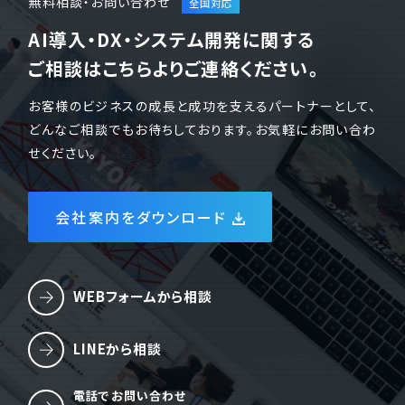
無料相談・お問い合わせ
AI導入・DX・システム開発に関する
ご相談はこちらよりご連絡ください。
お客様のビジネスの成長と成功を支えるパートナーとして、
どんなご相談でもお待ちしております。お気軽にお問い合わ
せください。
会社案内をダウンロード
WEBフォームから相談
LINEから相談
電話でお問い合わせ