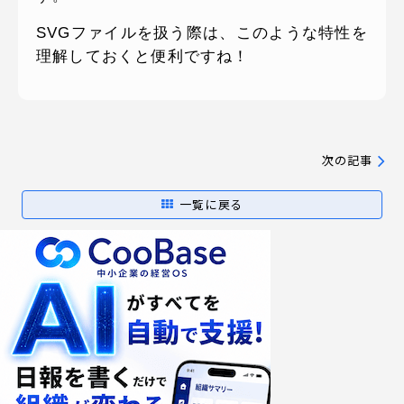
SVGファイルを扱う際は、このような特性を
理解しておくと便利ですね！
次の記事
一覧に戻る