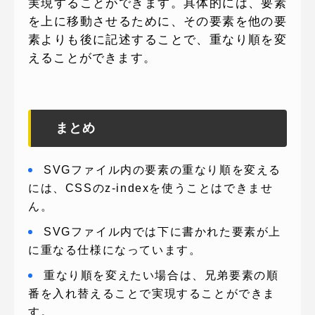
実現することができます。具体的には、要素
を上に移動させるために、その要素を他の要
素よりも後に記述することで、重なり順を変
えることができます。
まとめ
SVGファイル内の要素の重なり順を変える
には、CSSのz-indexを使うことはできませ
ん。
SVGファイル内では下に書かれた要素が上
に重なる仕様になっています。
重なり順を変えたい場合は、兄弟要素の順
番を入れ替えることで実現することができま
す。