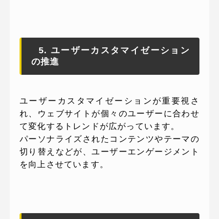
5. ユーザーカスタマイゼーション
の推進
ユーザーカスタマイゼーションが重要視さ
れ、ウェブサイトが個々のユーザーに合わせ
て変化するトレンドが広がっています。
パーソナライズされたコンテンツやテーマの
切り替えなどが、ユーザーエンゲージメント
を向上させています。