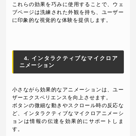
これらの効果を巧みに使用することで、ウェ
ブページは洗練された外観を持ち、ユーザー
に印象的な視覚的な体験を提供します。
4. インタラクティブなマイクロア
ニメーション
小さながら効果的なアニメーションは、ユー
ザーエクスペリエンスを向上させます。
ボタンの微細な動きやスクロール時の反応な
ど、インタラクティブなマイクロアニメーシ
ョンは情報の伝達を効果的にサポートしま
す。