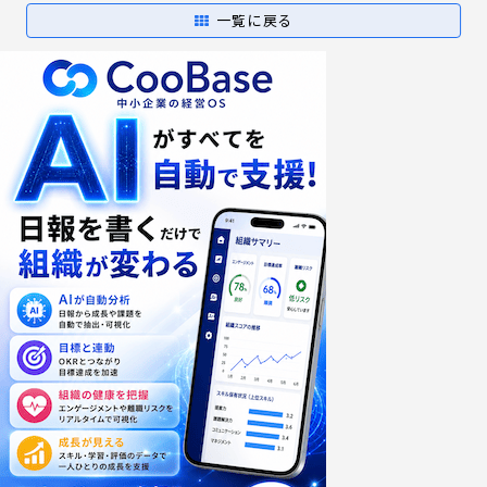
一覧に戻る