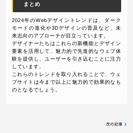
まとめ
2024年のWebデザイントレンドは、ダーク
モードの進化や3Dデザインの普及など、未
来志向のアプローチが目立っています。
デザイナーたちはこれらの新機能とデザイン
要素を活用して、魅力的で先進的なウェブ体
験を提供し、ユーザーを引き込むことに注力
しています。
これらのトレンドを取り入れることで、ウェ
ブサイトは今まで以上に魅力的で効果的なも
のとなるでしょう。
次の記事