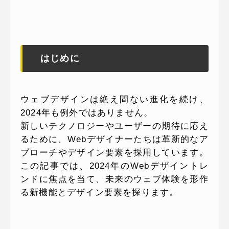
はじめに
ウェブデザインは絶え間ない進化を続け、
2024年も例外ではありません。
新しいテクノロジーやユーザーの期待に応え
るために、Webデザイナーたちは革新的なア
プローチやデザイン要素を採用しています。
この記事では、2024年のWebデザイントレ
ンドに焦点を当て、未来のウェブ体験を形作
る新機能とデザイン要素を探ります。