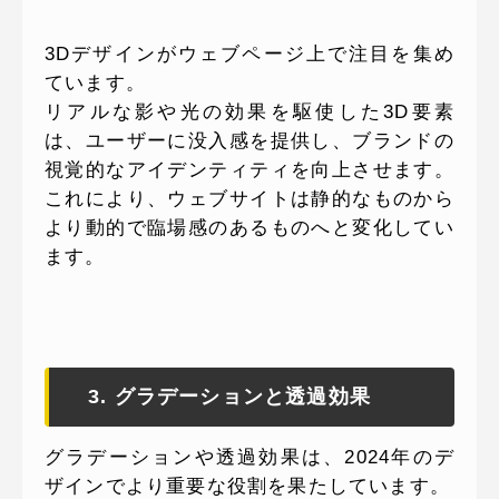
3Dデザインがウェブページ上で注目を集め
ています。
リアルな影や光の効果を駆使した3D要素
は、ユーザーに没入感を提供し、ブランドの
視覚的なアイデンティティを向上させます。
これにより、ウェブサイトは静的なものから
より動的で臨場感のあるものへと変化してい
ます。
3. グラデーションと透過効果
グラデーションや透過効果は、2024年のデ
ザインでより重要な役割を果たしています。