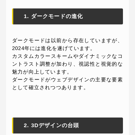
1. ダークモードの進化
ダークモードは以前から存在していますが、
2024年には進化を遂げています。
カスタムカラースキームやダイナミックなコ
ントラスト調整が加わり、視認性と視覚的な
魅力が向上しています。
ダークモードがウェブデザインの主要な要素
として確立されつつあります。
2. 3Dデザインの台頭