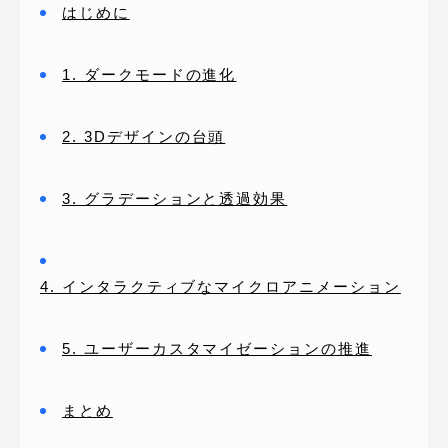
はじめに
1. ダークモードの進化
2. 3Dデザインの台頭
3. グラデーションと透過効果
4. インタラクティブなマイクロアニメーション
5. ユーザーカスタマイゼーションの推進
まとめ