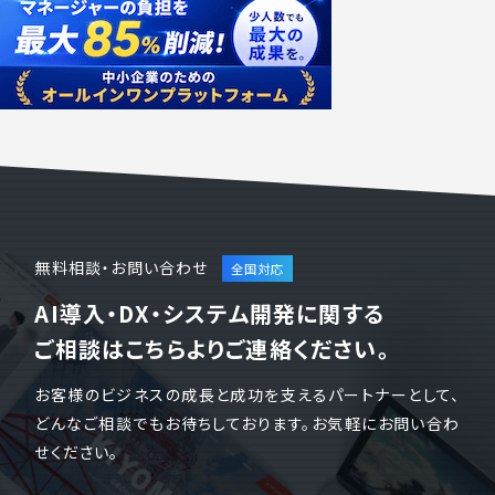
無料相談・お問い合わせ
AI導入・DX・システム開発に関する
ご相談はこちらよりご連絡ください。
お客様のビジネスの成長と成功を支えるパートナーとして、
どんなご相談でもお待ちしております。お気軽にお問い合わ
せください。