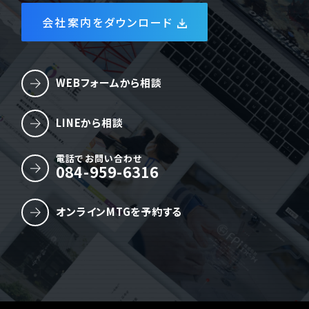
会社案内をダウンロード
WEBフォームから相談
LINEから相談
電話でお問い合わせ
084-959-6316
オンラインMTGを予約する