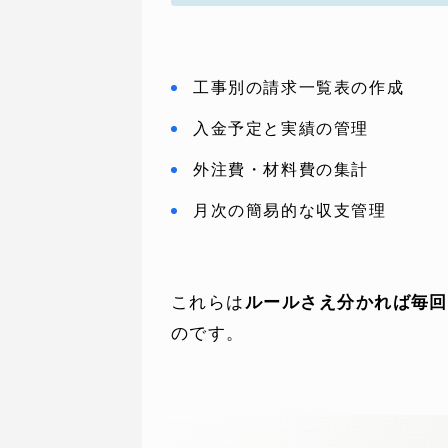
工事別の請求一覧表の作成
入金予定と実績の管理
外注費・材料費の集計
月次の簡易的な収支管理
これらは
ルールさえ分かれば毎回
のです。