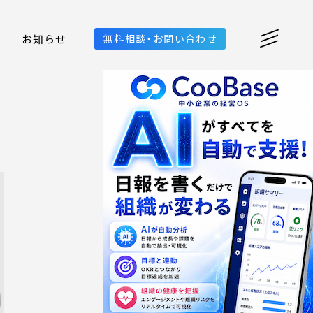
お知らせ
無料相談・お問い合わせ