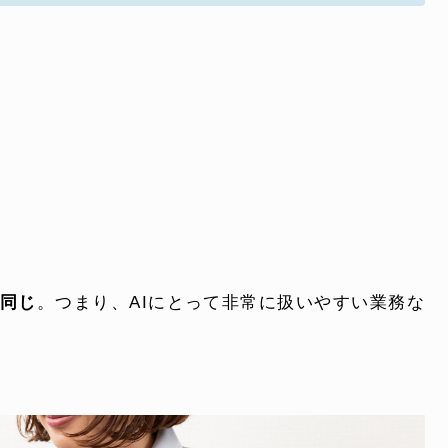
同じ
。つまり、AIにとって非常に扱いやすい業務な