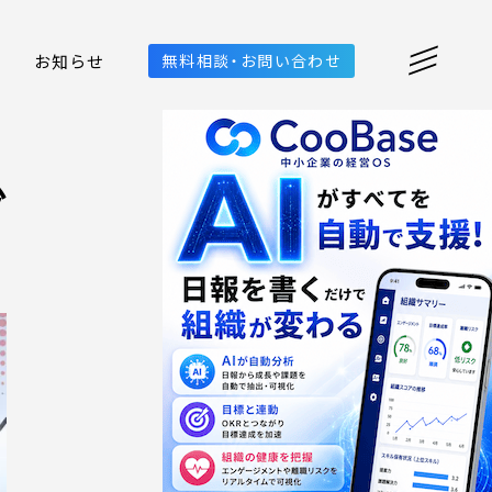
お知らせ
無料相談・お問い合わせ
少