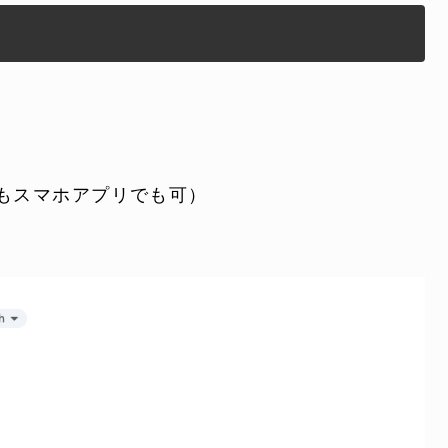
でもスマホアプリでも可）