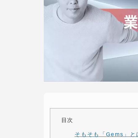
目次
そもそも「Gems」と