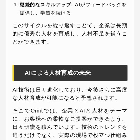
継続的なスキルアップ:
AIがフィードバックを
提供し、学習を続ける
このサイクルを繰り返すことで、企業は長期
的に優秀な人材を育成し、人材不足を補うこ
とができます。
AIによる人材育成の未来
AI技術は日々進化しており、今後さらに高度
な人材育成が可能になると予想されます。
そこでOmitでは、企業とAIと人材をテーマ
に、お客様への柔軟なご提案ができるよう、
日々研鑽を積んでいます。技術のトレンドを
追うだけでなく、実際の現場で役立つ仕組み