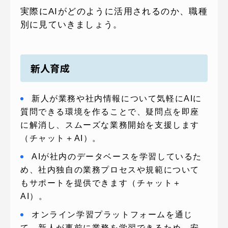
実際にAIがどのように活用されるのか、職種
別に見ていきましょう。
新人育成
新人が業務や社内情報について気軽にAIに
質問できる環境を作ることで、疑問点を即座
に解消し、スムーズな業務開始を支援します
（チャット＋AI）。
AIが社内のデータベースを学習しているた
め、社内独自の業務プロセスや規範について
もサポートを提供できます（チャット＋
AI）。
オンライン学習プラットフォームを通じ
て、新人が事前に業務を学習できるため、安