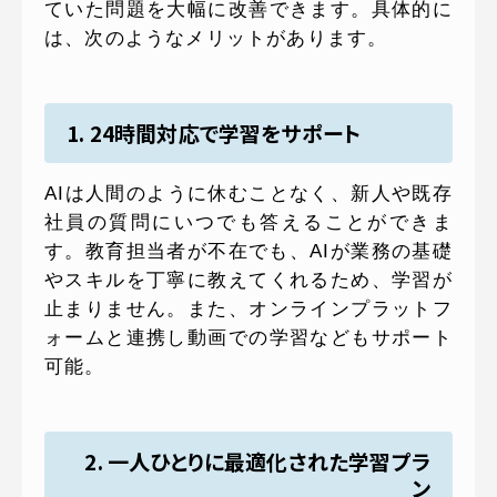
ていた問題を大幅に改善できます。具体的に
は、次のようなメリットがあります。
1. 24時間対応で学習をサポート
AIは人間のように休むことなく、新人や既存
社員の質問にいつでも答えることができま
す。教育担当者が不在でも、AIが業務の基礎
やスキルを丁寧に教えてくれるため、学習が
止まりません。また、オンラインプラットフ
ォームと連携し動画での学習などもサポート
可能。
2. 一人ひとりに最適化された学習プラ
ン