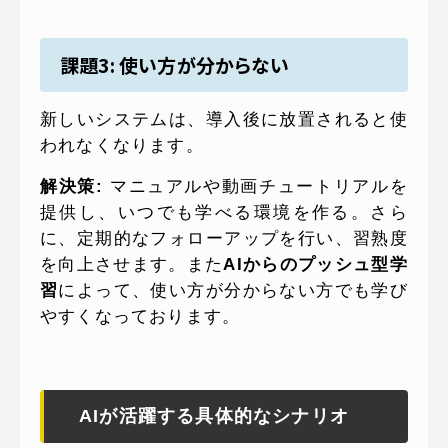
課題3: 使い方が分からない
新しいシステムは、導入後に放置されると使
われなくなります。
解決策:
マニュアルや動画チュートリアルを
提供し、いつでも学べる環境を作る。さら
に、定期的なフォローアップを行い、習熟度
を向上させます。また
AIからのプッシュ型学
習
によって、使い方が分からない方でも学び
やすくなっております。
AIが活躍する具体的なシナリオ