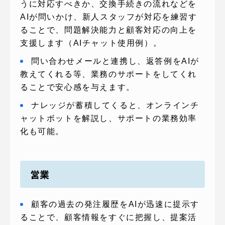
うに対応すべきか、交換手続きの流れなどを
AIが問いかけ、新人スタッフが対応を練習す
ることで、問題解決能力と顧客対応の向上を
支援します（AIチャット使用例）。
問い合わせメールと連携し、返答例をAIが
教えてくれる等、業務のサポートをしてくれ
ることで安心感を与えます。
ナレッジが蓄積してくると、オンラインチ
ャットボットを解説し、サポートの業務効率
化も可能。
営業
顧客の過去の発注履歴をAIが迅速に提示す
ることで、顧客情報をすぐに把握し、提案活