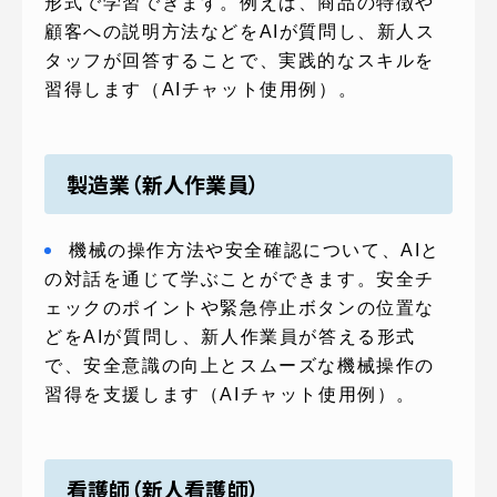
形式で学習できます。例えば、商品の特徴や
顧客への説明方法などをAIが質問し、新人ス
タッフが回答することで、実践的なスキルを
習得します（AIチャット使用例）。
製造業（新人作業員）
機械の操作方法や安全確認について、AIと
の対話を通じて学ぶことができます。安全チ
ェックのポイントや緊急停止ボタンの位置な
どをAIが質問し、新人作業員が答える形式
で、安全意識の向上とスムーズな機械操作の
習得を支援します（AIチャット使用例）。
看護師（新人看護師）