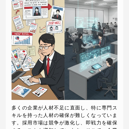
多くの企業が人材不足に直面し、特に専門ス
キルを持った人材の確保が難しくなっていま
す。採用市場は競争が激化し、即戦力を確保