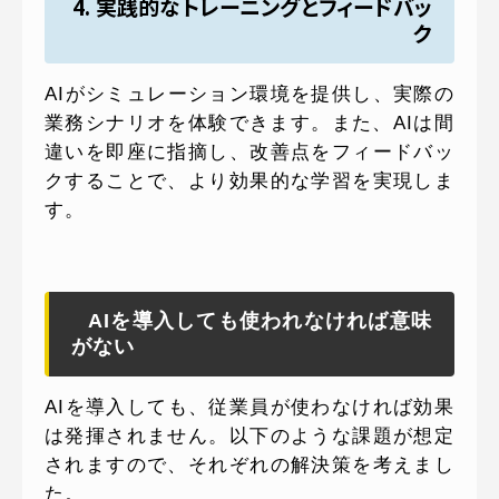
4. 実践的なトレーニングとフィードバッ
ク
AIがシミュレーション環境を提供し、実際の
業務シナリオを体験できます。また、AIは間
違いを即座に指摘し、改善点をフィードバッ
クすることで、より効果的な学習を実現しま
す。
AIを導入しても使われなければ意味
がない
AIを導入しても、従業員が使わなければ効果
は発揮されません。以下のような課題が想定
されますので、それぞれの解決策を考えまし
た。