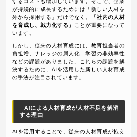
するコストも増加しています。そこで、企業
が持続的に成長するためには「新しい人材を
外から採用する」だけでなく
、「社内の人材
を育成し、戦力化する」
ことが重要になって
います。
しかし、従来の人材育成には、教育担当者の
負担増、ナレッジの属人化、学習の非効率性
などの課題がありました。これらの課題を解
決するために、AIを活用した新しい人材育成
の手法が注目されています。
AIによる人材育成が人材不足を解消
する理由
AIを活用することで、従来の人材育成が抱え