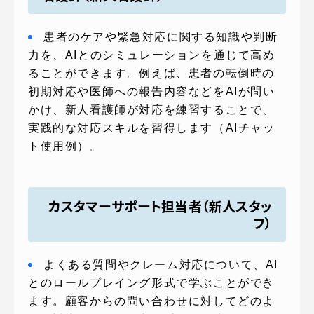
患者のケアや緊急対応に関する知識や判断
力を、AIとのシミュレーションを通じて高め
ることができます。例えば、患者の転倒時の
初期対応や医師への報告内容などをAIが問い
かけ、新人看護師が対応を練習することで、
実践的な対応スキルを習得します（AIチャッ
ト使用例）。
カスタマーサポート担当者（新人スタッ
フ）
よくある質問やクレーム対応について、AI
とのロールプレイング形式で学ぶことができ
ます。顧客からの問い合わせに対してどのよ