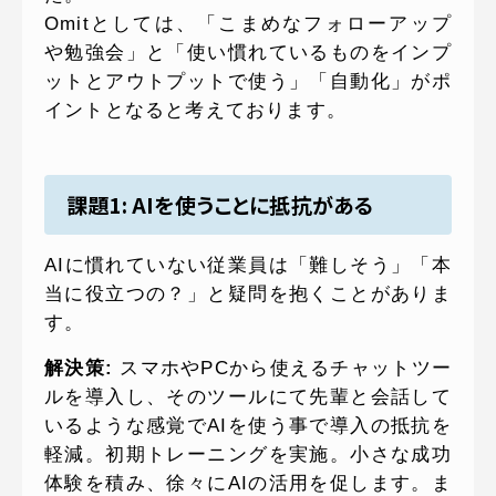
Omitとしては、「こまめなフォローアップ
や勉強会」と「使い慣れているものをインプ
ットとアウトプットで使う」「自動化」がポ
イントとなると考えております。
課題1: AIを使うことに抵抗がある
AIに慣れていない従業員は「難しそう」「本
当に役立つの？」と疑問を抱くことがありま
す。
解決策:
スマホやPCから使えるチャットツー
ルを導入し、そのツールにて先輩と会話して
いるような感覚でAIを使う事で導入の抵抗を
軽減。初期トレーニングを実施。小さな成功
体験を積み、徐々にAIの活用を促します。ま