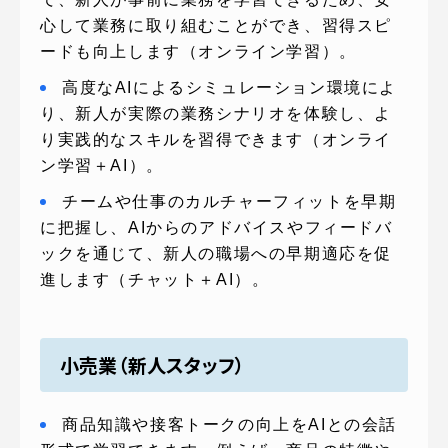
心して業務に取り組むことができ、習得スピ
ードも向上します（オンライン学習）。
高度なAIによるシミュレーション環境によ
り、新人が実際の業務シナリオを体験し、よ
り実践的なスキルを習得できます（オンライ
ン学習＋AI）。
チームや仕事のカルチャーフィットを早期
に把握し、AIからのアドバイスやフィードバ
ックを通じて、新人の職場への早期適応を促
進します（チャット＋AI）。
小売業（新人スタッフ）
商品知識や接客トークの向上をAIとの会話