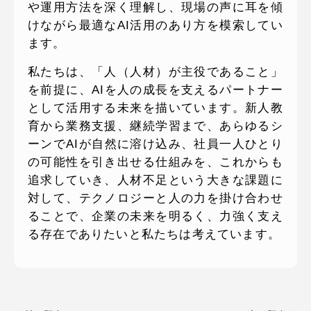
や運用方法を深く理解し、現場の声に耳を傾
けながら最適なAI活用のあり方を模索してい
ます。
私たちは、「人（人材）が主役であること」
を前提に、AIを人の成長を支えるパートナー
として活用する未来を描いています。新人教
育から業務支援、継続学習まで、あらゆるシ
ーンでAIが自然に溶け込み、社員一人ひとり
の可能性を引き出せる仕組みを、これからも
追求していき、人材不足という大きな課題に
対して、テクノロジーと人の力を掛け合わせ
ることで、企業の未来を明るく、力強く支え
る存在でありたいと私たちは考えています。