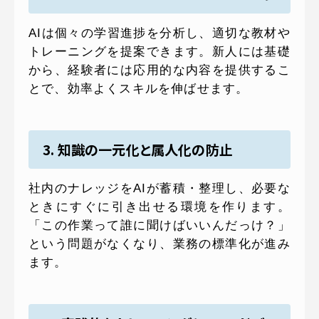
AIは個々の学習進捗を分析し、適切な教材や
トレーニングを提案できます。新人には基礎
から、経験者には応用的な内容を提供するこ
とで、効率よくスキルを伸ばせます。
3. 知識の一元化と属人化の防止
社内のナレッジをAIが蓄積・整理し、必要な
ときにすぐに引き出せる環境を作ります。
「この作業って誰に聞けばいいんだっけ？」
という問題がなくなり、業務の標準化が進み
ます。