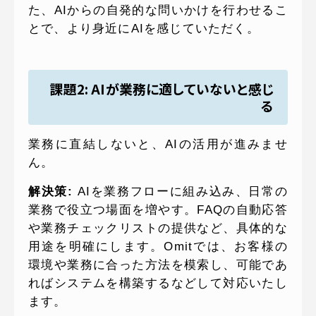
た、AIからの自発的な問いかけを行わせるこ
とで、より身近にAIを感じていただく。
課題2: AIが業務に適していないと感じ
る
業務に直結しないと、AIの活用が進みませ
ん。
解決策:
AIを業務フローに組み込み、日常の
業務で役立つ場面を増やす。FAQの自動応答
や業務チェックリストの提供など、具体的な
用途を明確にします。Omitでは、お客様の
環境や業務に合った方法を模索し、可能であ
ればシステムを構築するなどして対応いたし
ます。