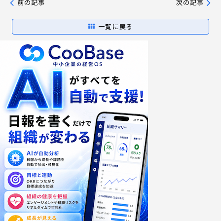
前の記事
次の記事
一覧に戻る