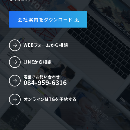
会社案内をダウンロード
WEBフォームから相談
LINEから相談
電話でお問い合わせ
084-959-6316
オンラインMTGを予約する