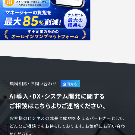
無料相談・お問い合わせ
AI導入・DX・システム開発に関する
ご相談はこちらよりご連絡ください。
お客様のビジネスの成長と成功を支えるパートナーとして、
どんなご相談でもお待ちしております。お気軽にお問い合わ
せください。