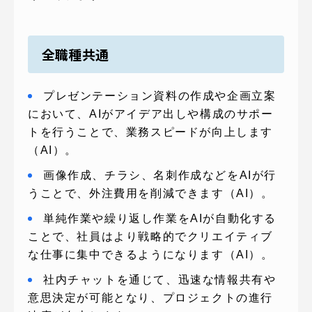
全職種共通
プレゼンテーション資料の作成や企画立案
において、AIがアイデア出しや構成のサポー
トを行うことで、業務スピードが向上します
（AI）。
画像作成、チラシ、名刺作成などをAIが行
うことで、外注費用を削減できます（AI）。
単純作業や繰り返し作業をAIが自動化する
ことで、社員はより戦略的でクリエイティブ
な仕事に集中できるようになります（AI）。
社内チャットを通じて、迅速な情報共有や
意思決定が可能となり、プロジェクトの進行