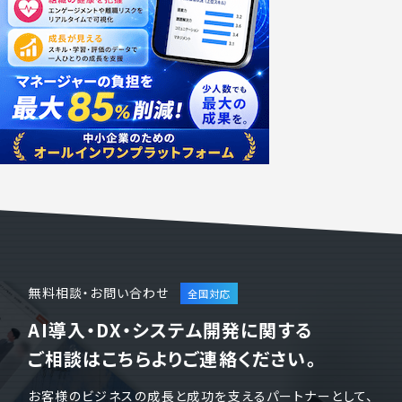
無料相談・お問い合わせ
AI導入・DX・システム開発に関する
ご相談はこちらよりご連絡ください。
お客様のビジネスの成長と成功を支えるパートナーとして、