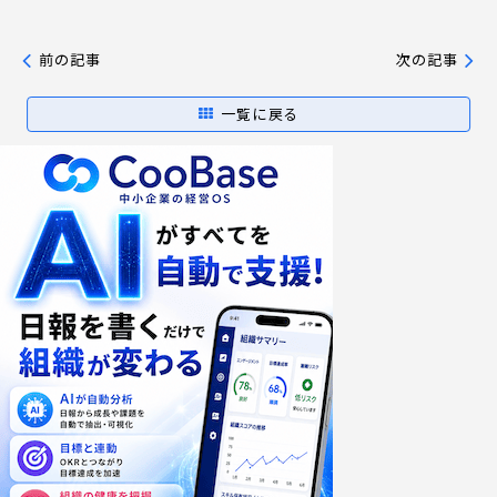
前の記事
次の記事
一覧に戻る