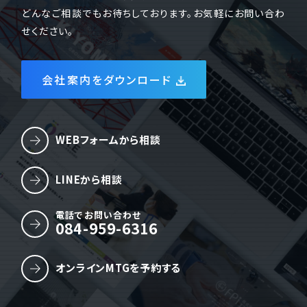
どんなご相談でもお待ちしております。お気軽にお問い合わ
せください。
会社案内をダウンロード
WEBフォームから相談
LINEから相談
電話でお問い合わせ
084-959-6316
オンラインMTGを予約する