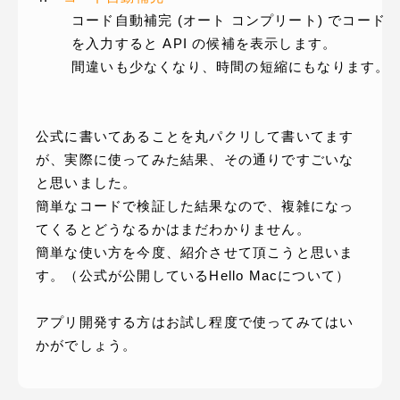
コード自動補完 (オート コンプリート) でコード
を入力すると API の候補を表示します。
間違いも少なくなり、時間の短縮にもなります。
公式に書いてあることを丸パクリして書いてます
が、実際に使ってみた結果、その通りですごいな
と思いました。
簡単なコードで検証した結果なので、複雑になっ
てくるとどうなるかはまだわかりません。
簡単な使い方を今度、紹介させて頂こうと思いま
す。（公式が公開しているHello Macについて）
アプリ開発する方はお試し程度で使ってみてはい
かがでしょう。