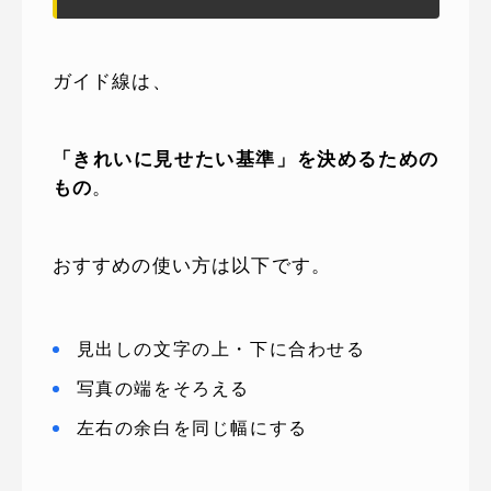
ガイド線は、
「きれいに見せたい基準」を決めるための
もの
。
おすすめの使い方は以下です。
見出しの文字の上・下に合わせる
写真の端をそろえる
左右の余白を同じ幅にする