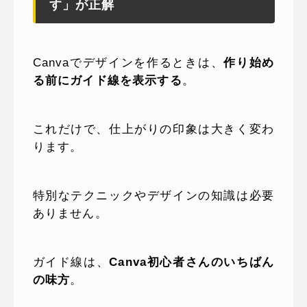
す」が正解
Canvaでデザインを作るときは、
作り始め
る前にガイド線を表示する
。
これだけで、仕上がりの印象は大きく変わ
ります。
特別なテクニックやデザインの知識は必要
ありません。
ガイド線は、
Canva初心者さんのいちばん
の味方
。