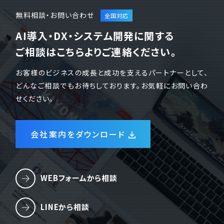
無料相談・お問い合わせ
AI導入・DX・システム開発に関する
ご相談はこちらよりご連絡ください。
お客様のビジネスの成長と成功を支えるパートナーとして、
どんなご相談でもお待ちしております。お気軽にお問い合わ
せください。
会社案内をダウンロード
WEBフォームから相談
LINEから相談