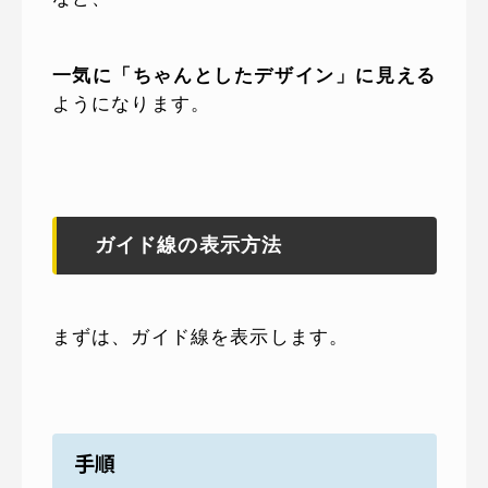
一気に「ちゃんとしたデザイン」に見える
ようになります。
ガイド線の表示方法
まずは、ガイド線を表示します。
手順