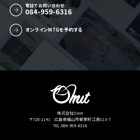
電話でお問い合わせ
084-959-6316
オンラインMTGを予約する
株式会社Omit
〒720-1141 広島県福山市駅家町江良113-7
TEL.084-959-6316