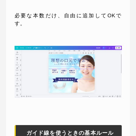
必要な本数だけ、自由に追加してOKで
す。
ガイド線を使うときの基本ルール