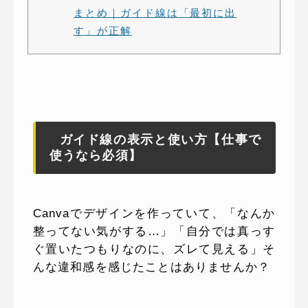
まとめ｜ガイド線は「最初に出
す」が正解
ガイド線の表示と使い方【仕事で
使うなら必須】
Canvaでデザインを作っていて、「なんか
整ってない気がする…」「自分では真っす
ぐ置いたつもりなのに、ズレて見える」そ
んな違和感を感じたことはありませんか？