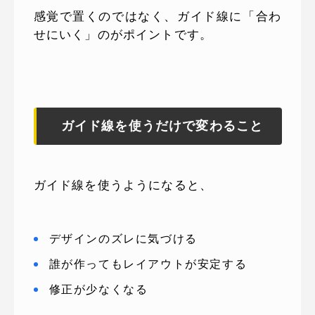
感覚で置くのではなく、ガイド線に「合わ
せにいく」のがポイントです。
ガイド線を使うだけで変わること
ガイド線を使うようになると、
デザインのズレに気づける
誰が作ってもレイアウトが安定する
修正が少なくなる