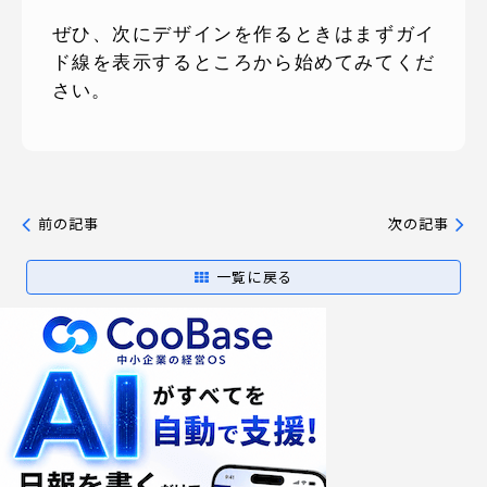
ぜひ、次にデザインを作るときはまずガイ
ド線を表示するところから始めてみてくだ
さい。
前の記事
次の記事
一覧に戻る