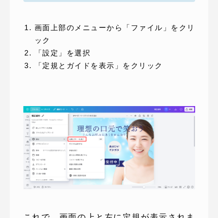
画面上部のメニューから「ファイル」をクリ
ック
「設定」を選択
「定規とガイドを表示」をクリック
これで、画面の上と左に定規が表示されま