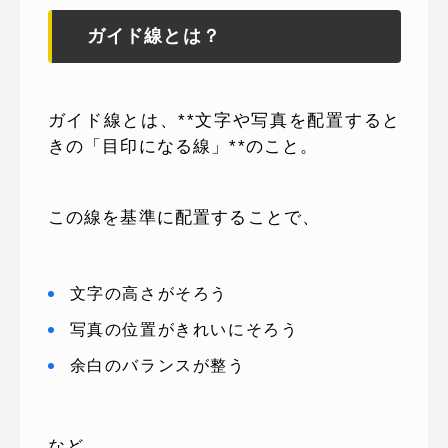
ガイド線とは？
ガイド線とは、**文字や写真を配置すると
きの「目印になる線」**のこと。
この線を基準に配置することで、
文字の高さがそろう
写真の位置がきれいにそろう
余白のバランスが整う
など、