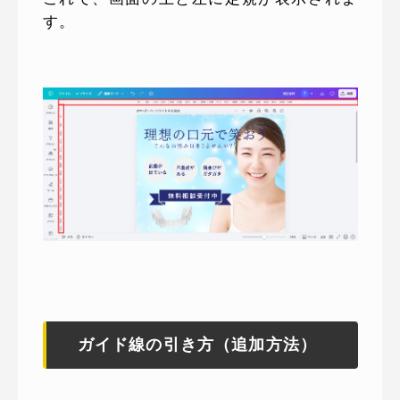
す。
ガイド線の引き方（追加方法）