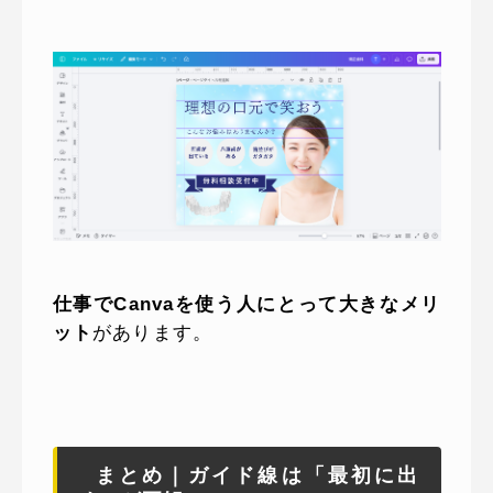
仕事でCanvaを使う人にとって大きなメリ
ット
があります。
まとめ｜ガイド線は「最初に出