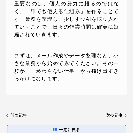
重要なのは、個人の努力に頼るのではな
く、「誰でも使える仕組み」を作ることで
す。業務を整理し、少しずつAIを取り入れ
ていくことで、日々の作業時間は確実に短
縮されていきます。
まずは、メール作成やデータ整理など、小
さな業務から始めてみてください。その一
歩が、「終わらない仕事」から抜け出すき
っかけになります。
前の記事
次の記事
一覧に戻る