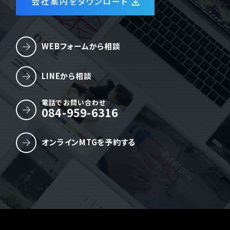
会社案内をダウンロード
WEBフォームから相談
LINEから相談
電話でお問い合わせ
084-959-6316
オンラインMTGを予約する