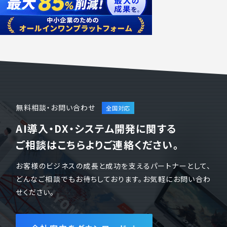
無料相談・お問い合わせ
AI導入・DX・システム開発に関する
ご相談はこちらよりご連絡ください。
お客様のビジネスの成長と成功を支えるパートナーとして、
どんなご相談でもお待ちしております。お気軽にお問い合わ
せください。