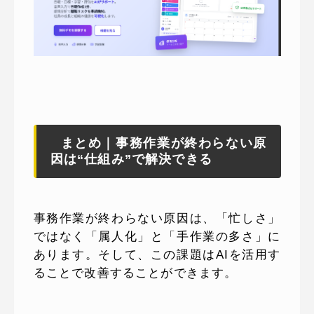
まとめ｜事務作業が終わらない原
因は“仕組み”で解決できる
事務作業が終わらない原因は、「忙しさ」
ではなく「属人化」と「手作業の多さ」に
あります。そして、この課題はAIを活用す
ることで改善することができます。