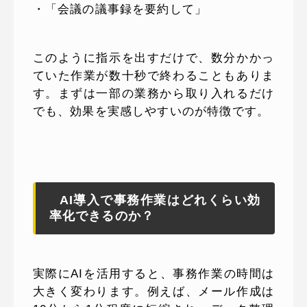
・「会議の議事録を要約して」
このように指示を出すだけで、数分かかっ
ていた作業が数十秒で終わることもありま
す。まずは一部の業務から取り入れるだけ
でも、効果を実感しやすいのが特徴です。
AI導入で事務作業はどれくらい効
率化できるのか？
実際にAIを活用すると、事務作業の時間は
大きく変わります。例えば、メール作成は