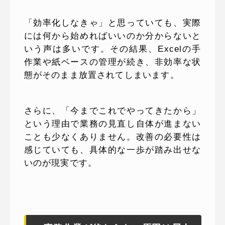
「効率化しなきゃ」と思っていても、実際
には何から始めればいいのか分からないと
いう声は多いです。その結果、Excelの手
作業や紙ベースの管理が続き、非効率な状
態がそのまま放置されてしまいます。
さらに、「今までこれでやってきたから」
という理由で業務の見直し自体が進まない
ことも少なくありません。改善の必要性は
感じていても、具体的な一歩が踏み出せな
いのが現実です。