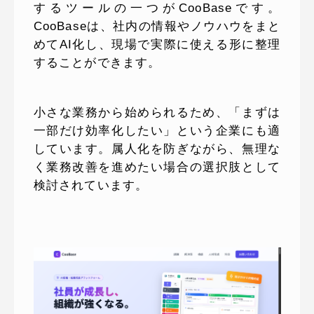
するツールの一つがCooBaseです。
CooBaseは、社内の情報やノウハウをまと
めてAI化し、現場で実際に使える形に整理
することができます。
小さな業務から始められるため、「まずは
一部だけ効率化したい」という企業にも適
しています。属人化を防ぎながら、無理な
く業務改善を進めたい場合の選択肢として
検討されています。