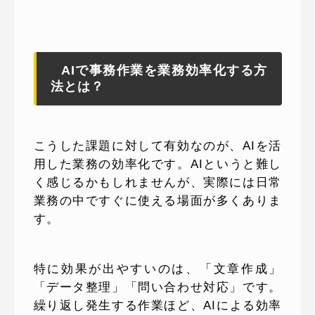
AIで事務作業を業務効率化する方
法とは？
こうした課題に対して有効なのが、AIを活
用した業務の効率化です。AIというと難し
く感じるかもしれませんが、実際には日常
業務の中ですぐに使える場面が多くありま
す。
特に効果が出やすいのは、「文章作成」
「データ整理」「問い合わせ対応」です。
繰り返し発生する作業ほど、AIによる効率