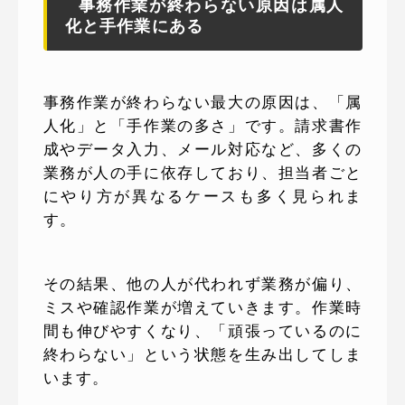
事務作業が終わらない原因は属人
化と手作業にある
事務作業が終わらない最大の原因は、「属
人化」と「手作業の多さ」です。請求書作
成やデータ入力、メール対応など、多くの
業務が人の手に依存しており、担当者ごと
にやり方が異なるケースも多く見られま
す。
その結果、他の人が代われず業務が偏り、
ミスや確認作業が増えていきます。作業時
間も伸びやすくなり、「頑張っているのに
終わらない」という状態を生み出してしま
います。