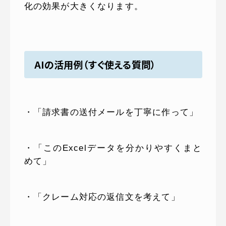
化の効果が大きくなります。
AIの活用例（すぐ使える質問）
・「請求書の送付メールを丁寧に作って」
・「このExcelデータを分かりやすくまと
めて」
・「クレーム対応の返信文を考えて」