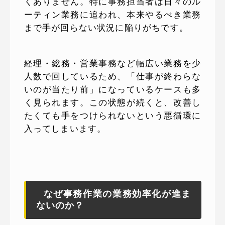
くありません。特に事務担当者は日々のル
ーティン業務に追われ、本来やるべき業務
まで手が回らない状況に陥りがちです。
経理・総務・営業事務など幅広い業務を少
人数で回しているため、「仕事が終わらな
いのが当たり前」になっているケースも多
く見られます。この状態が続くと、改善し
たくても手をつけられないという悪循環に
入ってしまいます。
なぜ事務作業の業務効率化が進ま
ないのか？