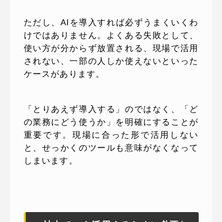
ただし、AIを導入すれば必ずうまくいくわ
けではありません。よくある失敗として、
使い方が分からず放置される、現場で活用
されない、一部の人しか使えないといった
ケースがあります。
「とりあえず導入する」のではなく、「ど
の業務にどう使うか」を明確にすることが
重要です。現場に合った形で活用しない
と、せっかくのツールも意味がなくなって
しまいます。