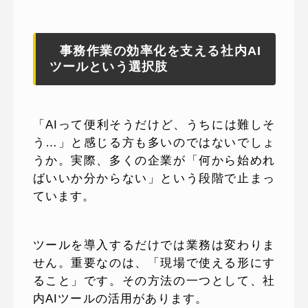
事務作業の効率化を支える社内AI
ツールという選択肢
「AIって便利そうだけど、うちには難しそ
う…」と感じる方も多いのではないでしょ
うか。実際、多くの企業が「何から始めれ
ばいいか分からない」という段階で止まっ
ています。
ツールを導入するだけでは業務は変わりま
せん。重要なのは、「現場で使える形にす
ること」です。その方法の一つとして、社
内AIツールの活用があります。