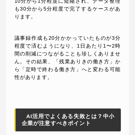
10分から1分程度に短縮され、データ整理
も30分から5分程度で完了するケースがあ
ります。
議事録作成も20分かかっていたものが3分
程度で済むようになり、1日あたり1〜2時
間の削減につながることも珍しくありませ
ん。その結果、「残業ありきの働き方」か
ら「定時で終わる働き方」へと変わる可能
性があります。
AI活用でよくある失敗とは？中小
企業が注意すべきポイント