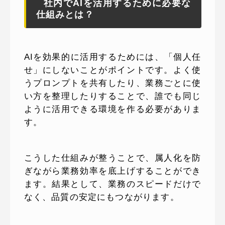
社内でAIを活用するために必要な
仕組みとは？
AIを効果的に活用するためには、「個人任
せ」にしないことがポイントです。よく使
うプロンプトを共有したり、業務ごとに使
い方を整理したりすることで、誰でも同じ
ように活用できる環境を作る必要がありま
す。
こうした仕組みが整うことで、属人化を防
ぎながら業務効率を底上げすることができ
ます。結果として、業務のスピードだけで
なく、品質の安定にもつながります。