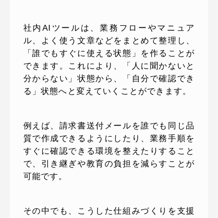
社内AIツールは、業務フローやマニュア
ル、よく使う文章などをまとめて整理し、
「誰でもすぐに使える状態」を作ることが
できます。これにより、「人に聞かないと
分からない」状態から、「自分で確認でき
る」状態へと変えていくことができます。
例えば、請求書送付メールを誰でも同じ品
質で作成できるようにしたり、業務手順を
すぐに確認できる環境を整えたりすること
で、引き継ぎや教育の負担を減らすことが
可能です。
その中でも、こうした仕組みづくりを支援