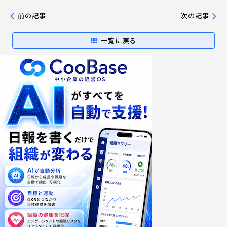
前の記事
次の記事
一覧に戻る