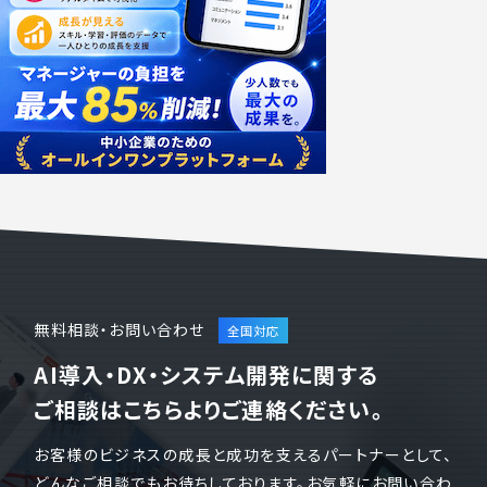
無料相談・お問い合わせ
AI導入・DX・システム開発に関する
ご相談はこちらよりご連絡ください。
お客様のビジネスの成長と成功を支えるパートナーとして、
どんなご相談でもお待ちしております。お気軽にお問い合わ