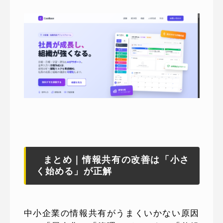
まとめ｜情報共有の改善は「小さ
く始める」が正解
中小企業の情報共有がうまくいかない原因