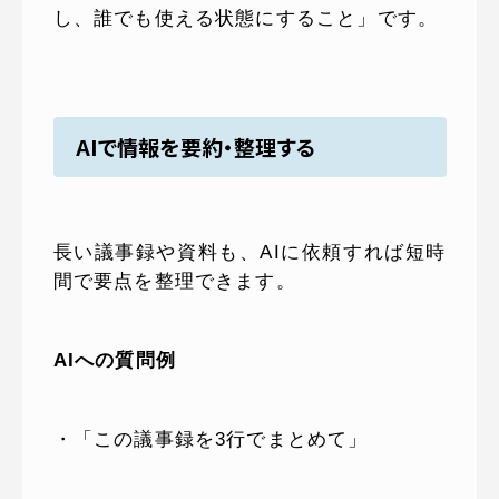
し、誰でも使える状態にすること」です。
AIで情報を要約・整理する
長い議事録や資料も、AIに依頼すれば短時
間で要点を整理できます。
AIへの質問例
・「この議事録を3行でまとめて」