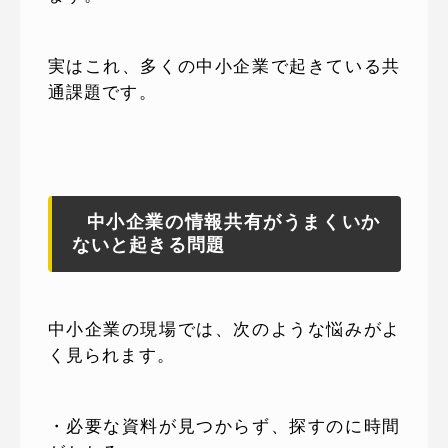
実はこれ、多くの中小企業で起きている共
通課題です。
中小企業の情報共有がうまくいか
ないと起きる問題
中小企業の現場では、次のような悩みがよ
く見られます。
・必要な資料が見つからず、探すのに時間