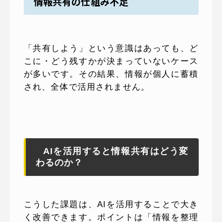
情報共有の仕組み不足
「共有しよう」という意識はあっても、ど
こに・どう残すかが決まっていないケース
が多いです。その結果、情報が個人に蓄積
され、全体で活用されません。
AIを活用すると情報共有はどう変
わるのか？
こうした課題は、AIを活用することで大き
く改善できます。ポイントは「情報を整理