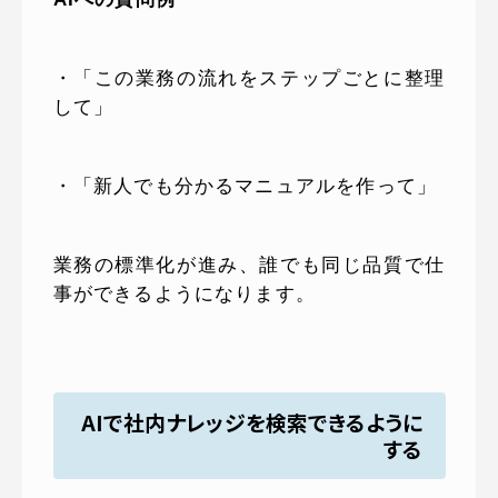
・「この業務の流れをステップごとに整理
して」
・「新人でも分かるマニュアルを作って」
業務の標準化が進み、誰でも同じ品質で仕
事ができるようになります。
AIで社内ナレッジを検索できるように
する