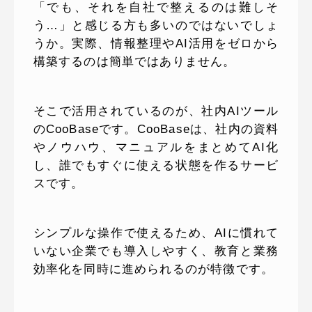
「でも、それを自社で整えるのは難しそ
う…」と感じる方も多いのではないでしょ
うか。実際、情報整理やAI活用をゼロから
構築するのは簡単ではありません。
そこで活用されているのが、社内AIツール
のCooBaseです。CooBaseは、社内の資料
やノウハウ、マニュアルをまとめてAI化
し、誰でもすぐに使える状態を作るサービ
スです。
シンプルな操作で使えるため、AIに慣れて
いない企業でも導入しやすく、教育と業務
効率化を同時に進められるのが特徴です。