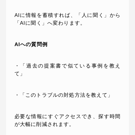
AIに情報を蓄積すれば、「人に聞く」から
「AIに聞く」へ変わります。
AIへの質問例
・「過去の提案書で似ている事例を教え
て」
・「このトラブルの対処方法を教えて」
必要な情報にすぐアクセスでき、探す時間
が大幅に削減されます。