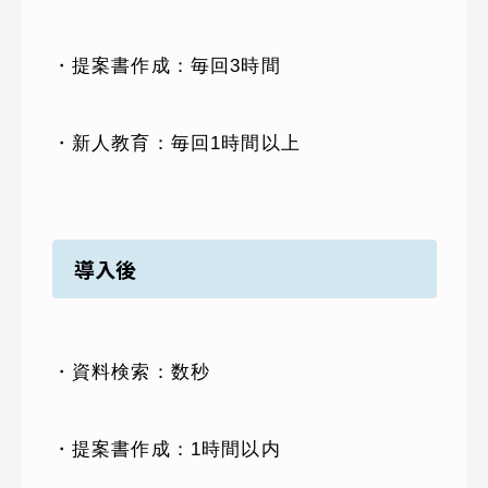
・提案書作成：毎回3時間
・新人教育：毎回1時間以上
導入後
・資料検索：数秒
・提案書作成：1時間以内