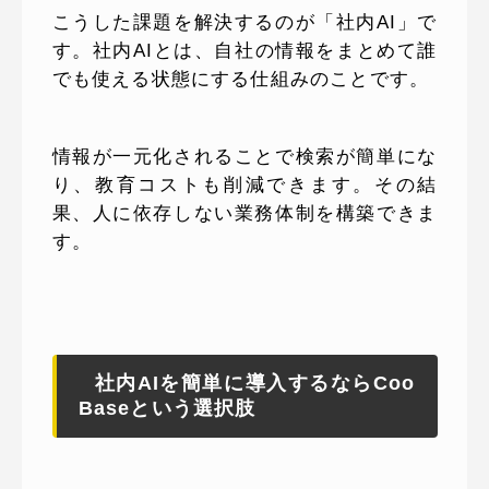
こうした課題を解決するのが「社内AI」で
す。社内AIとは、自社の情報をまとめて誰
でも使える状態にする仕組みのことです。
情報が一元化されることで検索が簡単にな
り、教育コストも削減できます。その結
果、人に依存しない業務体制を構築できま
す。
社内AIを簡単に導入するならCoo
Baseという選択肢