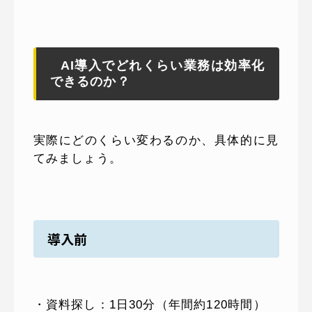
AI導入でどれくらい業務は効率化
できるのか？
実際にどのくらい変わるのか、具体的に見
てみましょう。
導入前
・資料探し：1日30分（年間約120時間）