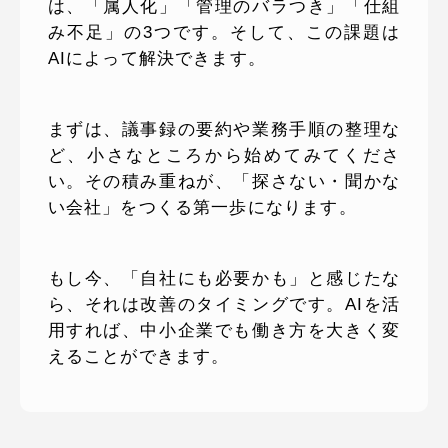
は、「属人化」「管理のバラつき」「仕組
み不足」の3つです。そして、この課題は
AIによって解決できます。
まずは、議事録の要約や業務手順の整理な
ど、小さなところから始めてみてくださ
い。その積み重ねが、「探さない・聞かな
い会社」をつくる第一歩になります。
もし今、「自社にも必要かも」と感じたな
ら、それは改善のタイミングです。AIを活
用すれば、中小企業でも働き方を大きく変
えることができます。