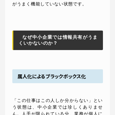
がうまく機能していない状態です。
なぜ中小企業では情報共有がうま
くいかないのか？
属人化によるブラックボックス化
「この仕事はこの人しか分からない」とい
う状態は、中小企業では珍しくありませ
ん。人手が限られている分、業務が個人に