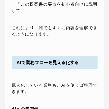
・「この提案書の要点を初心者向けに説明
して」
これにより、誰でもすぐに内容を理解でき
るようになります。
AIで業務フローを見える化する
属人化している業務も、AIを使えば整理で
きます。
AIへの質問例