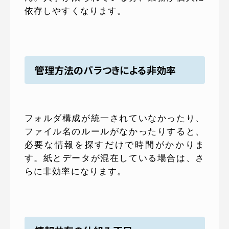
依存しやすくなります。
管理方法のバラつきによる非効率
フォルダ構成が統一されていなかったり、
ファイル名のルールがなかったりすると、
必要な情報を探すだけで時間がかかりま
す。紙とデータが混在している場合は、さ
らに非効率になります。