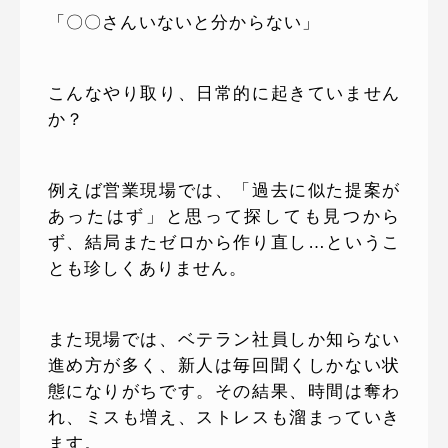
「〇〇さんいないと分からない」
こんなやり取り、日常的に起きていません
か？
例えば営業現場では、「過去に似た提案が
あったはず」と思って探しても見つから
ず、結局またゼロから作り直し…というこ
とも珍しくありません。
また現場では、ベテラン社員しか知らない
進め方が多く、新人は毎回聞くしかない状
態になりがちです。その結果、時間は奪わ
れ、ミスも増え、ストレスも溜まっていき
ます。