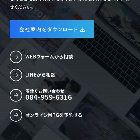
せください。
会社案内をダウンロード
WEBフォームから相談
LINEから相談
電話でお問い合わせ
084-959-6316
オンラインMTGを予約する