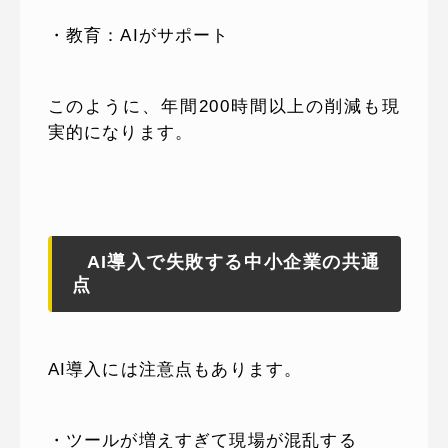
・教育：AIがサポート
このように、年間200時間以上の削減も現
実的になります。
AI導入で失敗する中小企業の共通
点
AI導入には注意点もあります。
・ツールが増えすぎて現場が混乱する