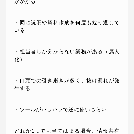
がかかる
・同じ説明や資料作成を何度も繰り返して
いる
・担当者しか分からない業務がある（属人
化）
・口頭での引き継ぎが多く、抜け漏れが発
生する
・ツールがバラバラで逆に使いづらい
どれか1つでも当てはまる場合、情報共有