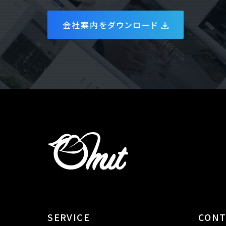
会社案内をダウンロード
SERVICE
CON