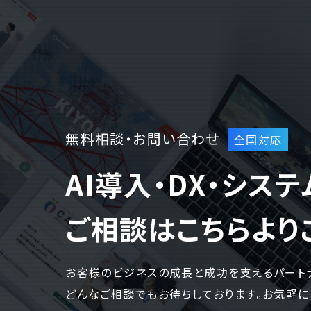
無料相談・お問い合わせ
AI導入・DX・シス
ご相談はこちらより
お客様のビジネスの成長と成功を支えるパート
どんなご相談でもお待ちしております。お気軽に