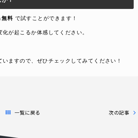
よくある質問
＆無料
で試すことができます！
電話でお問い合
変化が起こるか体感してください。
 )
月〜金曜10:00 〜 
ていますので、ぜひチェックしてみてください！
一覧に戻る
次の記事