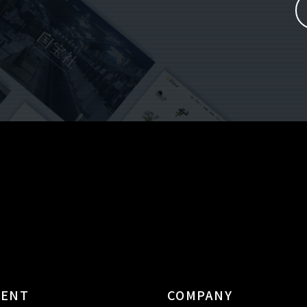
TENT
COMPANY