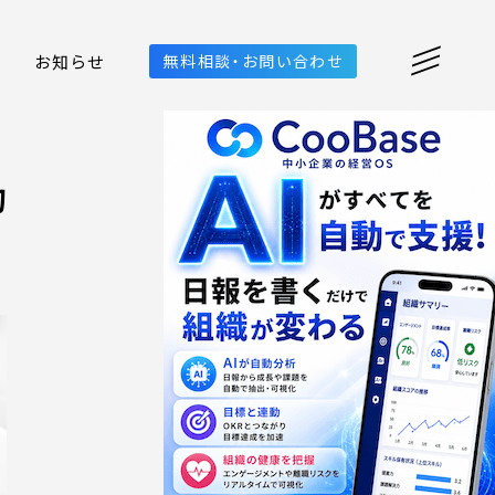
お知らせ
無料相談・お問い合わせ
的