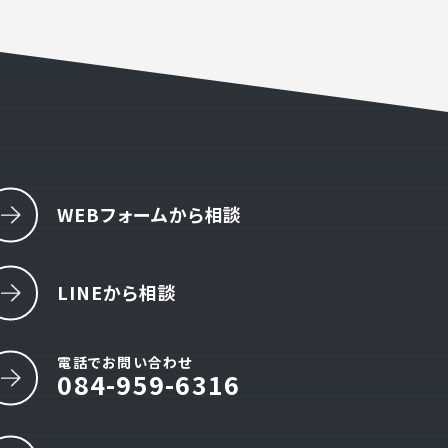
WEBフォームから相談
LINEから相談
電話でお問い合わせ
084-959-6316