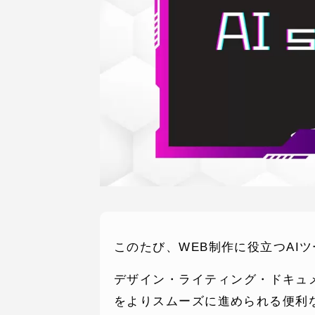
このたび、WEB制作に役立つAI
デザイン・ライティング・ドキュ
をよりスムーズに進められる便利