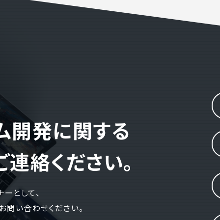
テム開発に関する
ご連絡ください。
ナーとして、
お問い合わせください。