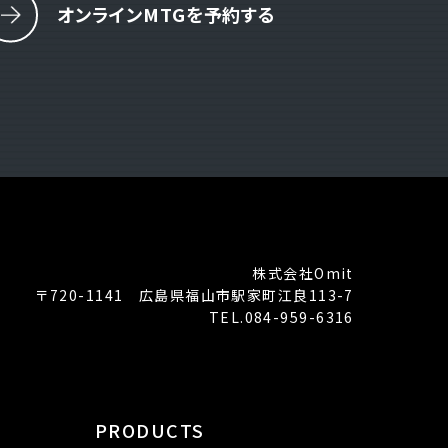
オンラインMTGを予約する
株式会社Omit
〒720-1141 広島県福山市駅家町江良113-7
TEL.084-959-6316
PRODUCTS