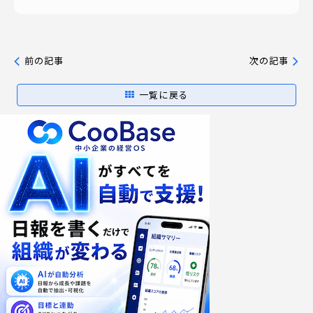
前の記事
次の記事
一覧に戻る