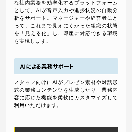
な社内業務を効率化するプラットフォーム
として、AIが音声入力や進捗状況の自動分
析をサポート。マネージャーや経営者にと
って、これまで見えにくかった組織の状態
を「見える化」し、即座に対応できる環境
を実現します。
AIによる業務サポート
スタッフ向けにAIがプレゼン素材や対話形
式の業務コンテンツを生成したり、業務内
容に応じた機能を柔軟にカスタマイズして
利用いただけます。