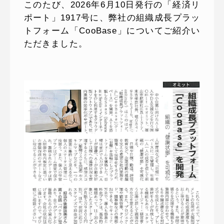
このたび、2026年6月10日発行の「経済リ
ポート」1917号に、弊社の組織成長プラッ
トフォーム「CooBase」についてご紹介い
ただきました。