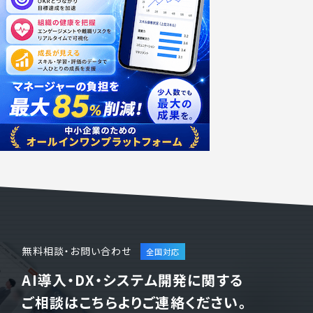
無料相談・お問い合わせ
AI導入・DX・システム開発に関する
ご相談はこちらよりご連絡ください。