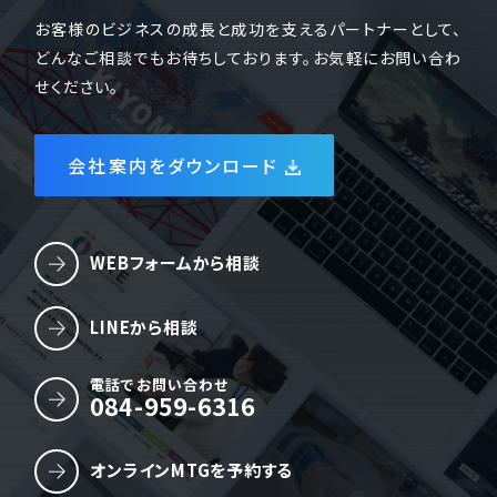
お客様のビジネスの成長と成功を支えるパートナーとして、
どんなご相談でもお待ちしております。お気軽にお問い合わ
せください。
会社案内をダウンロード
WEBフォームから相談
LINEから相談
電話でお問い合わせ
084-959-6316
オンラインMTGを予約する