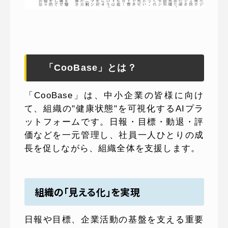
「CooBase」とは？
「CooBase」は、中小企業の皆様に向け
て、組織の"健康状態"を可視化するAIプラ
ットフォームです。日報・目標・動退・評
価などを一元管理し、社員一人ひとりの成
長を促しながら、組織全体を支援します。
組織の「見える化」を実現
日報や目標、企業活動の基盤を支える重要