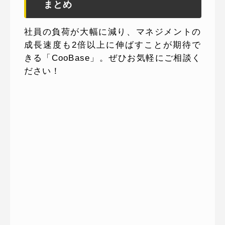
まとめ
社員の負荷が大幅に減り、マネジメントの
成長速度も2倍以上に伸ばすことが期待で
きる「CooBase」。ぜひお気軽にご相談く
ださい！