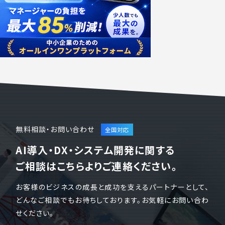
無料相談・お問い合わせ
AI導入・DX・システム開発に関する
ご相談はこちらよりご連絡ください。
お客様のビジネスの成長と成功を支えるパートナーとして、
どんなご相談でもお待ちしております。お気軽にお問い合わ
せください。