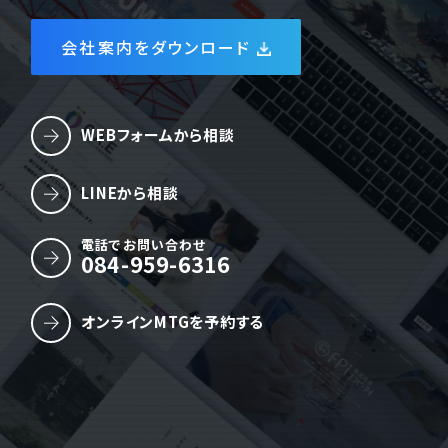
会社案内をダウンロード
WEBフォームから相談
LINEから相談
電話でお問い合わせ
084-959-6316
オンラインMTGを予約する