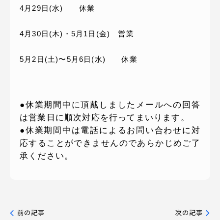
4月29日(水) 休業
4月30日(木)・5月1日(金) 営業
5月2日(土)〜5月6日(水) 休業
●休業期間中に頂戴しましたメールへの回答
は営業日に順次対応を行ってまいります。
●休業期間中は電話によるお問い合わせに対
応することができませんのであらかじめご了
承ください。
前の記事
次の記事