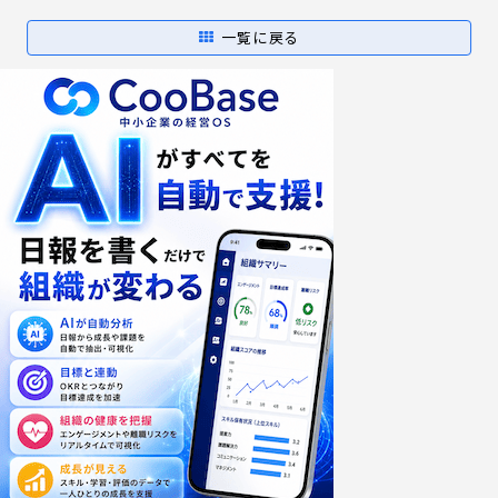
一覧に戻る