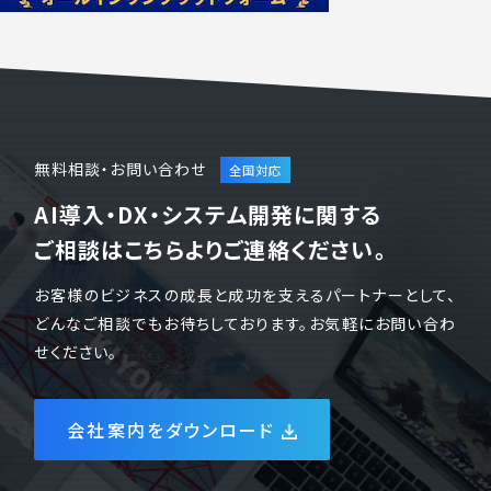
無料相談・お問い合わせ
AI導入・DX・システム開発に関する
ご相談はこちらよりご連絡ください。
お客様のビジネスの成長と成功を支えるパートナーとして、
どんなご相談でもお待ちしております。お気軽にお問い合わ
せください。
会社案内をダウンロード