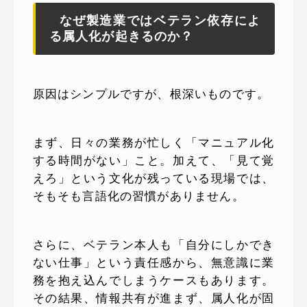
なぜ製造業ではベテラン依存によ
る属人化が起きるのか？
原因はシンプルですが、根深いものです。
まず、日々の業務が忙しく「マニュアル化
する時間がない」こと。加えて、「見て覚
えろ」という文化が残っている現場では、
そもそも言語化の習慣がありません。
さらに、ベテラン本人も「自分にしかでき
ない仕事」という責任感から、無意識に業
務を抱え込んでしまうケースもあります。
その結果、情報共有が進まず、属人化が固