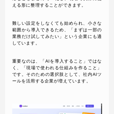
える形に整理することができます。
難しい設定をしなくても始められ、小さな
範囲から導入できるため、「まずは一部の
業務だけ試してみたい」という企業にも適
しています。
重要なのは、「AIを導入すること」ではな
く、「現場で使われる仕組みを作ること」
です。そのための選択肢として、社内AIツ
ールを活用する企業が増えています。