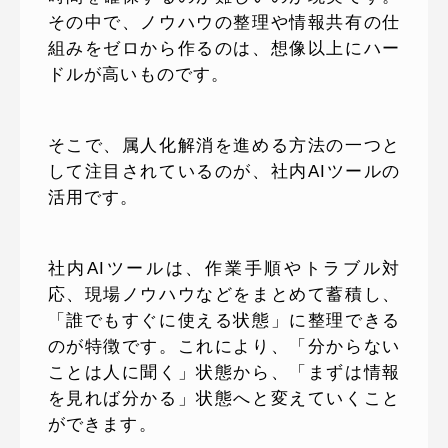
その中で、ノウハウの整理や情報共有の仕
組みをゼロから作るのは、想像以上にハー
ドルが高いものです。
そこで、属人化解消を進める方法の一つと
して注目されているのが、社内AIツールの
活用です。
社内AIツールは、作業手順やトラブル対
応、現場ノウハウなどをまとめて蓄積し、
「誰でもすぐに使える状態」に整理できる
のが特徴です。これにより、「分からない
ことは人に聞く」状態から、「まずは情報
を見れば分かる」状態へと変えていくこと
ができます。