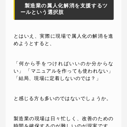
製造業の属人化解消を支援するツ
ールという選択肢
とはいえ、実際に現場で属人化の解消を進
めようとすると、
「何から手をつければいいのか分からな
い」 「マニュアルを作っても使われない」
「結局、現場に定着しないのでは？」
と感じる方も多いのではないでしょうか。
製造業の現場は日々忙しく、改善のための
時間を確保するのが難しいのが現実です。