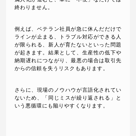
終わりません。
例えば、ベテラン社員が急に休んだだけで
ラインが止まる、トラブル対応ができる人
が限られる、新人が育たないといった問題
が起きます。結果として、生産性の低下や
納期遅れにつながり、最悪の場合は取引先
からの信頼を失うリスクもあります。
さらに、現場のノウハウが言語化されてい
ないため、「同じミスが繰り返される」と
いう悪循環にも陥りやすくなります。