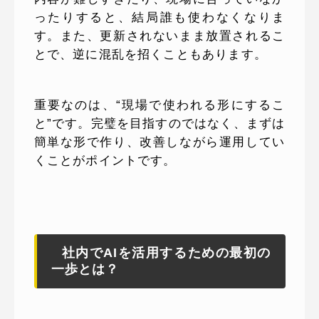
ったりすると、結局誰も使わなくなりま
す。また、更新されないまま放置されるこ
とで、逆に混乱を招くこともあります。
重要なのは、“現場で使われる形にするこ
と”です。完璧を目指すのではなく、まずは
簡単な形で作り、改善しながら運用してい
くことがポイントです。
社内でAIを活用するための最初の
一歩とは？