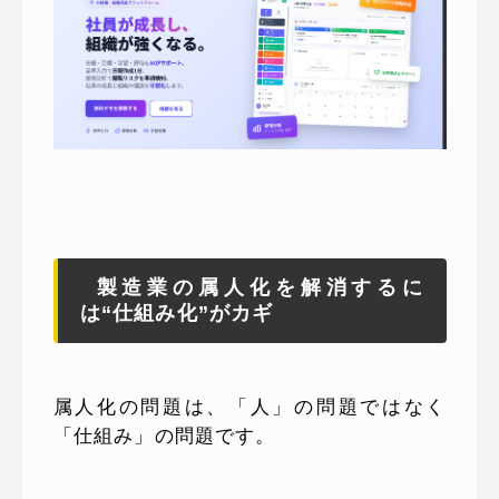
製造業の属人化を解消するに
は“仕組み化”がカギ
属人化の問題は、「人」の問題ではなく
「仕組み」の問題です。