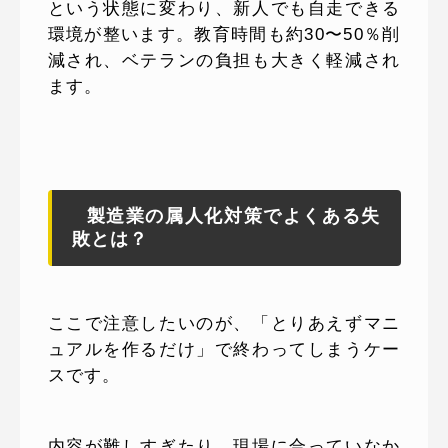
という状態に変わり、新人でも自走できる
環境が整います。教育時間も約30〜50％削
減され、ベテランの負担も大きく軽減され
ます。
製造業の属人化対策でよくある失
敗とは？
ここで注意したいのが、「とりあえずマニ
ュアルを作るだけ」で終わってしまうケー
スです。
内容が難しすぎたり、現場に合っていなか