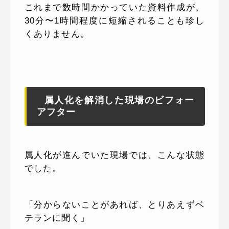
これまで数時間かかっていた資料作成が、
30分〜1時間程度に短縮されることも珍し
くありません。
属人化を解消した現場のビフォー
アフター
属人化が進んでいた現場では、こんな状態
でした。
「分からないことがあれば、とりあえずベ
テランに聞く」