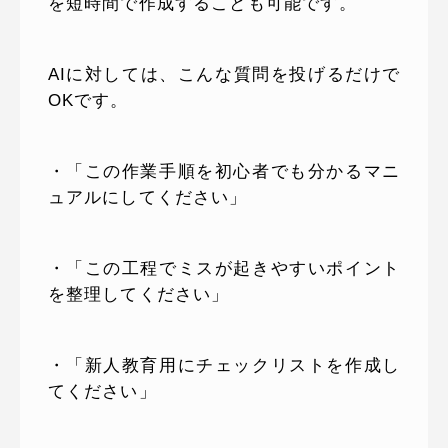
を短時間で作成することも可能です。
AIに対しては、こんな質問を投げるだけで
OKです。
・「この作業手順を初心者でも分かるマニ
ュアルにしてください」
・「この工程でミスが起きやすいポイント
を整理してください」
・「新人教育用にチェックリストを作成し
てください」