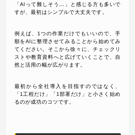
「AIって難しそう…」と感じる方も多いで
すが、最初はシンプルで大丈夫です。
例えば、1つの作業だけでもいいので、手
順をAIに整理させてみることから始めてみ
てください。そこから徐々に、チェックリ
ストや教育資料へと広げていくことで、自
然と活用の幅が広がります。
最初から全社導入を目指すのではなく、
「1工程だけ」「1部署だけ」と小さく始め
るのが成功のコツです。