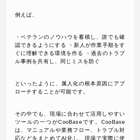
例えば、
・ベテランのノウハウを蓄積し、誰でも確
認できるようにする ・新人が作業手順をす
ぐに理解できる環境を作る ・過去のトラブ
ル事例を共有し、同じミスを防ぐ
といったように、属人化の根本原因にアプ
ローチすることが可能です。
その中でも、現場に合わせて活用しやすい
ツールの一つがCooBaseです。CooBase
は、マニュアルや業務フロー、トラブル対
応などをまとめてAI化し、現場で実際に使