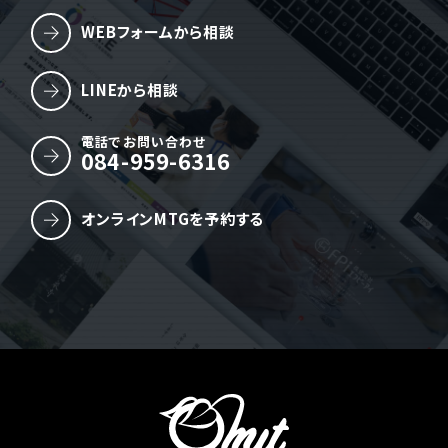
WEBフォームから相談
LINEから相談
電話でお問い合わせ
084-959-6316
オンラインMTGを予約する