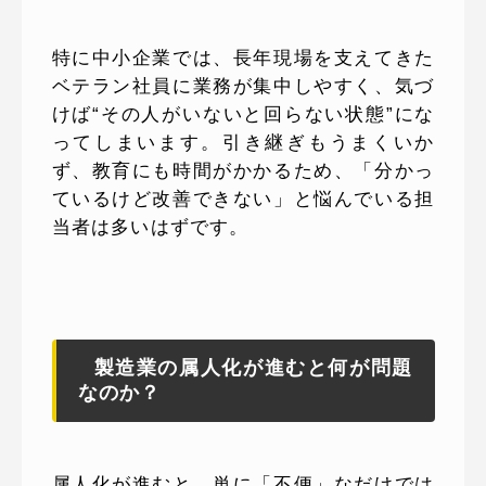
特に中小企業では、長年現場を支えてきた
ベテラン社員に業務が集中しやすく、気づ
けば“その人がいないと回らない状態”にな
ってしまいます。引き継ぎもうまくいか
ず、教育にも時間がかかるため、「分かっ
ているけど改善できない」と悩んでいる担
当者は多いはずです。
製造業の属人化が進むと何が問題
なのか？
属人化が進むと、単に「不便」なだけでは