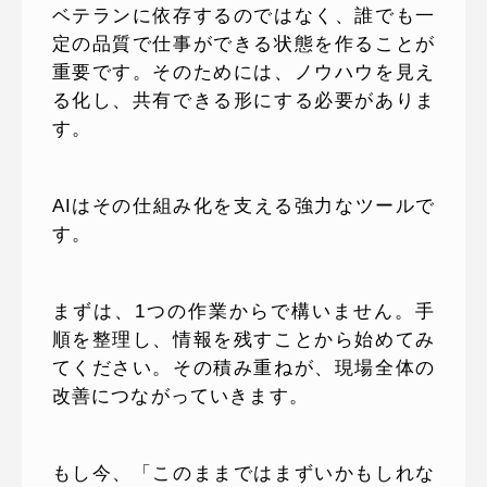
ベテランに依存するのではなく、誰でも一
定の品質で仕事ができる状態を作ることが
重要です。そのためには、ノウハウを見え
る化し、共有できる形にする必要がありま
す。
AIはその仕組み化を支える強力なツールで
す。
まずは、1つの作業からで構いません。手
順を整理し、情報を残すことから始めてみ
てください。その積み重ねが、現場全体の
改善につながっていきます。
もし今、「このままではまずいかもしれな