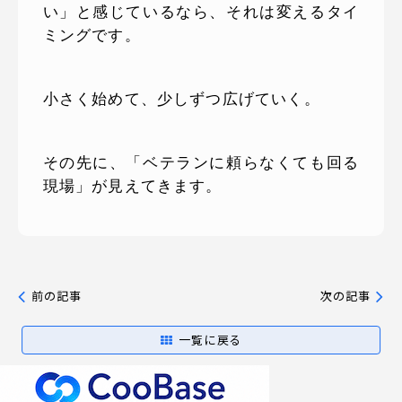
い」と感じているなら、それは変えるタイ
ミングです。
小さく始めて、少しずつ広げていく。
その先に、「ベテランに頼らなくても回る
現場」が見えてきます。
前の記事
次の記事
一覧に戻る