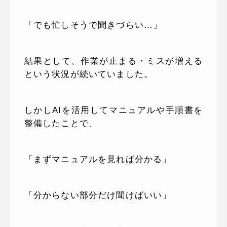
「でも忙しそうで聞きづらい…」
結果として、作業が止まる・ミスが増える
という状況が続いていました。
しかしAIを活用してマニュアルや手順書を
整備したことで、
「まずマニュアルを見れば分かる」
「分からない部分だけ聞けばいい」