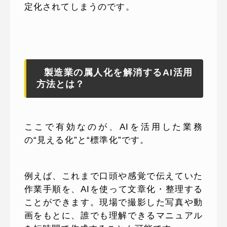
定化されてしまうのです。
製造業の属人化を解消するAI活用
方法とは？
ここで有効なのが、AIを活用した業務
の“見える化”と“標準化”です。
例えば、これまで口頭や感覚で伝えていた
作業手順を、AIを使って文章化・整理する
ことができます。現場で撮影した写真や動
画をもとに、誰でも理解できるマニュアル