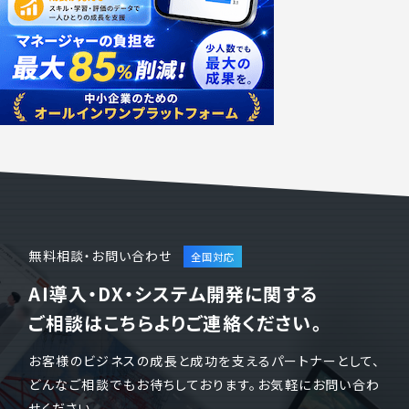
無料相談・お問い合わせ
AI導入・DX・システム開発に関する
ご相談はこちらよりご連絡ください。
お客様のビジネスの成長と成功を支えるパートナーとして、
どんなご相談でもお待ちしております。お気軽にお問い合わ
せください。