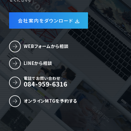
会社案内をダウンロード
WEBフォームから相談
LINEから相談
電話でお問い合わせ
084-959-6316
オンラインMTGを予約する