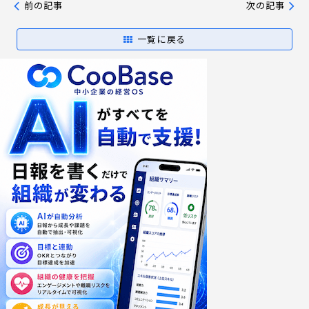
前の記事
次の記事
一覧に戻る