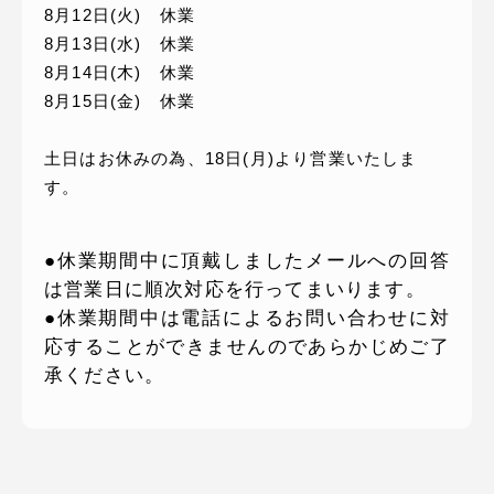
8月12日(火) 休業
8月13日(水) 休業
8月14日(木) 休業
8月15日(金) 休業
土日はお休みの為、18日(月)より営業いたしま
す。
●休業期間中に頂戴しましたメールへの回答
は営業日に順次対応を行ってまいります。
●休業期間中は電話によるお問い合わせに対
応することができませんのであらかじめご了
承ください。