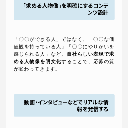
「求める人物像」を明確にするコンテ
ンツ設計
「〇〇ができる人」ではなく、「〇〇な価
値観を持っている人」「〇〇にやりがいを
感じられる人」など、
自社らしい表現で求
める人物像を明文化
することで、応募の質
が変わってきます。
動画・インタビューなどでリアルな情
報を発信する