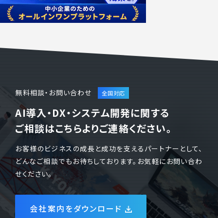
無料相談・お問い合わせ
AI導入・DX・システム開発に関する
ご相談はこちらよりご連絡ください。
お客様のビジネスの成長と成功を支えるパートナーとして、
どんなご相談でもお待ちしております。お気軽にお問い合わ
せください。
会社案内をダウンロード