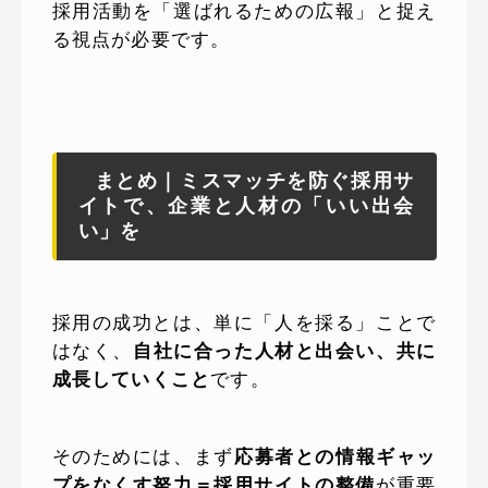
採用活動を「選ばれるための広報」と捉え
る視点が必要です。
まとめ｜ミスマッチを防ぐ採用サ
イトで、企業と人材の「いい出会
い」を
採用の成功とは、単に「人を採る」ことで
はなく、
自社に合った人材と出会い、共に
成長していくこと
です。
そのためには、まず
応募者との情報ギャッ
プをなくす努力＝採用サイトの整備
が重要