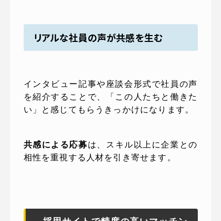
リアルな社員の声が共感を生む
インタビュー記事や座談会形式で社員の声
を紹介することで、「この人たちと働きた
い」と感じてもらうきっかけになります。
共感による応募
は、スキル以上に企業との
相性を重視する人材を引き寄せます。