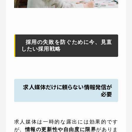
採用の失敗を防ぐために今、見直
したい採用戦略
求人媒体だけに頼らない情報発信が
必要
求人媒体は一時的な露出には効果的です
が、
情報の更新性や自由度に限界
がありま