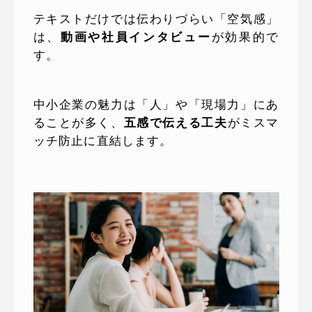
テキストだけでは伝わりづらい「空気感」
は、
動画や社員インタビュー
が効果的で
す。
中小企業の魅力は「人」や「現場力」にあ
ることが多く、
五感で伝える工夫
がミスマ
ッチ防止に直結します。