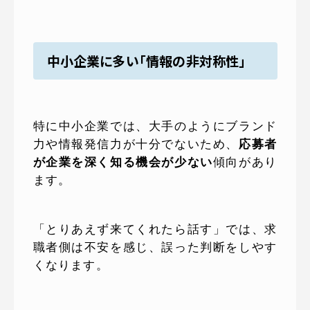
中小企業に多い「情報の非対称性」
特に中小企業では、大手のようにブランド
力や情報発信力が十分でないため、
応募者
が企業を深く知る機会が少ない
傾向があり
ます。
「とりあえず来てくれたら話す」では、求
職者側は不安を感じ、誤った判断をしやす
くなります。