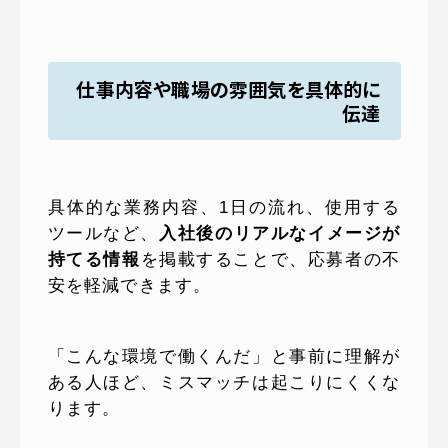
仕事内容や職場の雰囲気を具体的に
伝達
具体的な業務内容、1日の流れ、使用する
ツールなど、
入社後のリアルなイメージが
持てる情報
を掲載することで、応募者の不
安を軽減できます。
「こんな環境で働くんだ」と事前に理解が
ある人ほど、ミスマッチは起こりにくくな
ります。