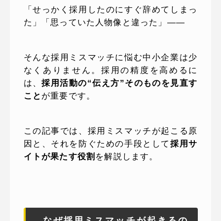
「せっかく採用したのにすぐ辞めてしまっ
た」「思っていた人物像と違った」——
そんな採用ミスマッチに悩む中小企業は少
なくありません。採用の精度を高めるに
は、
採用活動の“伝え方”そのものを見直す
こと
が重要です。
この記事では、採用ミスマッチが起こる原
因と、それを防ぐための手段として
採用サ
イトが果たす役割
を解説します。
なぜ採用ミスマッチが起きるの