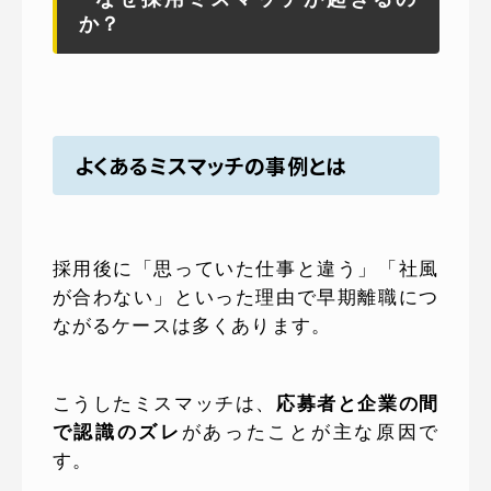
か？
よくあるミスマッチの事例とは
採用後に「思っていた仕事と違う」「社風
が合わない」といった理由で早期離職につ
ながるケースは多くあります。
こうしたミスマッチは、
応募者と企業の間
で認識のズレ
があったことが主な原因で
す。