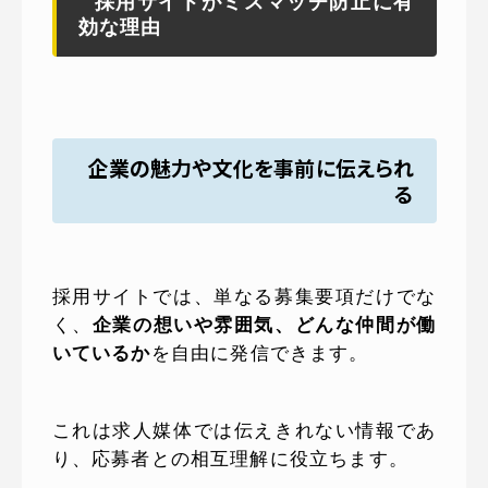
採用サイトがミスマッチ防止に有
効な理由
企業の魅力や文化を事前に伝えられ
る
採用サイトでは、単なる募集要項だけでな
く、
企業の想いや雰囲気、どんな仲間が働
いているか
を自由に発信できます。
これは求人媒体では伝えきれない情報であ
り、応募者との相互理解に役立ちます。