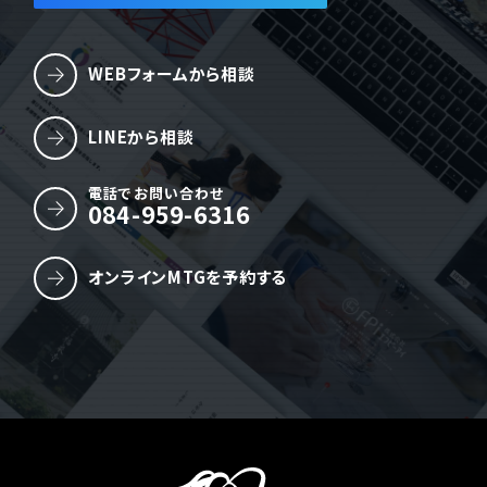
WEBフォームから相談
LINEから相談
電話でお問い合わせ
084-959-6316
オンラインMTGを予約する