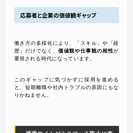
応募者と企業の価値観ギャップ
働き方の多様化により、「スキル」や「経
歴」だけでなく、
価値観や仕事観の相性
が
重視される時代になっています。
このギャップに気づかずに採用を進める
と、短期離職や社内トラブルの原因にもな
りかねません。