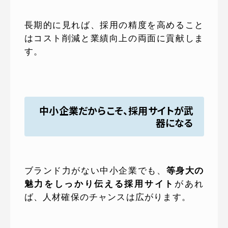
長期的に見れば、採用の精度を高めること
はコスト削減と業績向上の両面に貢献しま
す。
中小企業だからこそ、採用サイトが武
器になる
ブランド力がない中小企業でも、
等身大の
魅力をしっかり伝える採用サイト
があれ
ば、人材確保のチャンスは広がります。