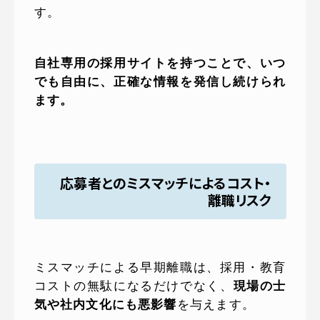
す。
自社専用の採用サイトを持つことで、いつ
でも自由に、正確な情報を発信し続けられ
ます。
応募者とのミスマッチによるコスト・
離職リスク
ミスマッチによる早期離職は、採用・教育
コストの無駄になるだけでなく、
現場の士
気や社内文化にも悪影響
を与えます。