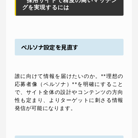
採用サイトで精度の高いマッチン
グを実現するには
ペルソナ設定を見直す
誰に向けて情報を届けたいのか。**理想の
応募者像（ペルソナ）**を明確にすること
で、サイト全体の設計やコンテンツの方向
性も定まり、よりターゲットに刺さる情報
発信が可能になります。