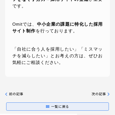
です。
Omitでは、
中小企業の課題に特化した採用
サイト制作
を行っております。
「自社に合う人を採用したい」「ミスマッ
チを減らしたい」とお考えの方は、ぜひお
気軽にご相談ください。
前の記事
次の記事
一覧に戻る