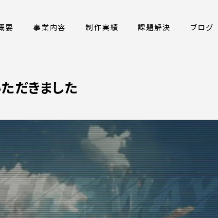
概要
事業内容
制作実績
課題解決
ブログ
いただきました