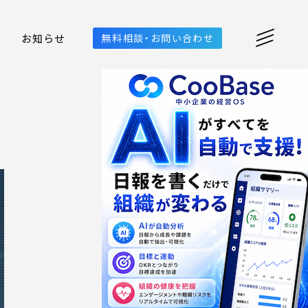
お知らせ
無料相談・お問い合わせ