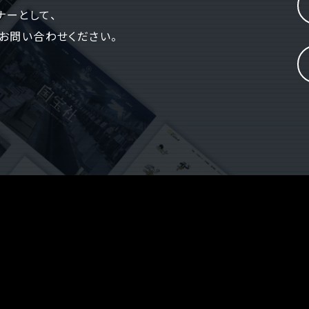
ナーとして、
お問い合わせください。