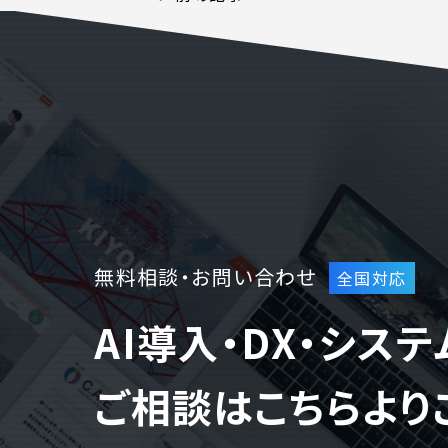
WEBでお問い合わせ
( 24時間365日いつでも受付対応
無料相談・お問い合わせ
AI導入・DX・シス
ご相談はこちらより