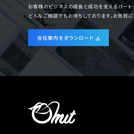
お客様のビジネスの成長と成功を支えるパート
どんなご相談でもお待ちしております。お気軽に
会社案内をダウンロード