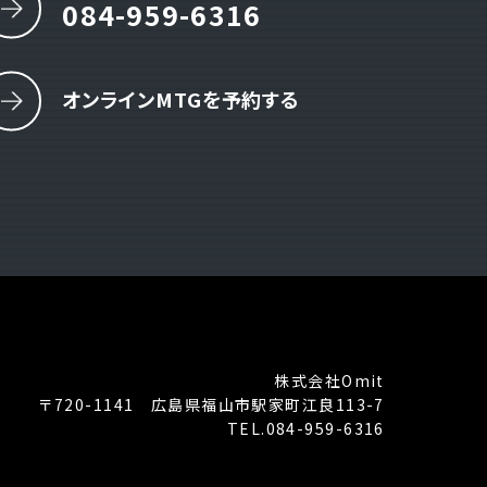
084-959-6316
オンラインMTGを予約する
株式会社Omit
〒720-1141 広島県福山市駅家町江良113-7
TEL.084-959-6316