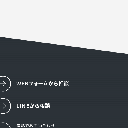
わせ
19:00 ( 土日祝定休 )
WEBフォームから相談
LINEから相談
電話でお問い合わせ