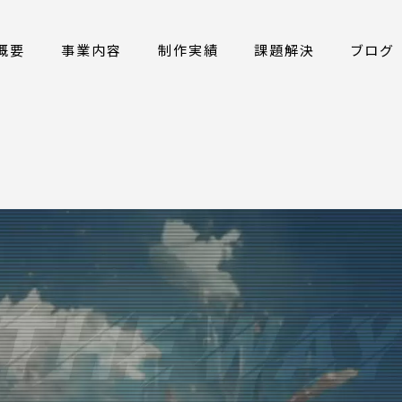
概要
事業内容
制作実績
課題解決
ブログ