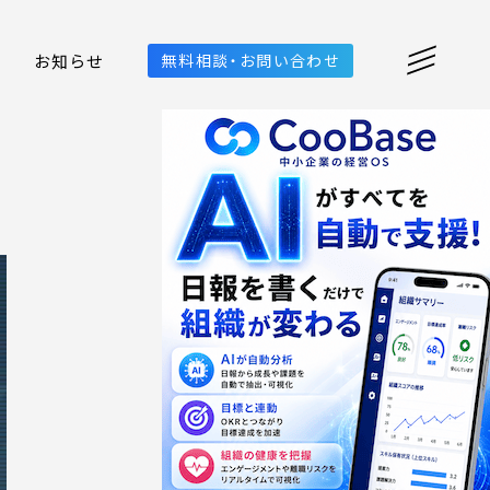
お知らせ
無料相談・お問い合わせ