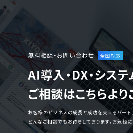
WEBでお問い合わせ
( 24時間365日いつでも受付対応
無料相談・お問い合わせ
AI導入・DX・シス
ご相談はこちらより
お客様のビジネスの成長と成功を支えるパート
どんなご相談でもお待ちしております。お気軽に