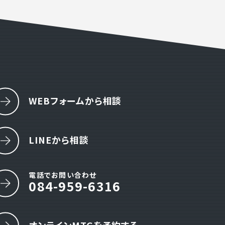
わせ
19:00 ( 土日祝定休 )
WEBフォームから相談
LINEから相談
電話でお問い合わせ
084-959-6316