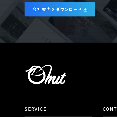
会社案内をダウンロード
SERVICE
CON