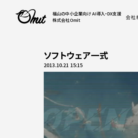
福山の中小企業向け AI導入・DX支援
会社
株式会社Omit
ソフトウェア一式
2013.10.21 15:15