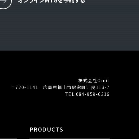
オンラインMTGを予約する
株式会社Omit
〒720-1141 広島県福山市駅家町江良113-7
TEL.084-959-6316
PRODUCTS