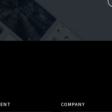
TENT
COMPANY