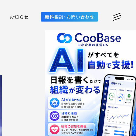
お知らせ
無料相談・お問い合わせ