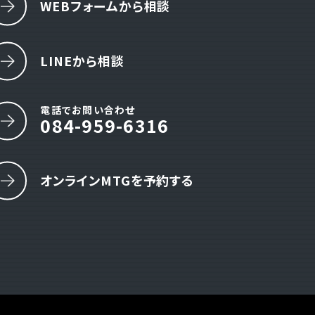
わせ
WEBフォームから相談
19:00 ( 土日祝定休 )
LINEから相談
電話でお問い合わせ
084-959-6316
オンラインMTGを予約する