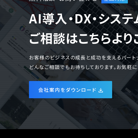
WEBでお問い合わせ
( 24時間365日いつでも受付対応
AI導入・DX・シス
ご相談はこちらより
お客様のビジネスの成長と成功を支えるパート
どんなご相談でもお待ちしております。お気軽に
会社案内をダウンロード