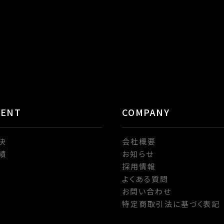
TENT
COMPANY
決
会社概要
績
お知らせ
採用情報
よくある質問
お問い合わせ
特定商取引法に基づく表記