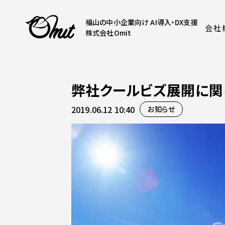
福山の中小企業向け AI導入・DX支援
会社
株式会社Omit
弊社クールビズ展開に関
2019.06.12 10:40
お知らせ