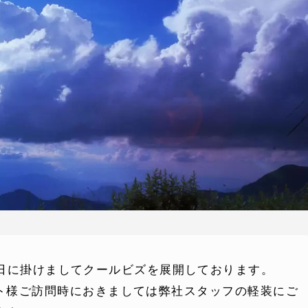
30日に掛けましてクールビズを展開しております。
ト様ご訪問時におきましては弊社スタッフの軽装にご