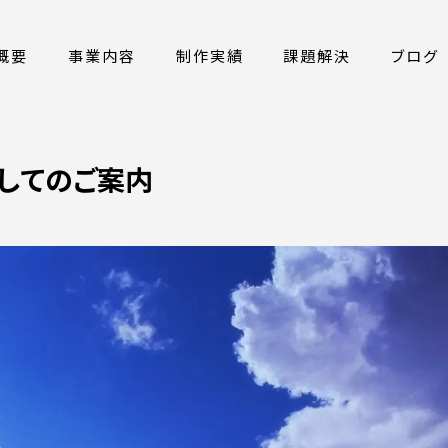
概要
事業内容
制作実績
課題解決
ブログ
してのご案内