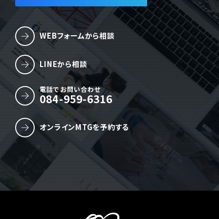
WEBフォームから相談
LINEから相談
電話でお問い合わせ
084-959-6316
オンラインMTGを予約する