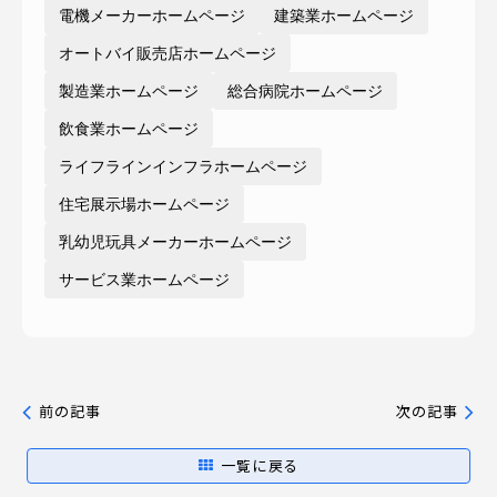
電機メーカーホームページ
建築業ホームページ
オートバイ販売店ホームページ
製造業ホームページ
総合病院ホームページ
飲食業ホームページ
ライフラインインフラホームページ
住宅展示場ホームページ
乳幼児玩具メーカーホームページ
サービス業ホームページ
前の記事
次の記事
一覧に戻る