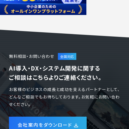
無料相談・お問い合わせ
AI導入・DX・システム開発に関する
ご相談はこちらよりご連絡ください。
お客様のビジネスの成長と成功を支えるパートナーとして、
どんなご相談でもお待ちしております。お気軽にお問い合わ
せください。
会社案内をダウンロード