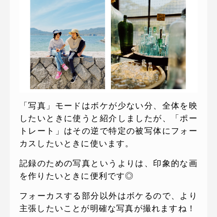
「写真」モードはボケが少ない分、全体を映
したいときに使うと紹介しましたが、「ポー
トレート」はその逆で特定の被写体にフォー
カスしたいときに使います。
記録のための写真というよりは、印象的な画
を作りたいときに便利です◎
フォーカスする部分以外はボケるので、より
主張したいことが明確な写真が撮れますね！