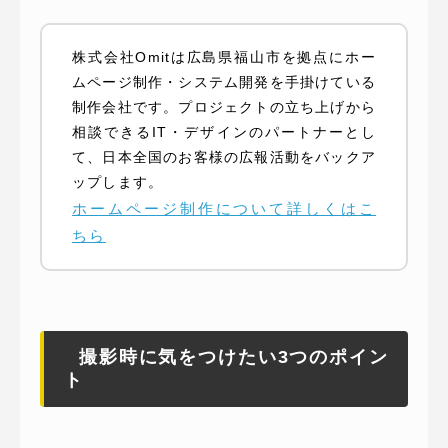
株式会社Omitは広島県福山市を拠点にホー
ムページ制作・システム開発を手掛けている
制作会社です。プロジェクトの立ち上げから
相談できるIT・デザインのパートナーとし
て、日本全国のお客様の広報活動をバックア
ップします。
ホームページ制作について詳しくはこ
ちら
撮影時に気をつけたい3つのポイン
ト