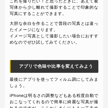
これを撮りたい！と思ったときに、あえて被
写体から少し離れて撮影することで印象的な
写真にすることができます。
大胆な余白を作ることで普段の写真とは違っ
たイメージになります。
イメージ写真として撮影したい場合におすす
めなのでぜひ試してみてください。
アプリで色味や比率を変えてみよう
最後にアプリを使ってフィルム調にしてみま
しょう。
iPhoneは明るさの調整などもある程度自動で
おこなってくれるので簡単に綺麗な写真が撮