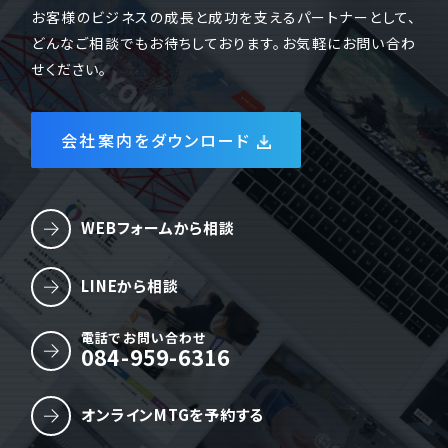
お客様のビジネスの成長と成功を支えるパートナーとして、
どんなご相談でもお待ちしております。お気軽にお問い合わ
せください。
会社案内をダウンロード
WEBフォームから相談
LINEから相談
電話でお問い合わせ
084-959-6316
オンラインMTGを予約する