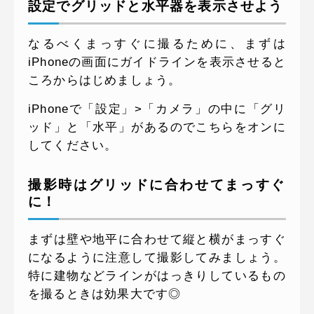
設定でグリッドと水平器を表示させよう
なるべくまっすぐに撮るために、まずは
iPhoneの画面にガイドラインを表示させると
ころからはじめましょう。
iPhoneで「設定」>「カメラ」の中に「グリ
ッド」と「水平」があるのでこちらをオンに
してください。
撮影時はグリッドに合わせてまっすぐ
に！
まずは壁や地平に合わせて縦と横がまっすぐ
になるように注意して撮影してみましょう。
特に建物などラインがはっきりしているもの
を撮るときは効果大です◎