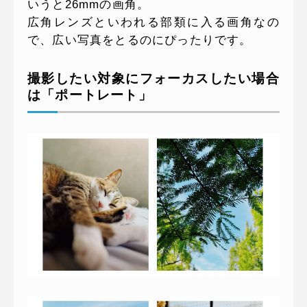
いうと26mmの画角。
広角レンズといわれる部類に入る画角なの
で、広い写真をとるのにぴったりです。
撮影したい対象にフォーカスしたい場合
は「ポートレート」