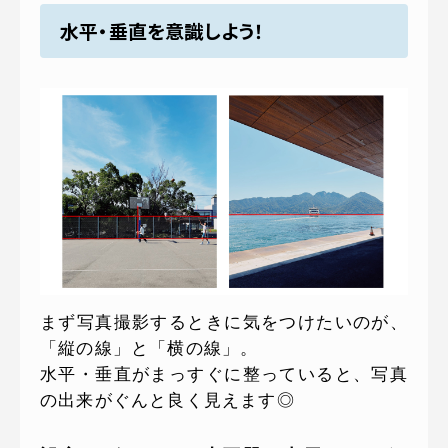
水平・垂直を意識しよう！
まず写真撮影するときに気をつけたいのが、
「縦の線」と「横の線」。
水平・垂直がまっすぐに整っていると、写真
の出来がぐんと良く見えます◎