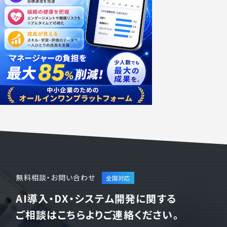
無料相談・お問い合わせ
AI導入・DX・システム開発に関する
ご相談はこちらよりご連絡ください。