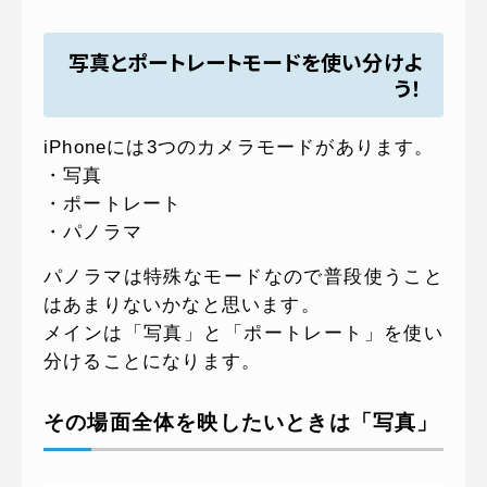
写真とポートレートモードを使い分けよ
う！
iPhoneには3つのカメラモードがあります。
・写真
・ポートレート
・パノラマ
パノラマは特殊なモードなので普段使うこと
はあまりないかなと思います。
メインは「写真」と「ポートレート」を使い
分けることになります。
その場面全体を映したいときは「写真」