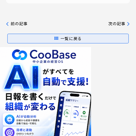
前の記事
次の記事
一覧に戻る