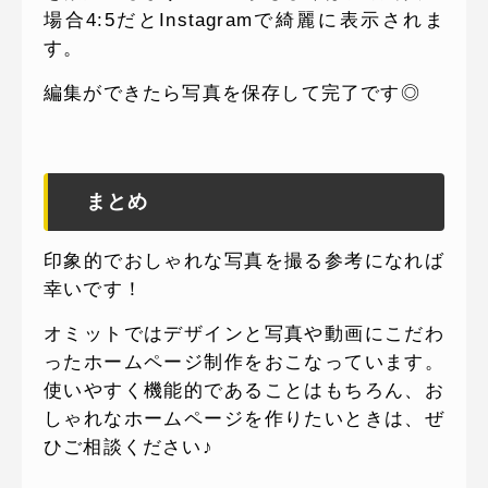
場合4:5だとInstagramで綺麗に表示されま
す。
編集ができたら写真を保存して完了です◎
まとめ
印象的でおしゃれな写真を撮る参考になれば
幸いです！
オミットではデザインと写真や動画にこだわ
ったホームページ制作をおこなっています。
使いやすく機能的であることはもちろん、お
しゃれなホームページを作りたいときは、ぜ
ひご相談ください♪