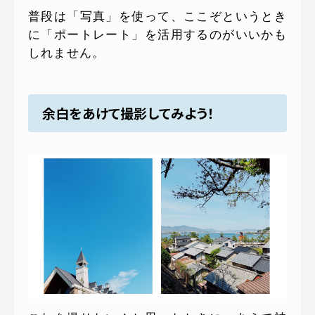
普段は「写真」を使って、ここぞというとき
に「ポートレート」を活用するのがいいかも
しれません。
余白をあけて撮影してみよう！