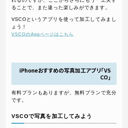
れるのですが、ここからさらにもう一工夫す
ることで、また違った楽しみができます。
VSCOというアプリを使って加工してみまし
ょう！
VSCOのAppページはこちら
iPhoneおすすめの写真加工アプリ「VS
CO」
有料プランもありますが、無料プランで充分
です。
VSCOで写真を加工してみよう