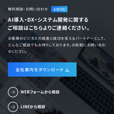
無料相談・お問い合わせ
AI導入・DX・システム開発に関する
ご相談はこちらよりご連絡ください。
お客様のビジネスの成長と成功を支えるパートナーとして、
どんなご相談でもお待ちしております。お気軽にお問い合わ
せください。
会社案内をダウンロード
WEBフォームから相談
LINEから相談