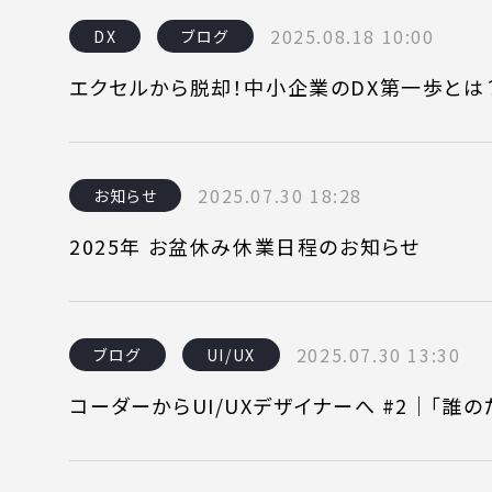
2025.08.18 10:00
DX
ブログ
エクセルから脱却！中小企業のDX第一歩とは
2025.07.30 18:28
お知らせ
2025年 お盆休み休業日程のお知らせ
2025.07.30 13:30
ブログ
UI/UX
コーダーからUI/UXデザイナーへ #2｜「