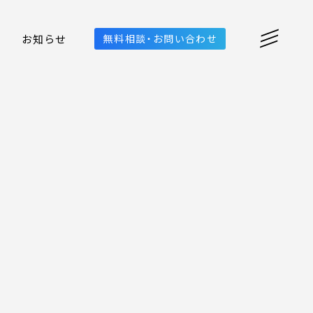
お知らせ
無料相談・お問い合わせ