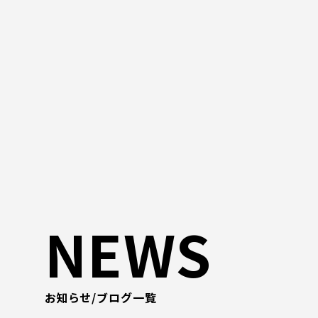
NEWS
お知らせ/ブログ一覧