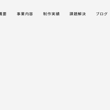
概要
事業内容
制作実績
課題解決
ブログ