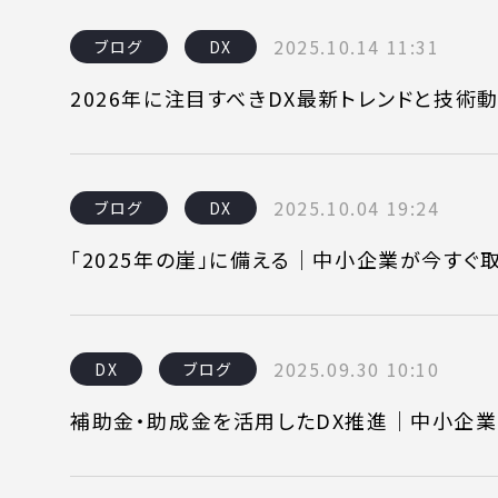
2025.10.14 11:31
ブログ
DX
2026年に注目すべきDX最新トレンドと技術
2025.10.04 19:24
ブログ
DX
「2025年の崖」に備える｜中小企業が今すぐ
2025.09.30 10:10
DX
ブログ
補助金・助成金を活用したDX推進｜中小企業